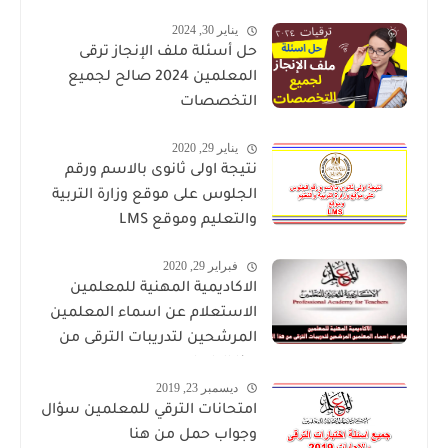
يناير 30, 2024
حل أسئلة ملف الإنجاز ترقى
المعلمين 2024 صالح لجميع
التخصصات
يناير 29, 2020
نتيجة اولى ثانوى بالاسم ورقم
الجلوس على موقع وزارة التربية
والتعليم وموقع LMS
فبراير 29, 2020
الاكاديمية المهنية للمعلمين
الاستعلام عن اسماء المعلمين
المرشحين لتدريبات الترقى من
هذا الرابط
ديسمبر 23, 2019
امتحانات الترقي للمعلمين سؤال
وجواب حمل من هنا