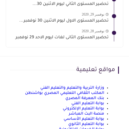
تحضير المستوى الثاني ليوم الاثنين 30...
نوفمبر 29, 2020
تحضير المستوى الاول ليوم الاثنين 30 نوفمبر...
نوفمبر 28, 2020
تحضير المستوى الثانى لغات ليوم الاحد 29 نوفمبر
مواقع تعليمية
وزارة التربية والتعليم والتعليم الفني
المكتب الثقافي التعليمي المصري بواشنطن
بنك المعرفة المصري
بوابة التعليم الفني
بوابة التعليم الإلكتروني
منصة البث المباشر
بوابة التعليم الأساسي
بوابة التعليم الثانوي