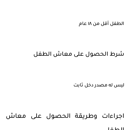
الطفل أقل من ١٨ عام
شرط الحصول على معاش الطفل
​​ليس له مصدر دخل ثابت
اجراءات وطريقة الحصول على معاش