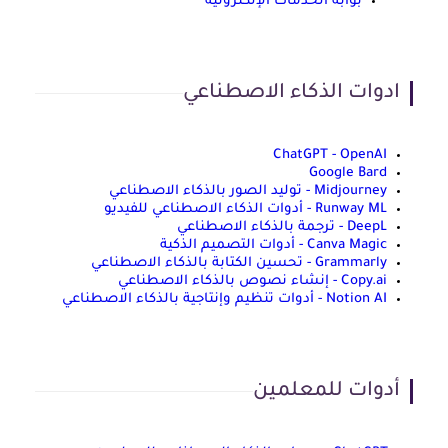
بوابة الخدمات الإلكترونية
ادوات الذكاء الاصطناعي
ChatGPT - OpenAI
Google Bard
Midjourney - توليد الصور بالذكاء الاصطناعي
Runway ML - أدوات الذكاء الاصطناعي للفيديو
DeepL - ترجمة بالذكاء الاصطناعي
Canva Magic - أدوات التصميم الذكية
Grammarly - تحسين الكتابة بالذكاء الاصطناعي
Copy.ai - إنشاء نصوص بالذكاء الاصطناعي
Notion AI - أدوات تنظيم وإنتاجية بالذكاء الاصطناعي
أدوات للمعلمين