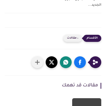
الجديد...
، مقالات
مقالات قد تهمك