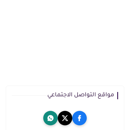
مواقع التواصل الاجتماعي