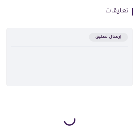
تعليقات
إرسال تعليق