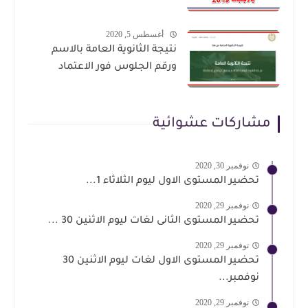
أغسطس 5, 2020
نتيجة الثانوية العامة بالاسم
ورقم الجلوس فور الاعتماد
مشاركات عشوائية
نوفمبر 30, 2020
تحضير المستوى الاول ليوم الثلاثاء 1...
نوفمبر 29, 2020
تحضير المستوى الثانى لغات ليوم الاثنين 30 ...
نوفمبر 29, 2020
تحضير المستوى الاول لغات ليوم الاثنين 30
نوفمبر...
نوفمبر 29, 2020