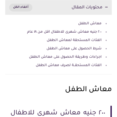
محتويات المقال
معاش الطفل
٢٠٠ جنيه معاش شهرى للاطفال اقل من ١٨ عام
الفئات المستحقة لمعاش الطفل
شرط الحصول على معاش الطفل
اجراءات وطريقة الحصول على معاش الطفل
الفئات المستحقــة لصرف معاش الطفل
معاش الطفل
٢٠٠ جنيه معاش شهرى للاطفال