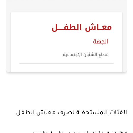
الفئات المستحقــة لصرف معاش الطفل