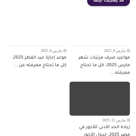
قد يعجبك ايضا
مارس 8, 2025
مارس 8, 2025
مواعيد صرف مرتبات شهر
موعد إجازة عيد الفطر 2025:
مارس 2025: كل ما تحتاج
كل ما تحتاج معرفته عن...
معرفته...
مارس 12, 2025
زيادة الحد الأدنى للأجور في
مصر 2025: جدول الأجور