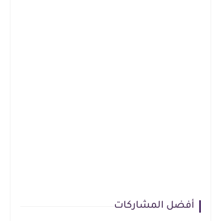
أفضل المشاركات