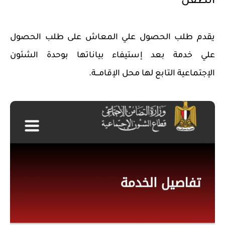
الطفل
​يقدم طلب الحصول علي المعاش على طلب الحصول
علي خدمة بعد إستيفاء بياناتها بوحدة الشئون
الإجتماعية التابع لها محل الإقامـــة.