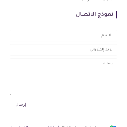
نموذج الاتصال