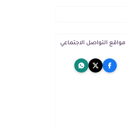
مواقع التواصل الاجتماعي