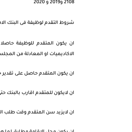
2108 و2019 و 2020
شروط التقدم لوظيفة فى البنك الا
ان يكون المتقدم للوظيفة حاصلا 
الاكاديميات او المعادلة من المجل
ان يكون المتقدم حاصل على تقدير ج
ان لايكون للمتقدم اقارب بالبنك حتى 
ان لايزيد سن المتقدم وقت طلب الوظيفة
ان يكون محل الاقامة مطابق لما هو