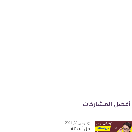
أفضل المشاركات
يناير 30, 2024
حل أسئلة