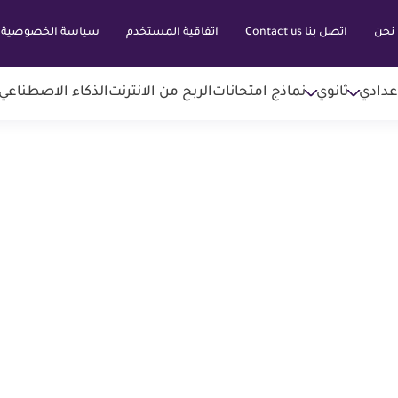
نحن
اتصل بنا Contact us
اتفاقية المستخدم
سياسة الخصوصية
عدادي
ثانوي
نماذج امتحانات
الربح من الانترنت
الذكاء الاصطناعي AI