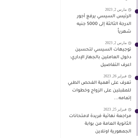
مارس 2, 2023
الرئيس السيسي يرفع أجور
الدرجة الثالثة إلى 5000 جنيه
شهرياً
مارس 2, 2023
توجيهات السيسي لتحسين
دخول العاملين بالجهاز الإداري:
اعرف التفاصيل
فبراير 26, 2023
تعرف على أهمية الفحص الطبي
للمقبلين على الزواج وخطوات
إتمامه...
فبراير 25, 2023
مراجعة نهائية فريدة لامتحانات
الثانوية العامة من بوابة
الجمهورية اونلاين