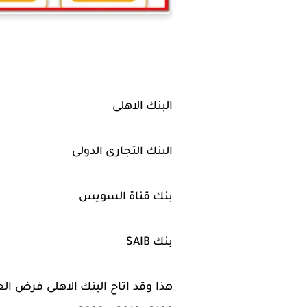
البنك الاهلى
البنك التجارى الدولى
بنك قناة السويس
بنك SAIB