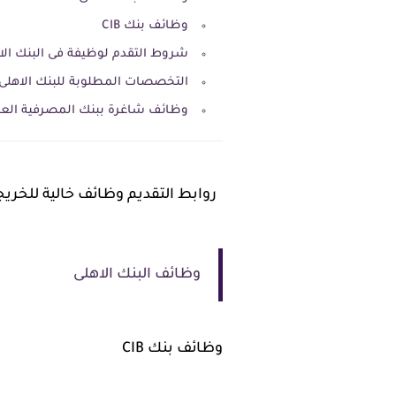
وظائف بنك CIB
شروط التقدم لوظيفة فى البنك ال
التخصصات المطلوبة للبنك الاهلى
وظائف شاغرة ببنك المصرفية العربية ا
روابط التقديم وظائف خالية للخريجين فى 4 ب
وظائف البنك الاهلى
وظائف بنك CIB