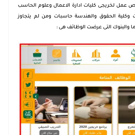
 عمل لخريجى كليات ادارة الاعمال وعلوم الحاسب
ت وكلية الحقوق والهندسة حاسبات ومن لم يتجاوز