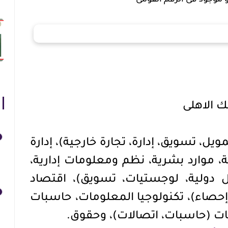
ك الاهلى
يل، تسويق، إدارة، تجارة خارجية)، إدارة
ية، موارد بشرية، نظم ومعلومات إدارية،
ل دولية، لوجستيات، تسويق)، اقتصاد
حصاء)، تكنولوجيا المعلومات، حاسبات
 (حاسبات، اتصالات)، وحقوق.