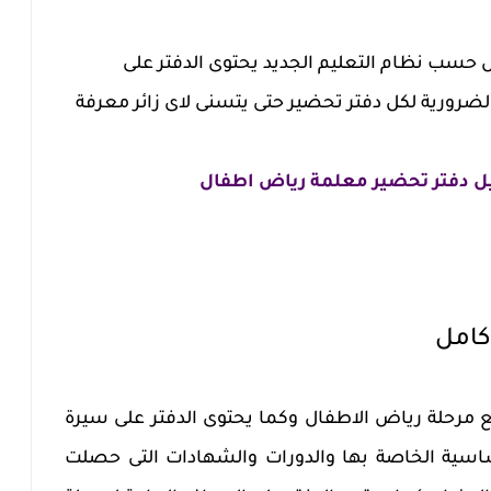
حسب نظام التعليم الجديد يحتوى الدفتر على
ضرورية لكل دفتر تحضير حتى يتسنى لاى زائر معرفة
 دفتر تحضير معلمة رياض اطفال
كامل
 مرحلة رياض الاطفال وكما يحتوى الدفتر على سيرة
اساسية الخاصة بها والدورات والشهادات التى حصلت