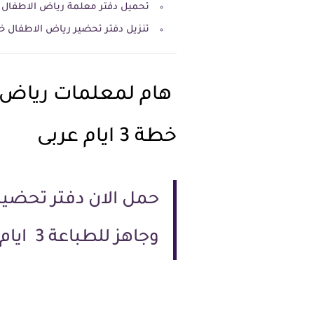
تحميل دفتر معلمة رياض الاطفال جا
تنزيل دفتر تحضير رياض الاطفال خطة 3 ايام بعد ال
هام لمعلمات رياض ا
خطة 3 ايام عربى
حمل الان دفتر تحضي
وجاهز للطباعة 3 ايام .