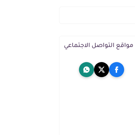
مواقع التواصل الاجتماعي