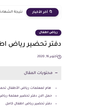
نتيجة الشهادة الاعدادية 2026 الترم الث
📁 آخر الأخبار
رياض اطفال
دفتر تحضير رياض اطفال خطة
أكتوبر 16, 2020
محتويات المقال
هام لمعلمات رياض الأطفال تحميل دفتر 
حمل الان دفتر تحضير معلمة رياض الاط
دفتر تحضير رياض اطفال كامل