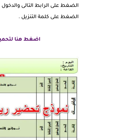
الضغط على الرابط التالى والدخول
الضغط على كلمة التنزيل .
اضغط هنا لتحميل