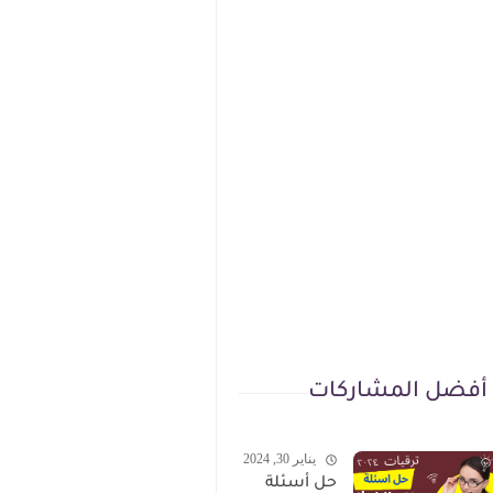
أفضل المشاركات
يناير 30, 2024
حل أسئلة