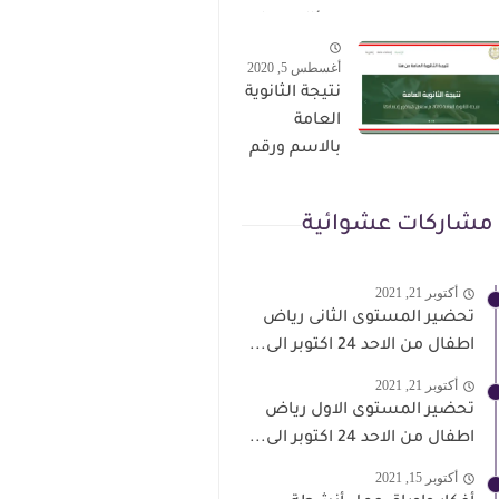
الترقى من
سؤال وجواب
هذا الرابط
حمل من هنا
أغسطس 5, 2020
نتيجة الثانوية
العامة
بالاسم ورقم
الجلوس فور
الاعتماد
مشاركات عشوائية
أكتوبر 21, 2021
تحضير المستوى الثانى رياض
اطفال من الاحد 24 اكتوبر الى...
أكتوبر 21, 2021
تحضير المستوى الاول رياض
اطفال من الاحد 24 اكتوبر الى...
أكتوبر 15, 2021