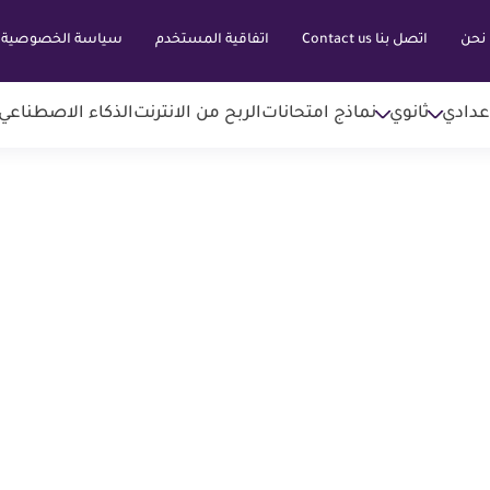
نحن
اتصل بنا Contact us
اتفاقية المستخدم
سياسة الخصوصية
عدادي
ثانوي
نماذج امتحانات
الربح من الانترنت
الذكاء الاصطناعي AI