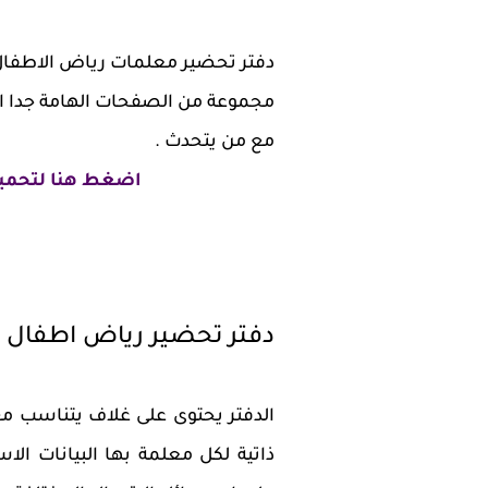
دفتر تحضير معلمات رياض الاطفال 
مجموعة من الصفحات الهامة جدا ال
مع من يتحدث .
اضغط هنا لتحميل
دفتر تحضير رياض اطفال 
الدفتر يحتوى على غلاف يتناسب مع
ذاتية لكل معلمة بها البيانات ال