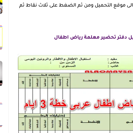
 الى موقع التحميل ومن ثم الضغط على ثلاث نقاط ثم
 دفتر تحضير معلمة رياض اطفال