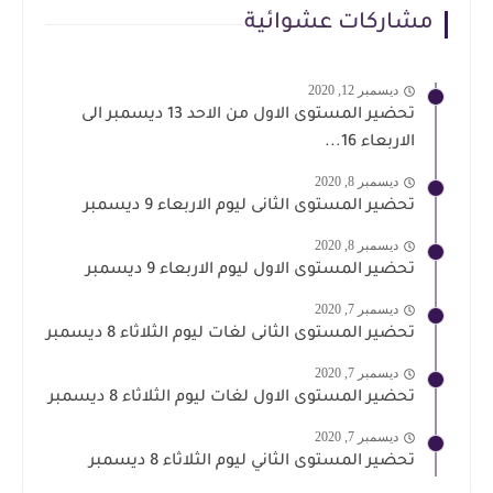
مشاركات عشوائية
ديسمبر 12, 2020
تحضير المستوى الاول من الاحد 13 ديسمبر الى
الاربعاء 16...
ديسمبر 8, 2020
تحضير المستوى الثانى ليوم الاربعاء 9 ديسمبر
ديسمبر 8, 2020
تحضير المستوى الاول ليوم الاربعاء 9 ديسمبر
ديسمبر 7, 2020
تحضير المستوى الثانى لغات ليوم الثلاثاء 8 ديسمبر
ديسمبر 7, 2020
تحضير المستوى الاول لغات ليوم الثلاثاء 8 ديسمبر
ديسمبر 7, 2020
تحضير المستوى الثاني ليوم الثلاثاء 8 ديسمبر