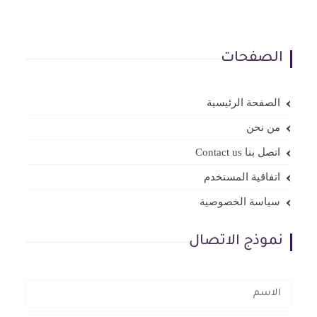
الصفحات
الصفحة الرئيسية
من نحن
اتصل بنا Contact us
اتفاقية المستخدم
سياسة الخصوصية
نموذج الاتصال