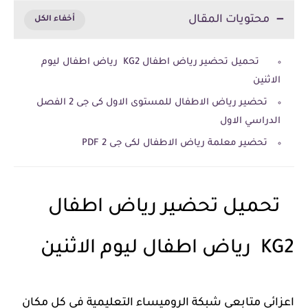
محتويات المقال
تحميل تحضير رياض اطفال KG2 رياض اطفال ليوم
الاثنين
تحضير رياض الاطفال للمستوى الاول كى جى 2 الفصل
الدراسي الاول
تحضير معلمة رياض الاطفال لكى جى 2 PDF
تحميل تحضير رياض اطفال
KG2 رياض اطفال ليوم الاثنين
اعزائى متابعى شبكة الروميساء التعليمية فى كل مكان