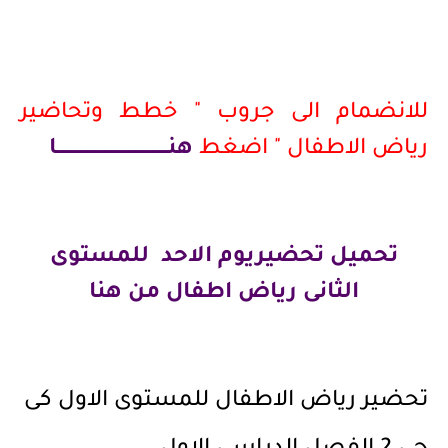
للانضمام الى جروب " خطط وتحاضير
رياض الاطفال " اضغط
هنـــــــــــــــــــــــــــــــــــــا
تحميل تحضيريوم الاحد للمستوى
الثانى رياض اطفال من هنا
تحضير رياض الاطفال للمستوى الاول كى