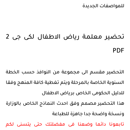
للمواصفات الجديدة
تحضير معلمة رياض الاطفال لكى جى 2
PDF
التحضير مقسم الى مجموعة من النوافذ حسب الخطة
السنوية الخاصة بالمرحلة ويتم تغطية كافة المنهج وفقا
للدليل الحكومى الخاص برياض الاطفال
هذا التحضير مصمم وفق احدث النماذج الخاص بالوزارة
ونسخة واضحة جدا جاهزة للطباعة
تابعونا دائما وضعنا فى مفضلتك حتى يتسنى لكم