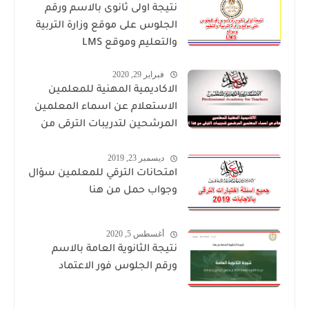
نتيجة اولى ثانوى بالاسم ورقم
الجلوس على موقع وزارة التربية
والتعليم وموقع LMS
فبراير 29, 2020
الاكاديمية المهنية للمعلمين
الاستعلام عن اسماء المعلمين
المرشحين لتدريبات الترقى من
هذا الرابط
ديسمبر 23, 2019
امتحانات الترقي للمعلمين سؤال
وجواب حمل من هنا
أغسطس 5, 2020
نتيجة الثانوية العامة بالاسم
ورقم الجلوس فور الاعتماد