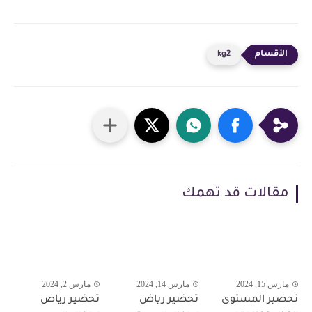
kg2
مقالات قد تهمك
مارس 15, 2024
مارس 14, 2024
مارس 2, 2024
تحضير المستوى
تحضير رياض
تحضير رياض