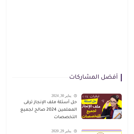
أفضل المشاركات
يناير 30, 2024
حل أسئلة ملف الإنجاز ترقى
المعلمين 2024 صالح لجميع
التخصصات
يناير 29, 2020