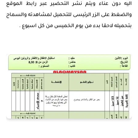
اليه دون عناء ويتم نشر التحضير عبر رابط الموقع
والضغط على الزر الرئيسى للتحميل لمشاهدته والسماح
بتحميله لاحقا بدء من يوم الخميس من كل اسبوع .