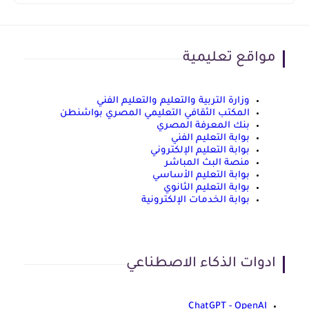
مواقع تعليمية
وزارة التربية والتعليم والتعليم الفني
المكتب الثقافي التعليمي المصري بواشنطن
بنك المعرفة المصري
بوابة التعليم الفني
بوابة التعليم الإلكتروني
منصة البث المباشر
بوابة التعليم الأساسي
بوابة التعليم الثانوي
بوابة الخدمات الإلكترونية
ادوات الذكاء الاصطناعي
ChatGPT - OpenAI