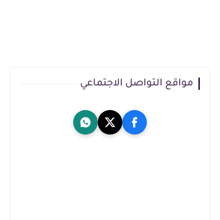
مواقع التواصل الاجتماعي