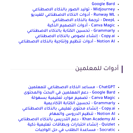
Google Bard
Midjourney - توليد الصور بالذكاء الاصطناعي
Runway ML - أدوات الذكاء الاصطناعي للفيديو
DeepL - ترجمة بالذكاء الاصطناعي
Canva Magic - أدوات التصميم الذكية
Grammarly - تحسين الكتابة بالذكاء الاصطناعي
Copy.ai - إنشاء نصوص بالذكاء الاصطناعي
Notion AI - أدوات تنظيم وإنتاجية بالذكاء الاصطناعي
أدوات للمعلمين
ChatGPT - مساعد الذكاء الاصطناعي للمعلمين
Google Bard - دعم المعلمين في البحث والمحتوى
Canva Magic - تصميم موارد تعليمية بسهولة
Grammarly - تحسين الكتابة الأكاديمية
Copy.ai - إنشاء محتوى تعليمي بالذكاء الاصطناعي
Notion AI - تنظيم الدروس والمهام
Khan Academy AI - دعم التدريس بالذكاء الاصطناعي
Quizlet - إنشاء اختبارات وبطاقات تعليمية ذكية
Socratic - مساعدة الطلاب في حل الواجبات