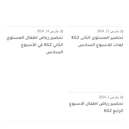
مارس 15, 2024
مارس 14, 2024
تحضير المستوى الثانى KG2
تحضير رياض اطفال المستوي
لغات للاسبوع السادس
الثاني KG2 في الأسبوع
السادس
مارس 2, 2024
تحضير رياض اطفال الاسبوع
الرابع KG2