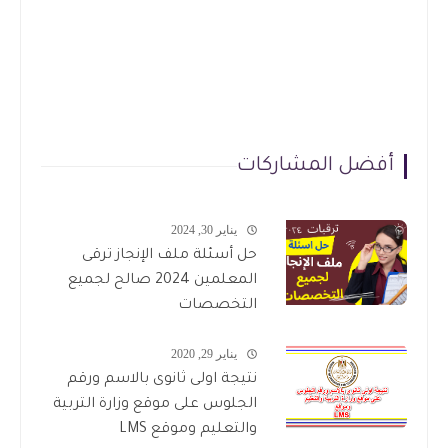
أفضل المشاركات
يناير 30, 2024
حل أسئلة ملف الإنجاز ترقى
المعلمين 2024 صالح لجميع
التخصصات
يناير 29, 2020
نتيجة اولى ثانوى بالاسم ورقم
الجلوس على موقع وزارة التربية
والتعليم وموقع LMS