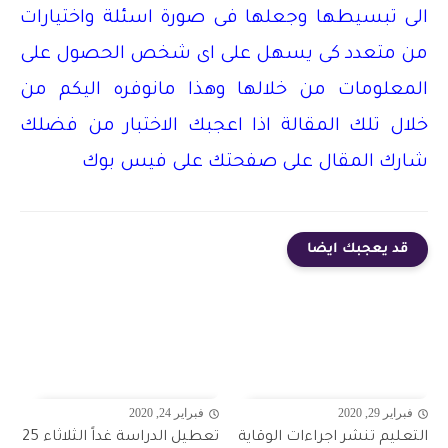
الى تبسيطها وجعلها فى صورة اسئلة واختيارات
من متعدد كى يسهل على اى شخص الحصول على
المعلومات من خلالها وهذا مانوفره اليكم من
خلال تلك المقالة اذا اعجبك الاختبار من فضلك
شارك المقال على صفحتك على فيس بوك
قد يعجبك ايضا
فبراير 29, 2020
فبراير 24, 2020
التعليم تنشر اجراءات الوقاية
تعطيل الدراسة غداً الثلاثاء 25