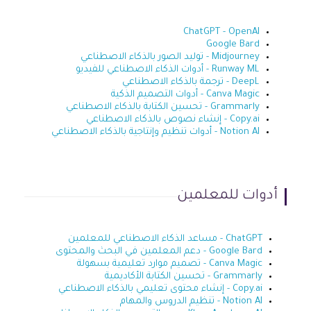
ChatGPT - OpenAI
Google Bard
Midjourney - توليد الصور بالذكاء الاصطناعي
Runway ML - أدوات الذكاء الاصطناعي للفيديو
DeepL - ترجمة بالذكاء الاصطناعي
Canva Magic - أدوات التصميم الذكية
Grammarly - تحسين الكتابة بالذكاء الاصطناعي
Copy.ai - إنشاء نصوص بالذكاء الاصطناعي
Notion AI - أدوات تنظيم وإنتاجية بالذكاء الاصطناعي
أدوات للمعلمين
ChatGPT - مساعد الذكاء الاصطناعي للمعلمين
Google Bard - دعم المعلمين في البحث والمحتوى
Canva Magic - تصميم موارد تعليمية بسهولة
Grammarly - تحسين الكتابة الأكاديمية
Copy.ai - إنشاء محتوى تعليمي بالذكاء الاصطناعي
Notion AI - تنظيم الدروس والمهام