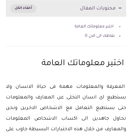
محتويات المقال
اختبر معلوماتك العامة
نقاطك الى الان 0
اختبر معلوماتك العامة
المعرفة والمعلومات مهمة فى حياة الانسان ولا
يستطيع اى انسان التخلى عن المعارف والمعلومات
حتى يستطيع التعامل مع الاشخاص الاخرين ونحن
نحاول جاهدين الى اكساب الاشخاص المعلومات
والمعارف من خلال هذه الاختبارات البسيطة جاوب على