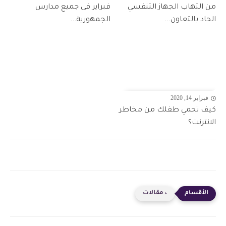
من التهاب الجهاز التنفسي
فبراير فى جميع مدارس
الحاد بالتعاون...
الجمهورية...
فبراير 14, 2020
كيف تحمي طفلك من مخاطر
الانترنت؟
، مقالات