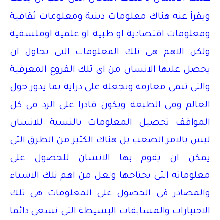
ويقرأ عنه هناك معلومات دينية ومعلومات ثقافية
ومعلومات اقتصادية او طبية او علمية اوفلسفية
ولكن الاهم هى تلك المعلومات التى يحاول ان
يحصل عليها الانسان من اى تلك الفروع المعرفية
والتى تنمى معارفه وتجعله على دراية بما يدور حول
العالم وفى الطبعة ويكون قادرا على الرد فى كل
المواقف تحصيل المعلومات بالنسبة للانسان
ليس بالامر الصعب بل هناك الكثير من الطرق التى
يمكن ان يقوم بها الانسان للحصول على
معلوماته التى يحتاجها ولعل من اهم تلك الاشياء
والمصادر فى الحصول على المعلومات هى تلك
الاختبارات والمسابقات البسيطة التى نسعى دائما