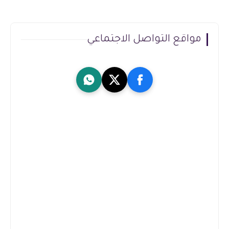
مواقع التواصل الاجتماعي