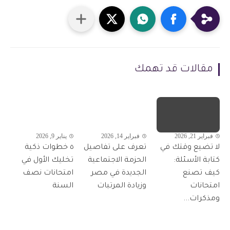
مقالات قد تهمك
فبراير 21, 2026
فبراير 14, 2026
يناير 9, 2026
لا تضيع وقتك في
تعرف على تفاصيل
٥ خطوات ذكية
كتابة الأسئلة:
الحزمة الاجتماعية
تخليك الأول في
كيف تصنع
الجديدة في مصر
امتحانات نصف
امتحانات
وزيادة المرتبات
السنة
ومذكرات...