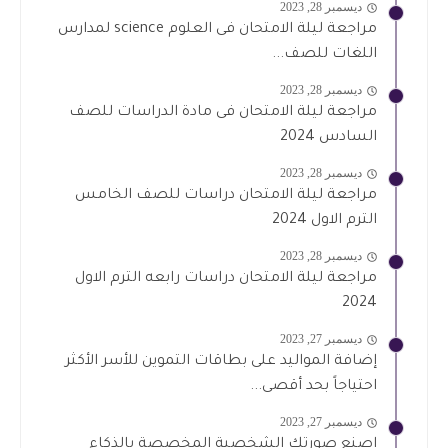
ديسمبر 28, 2023
مراجعة ليلة الامتحان فى العلوم science لمدارس
اللغات للصف...
ديسمبر 28, 2023
مراجعة ليلة الامتحان فى مادة الدراسات للصف
السادس 2024
ديسمبر 28, 2023
مراجعة ليلة الامتحان دراسات للصف الخامس
الترم الاول 2024
ديسمبر 28, 2023
مراجعة ليلة الامتحان دراسات رابعه الترم الاول
2024
ديسمبر 27, 2023
إضافة المواليد على بطاقات التموين للأسر الأكثر
احتياجاً بحد أقصى...
ديسمبر 27, 2023
اصنع صورتك الشخصية المخصصة بالذكاء