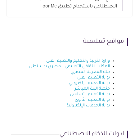
الاصطناعي باستخدام تطبيق ToonMe
مواقع تعليمية
وزارة التربية والتعليم والتعليم الفني
المكتب الثقافي التعليمي المصري بواشنطن
بنك المعرفة المصري
بوابة التعليم الفني
بوابة التعليم الإلكتروني
منصة البث المباشر
بوابة التعليم الأساسي
بوابة التعليم الثانوي
بوابة الخدمات الإلكترونية
ادوات الذكاء الاصطناعي