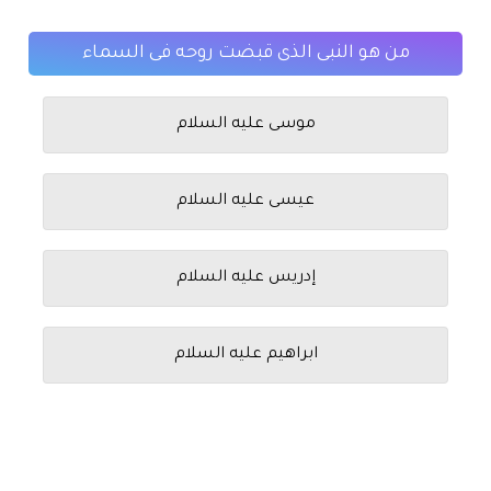
من هو النبى الذى قبضت روحه فى السماء
موسى عليه السلام
عيسى عليه السلام
إدريس عليه السلام
ابراهيم عليه السلام