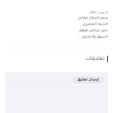
يناير 7, 2026
سعر الدولار مقابل
الجنيه المصري:
دليل شامل لفهم
السوق والتحليل...
تعليقات
إرسال تعليق