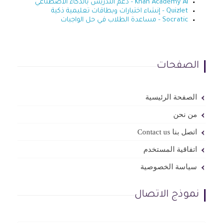
Khan Academy AI - دعم التدريس بالذكاء الاصطناعي
Quizlet - إنشاء اختبارات وبطاقات تعليمية ذكية
Socratic - مساعدة الطلاب في حل الواجبات
الصفحات
الصفحة الرئيسية
من نحن
اتصل بنا Contact us
اتفاقية المستخدم
سياسة الخصوصية
نموذج الاتصال