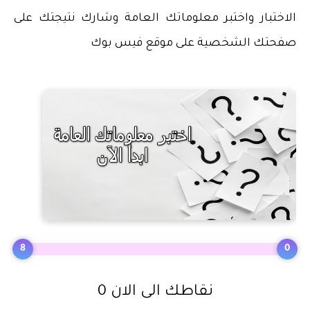
الاختبار واختبر معلوماتك العامة وشارك نتيجتك على
صفحتك الشخصية على موقع فيس بوك
8
0
نقاطك الى الان
0