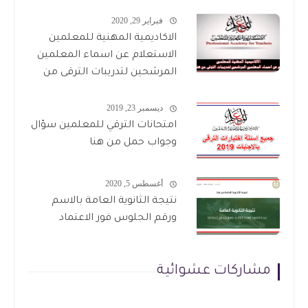
فبراير 29, 2020
الاكاديمية المهنية للمعلمين
الاستعلام عن اسماء المعلمين
المرشحين لتدريبات الترقى من
هذا الرابط
ديسمبر 23, 2019
امتحانات الترقي للمعلمين سؤال
وجواب حمل من هنا
أغسطس 5, 2020
نتيجة الثانوية العامة بالاسم
ورقم الجلوس فور الاعتماد
مشاركات عشوائية