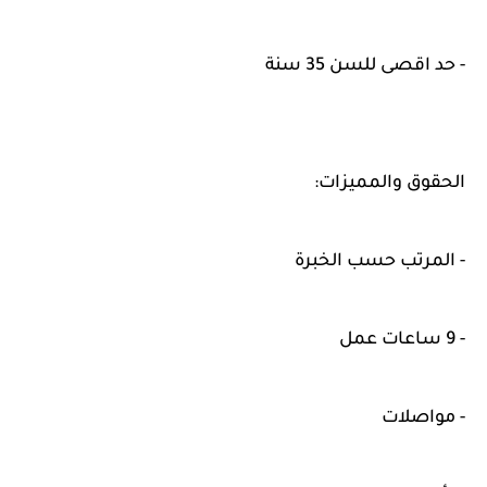
- حد اقصى للسن 35 سنة
الحقوق والمميزات:
- المرتب حسب الخبرة
- 9 ساعات عمل
- مواصلات