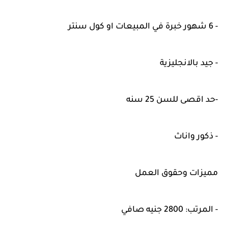
- 6 شهور خبرة في المبيعات او كول سنتر
- جيد بالانجليزية
-حد اقصى للسن 25 سنه
- ذكور واناث
مميزات وحقوق العمل
- المرتب: 2800 جنيه صافي