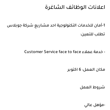
اعلانات الوظائف الشاغرة
1-أمان للخدمات التكنولوجية احد مشاريع شركة جوبلاس
تطلب للتعين:
- خدمة عملاء Customer Service face to face
مكان العمل: 6 اكتوبر
شروط العمل
-مؤهل عالي