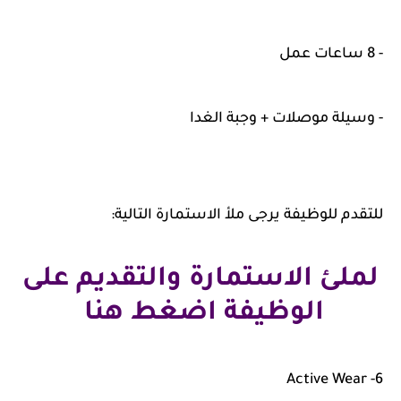
- 8 ساعات عمل
- وسيلة موصلات + وجبة الغدا
للتقدم للوظيفة يرجى ملأ الاستمارة التالية:
لملئ الاستمارة والتقديم على
الوظيفة اضغط هنا
6- Active Wear