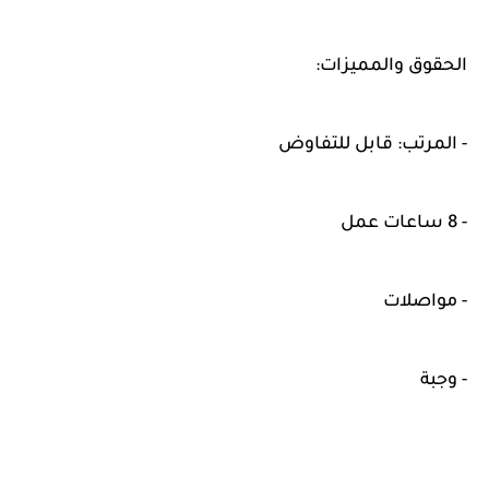
الحقوق والمميزات:
- المرتب: قابل للتفاوض
- 8 ساعات عمل
- مواصلات
- وجبة