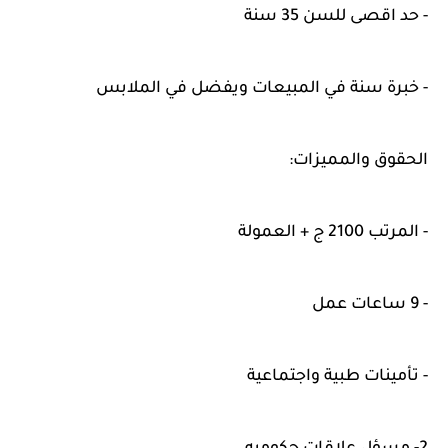
- حد اقصى للسن 35 سنة
- خبرة سنة في المبيعات ويفضل في الملابس
الحقوق والمميزات:
- المرتب 2100 ج + العمولة
- 9 ساعات عمل
- تأمينات طبية واجتماعية