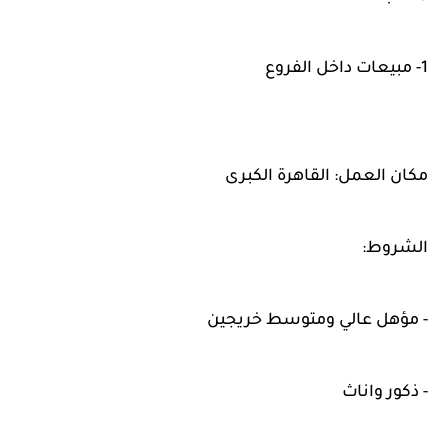
1- مبيعات داخل الفروع
مكان العمل: القاهرة الكبرى
الشروط:
- مؤهل عالي ومتوسط خريجين
- ذكور واناث