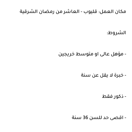
مكان العمل: قليوب - العاشر من رمضان الشرقية
الشروط:
- مؤهل عالى او متوسط خريجين
- خبرة لا يقل عن سنة
- ذكور فقط
- اقصى حد للسن 36 سنة