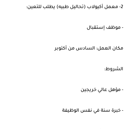
2- معمل أكيولاب (تحاليل طبيه) يطلب للتعين:
- موظف إستقبال
مكان العمل: السادس من أكتوبر
الشروط:
- مؤهل عالي خريجين
- خبرة سنة في نفس الوظيفة