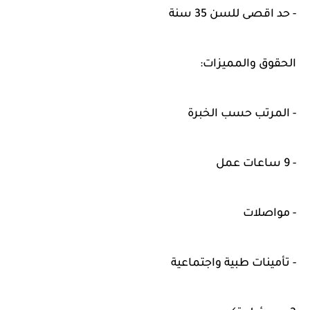
- حد اقصى للسن 35 سنة
الحقوق والمميزات:
- المرتب حسب الخبرة
- 9 ساعات عمل
- مواصلات
- تأمينات طبية واجتماعية