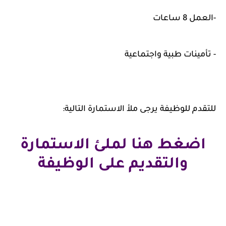
-العمل 8 ساعات
- تأمينات طبية واجتماعية
للتقدم للوظيفة يرجى ملأ الاستمارة التالية:
اضغط هنا لملئ الاستمارة
والتقديم على الوظيفة