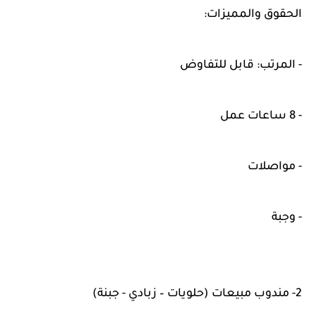
الحقوق والمميزات:
- المرتب: قابل للتفاوض
- 8 ساعات عمل
- مواصلات
- وجبة
2- مندوب مبيعات (حلويات – زبادي - جبنة)