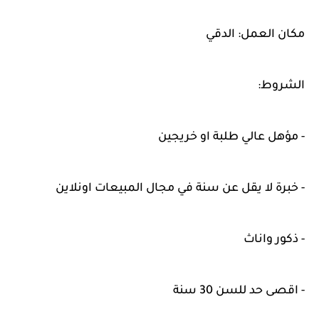
مكان العمل: الدقي
الشروط:
- مؤهل عالي طلبة او خريجين
- خبرة لا يقل عن سنة في مجال المبيعات اونلاين
- ذكور واناث
- اقصى حد للسن 30 سنة