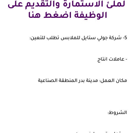
لملئ الاستمارة والتقديم على
الوظيفة اضغط هنا
5- شركة جولي ستايل للملابس تطلب للتعين:
- عاملات انتاج
مكان العمل: مدينة بدر المنطقة الصناعية
الشروط: