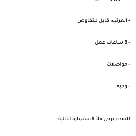
- المرتب: قابل للتفاوض
- 8 ساعات عمل
- مواصلات
- وجبة
للتقدم يرجى ملأ الاستمارة التالية: