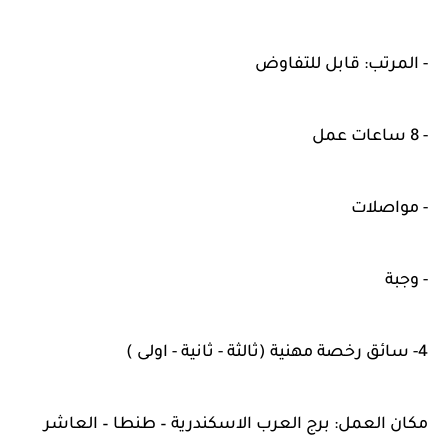
- المرتب: قابل للتفاوض
- 8 ساعات عمل
- مواصلات
- وجبة
4- سائق رخصة مهنية (ثالثة - ثانية - اولى )
مكان العمل: برج العرب الاسكندرية – طنطا – العاشر