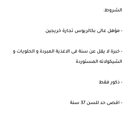
الشروط:
- مؤهل عالى بكالريوس تجارة خريجين
- خبرة لا يقل عن سنة فى الاغذية المبردة و الحلويات و
الشيكولاته المستوردة
- ذكور فقط
- اقصى حد للسن 37 سنة