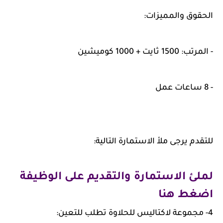
الحقوق والمميزات:
- المرتب: 1500 ثايت + 1000 كوميشين
- 8 ساعات عمل
للتقدم يرجى ملأ الاستمارة التالية:
لملئ الاستمارة والتقديم على الوظيفة
اضغط هنا
4- مجموعة لاكتاليس للحلاوة تطلب للتعين: