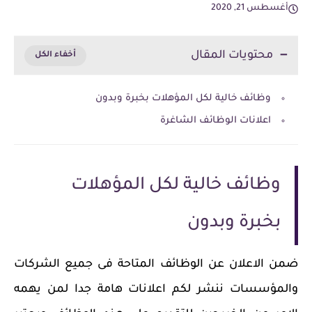
أغسطس 21, 2020
محتويات المقال
وظائف خالية لكل المؤهلات بخبرة وبدون
اعلانات الوظائف الشاغرة
وظائف خالية لكل المؤهلات
بخبرة وبدون
ضمن الاعلان عن الوظائف المتاحة فى جميع الشركات
والمؤسسات ننشر لكم اعلانات هامة جدا لمن يهمه