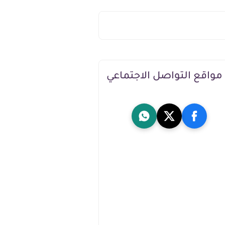
مواقع التواصل الاجتماعي