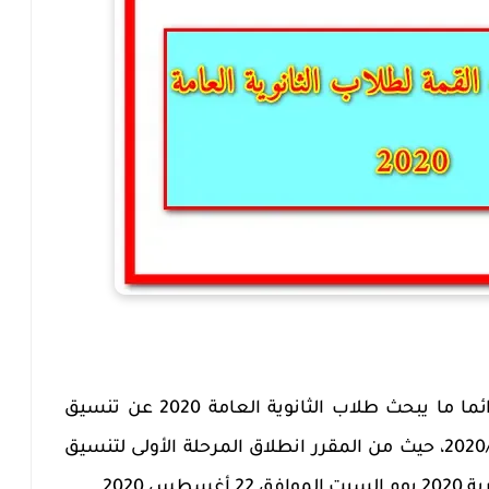
بعد ظهور نتيجة الثانوية العامة دائما ما يبحث طلاب الثانوية العامة 2020 عن تنسيق
كليات القمة للعام الجامعي 2020/2021، حيث من المقرر انطلاق المرحلة الأولى لتنسيق
 2020.