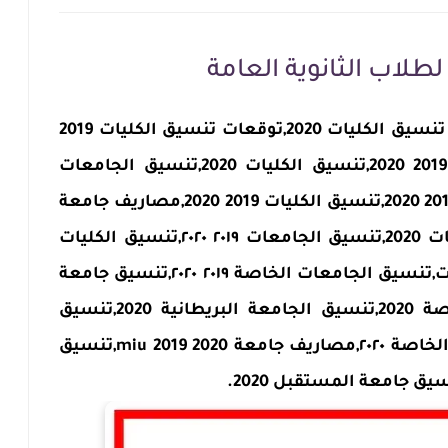
تنسيق الجامعات 2020,مؤشرات تنسيق الكليات 2020,توقعات تنسيق الكليات 2019
2020,تنسيق الجامعات الخاصة 2019 2020,تنسيق الكليات 2020,تنسيق الجامعات
الخاصة 2020,تنسيق الجامعات 2019 2020,تنسيق الكليات 2019 2020,مصاريف جامعة
الدلتا 2020,توقعات تنسيق الكليات 2020,تنسيق الجامعات ٢٠١٩ ٢٠٢٠,تنسيق الكليات
٢٠١٩ ٢٠٢٠,الكليات المتاحه للدبلومات,تنسيق الجامعات الخاصة ٢٠١٩ ٢٠٢٠,تنسيق جامعة
الدلتا 2020,تنسيق الكليات الخاصة 2020,تنسيق الجامعة البريطانية 2020,تنسيق
الجامعات ٢٠٢٠,تنسيق الجامعات الخاصة ٢٠٢٠,مصاريف جامعة miu 2019 2020,تنسيق