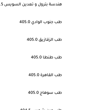
هندسة بترول و تعدين السويس 405.5
طب جنوب الوادي 405.0
طب الزقازيق 405.0
طب طنطا 405.0
طب القاهرة 405.0
طب سوهاج 405.0