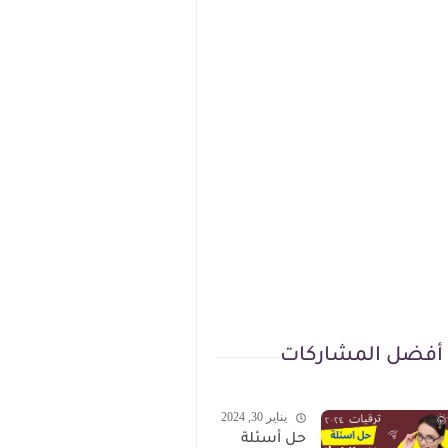
أفضل المشاركات
يناير 30, 2024
حل أسئلة