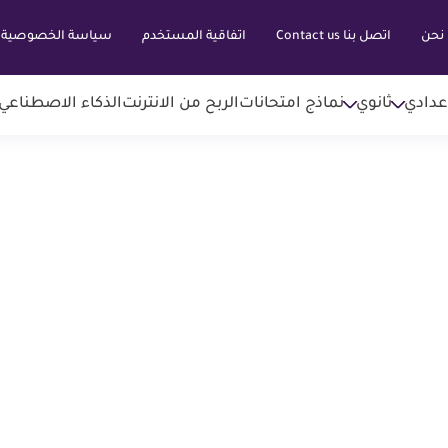
نحن
اتصل بنا Contact us
اتفاقية المستخدم
سياسة الخصوصية
عدادي
ثانوي
نماذج امتحانات
الربح من الانترنت
الذكاء الاصطناعي AI