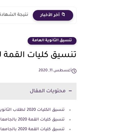
نتيجة الشهادة الاعدادية 2026 الترم الث
📁 آخر الأخبار
تنسيق الثانوية العامة
تنسيق كليات القمة لطلا
أغسطس 11, 2020
محتويات المقال
تنسيق الكليات 2020 لطلاب الثانوية العامة
تنسيق كليات القمة 2020 بالجامعات للشعبة العلمية:
تنسيق كليات القمة 2020 بالجامعات للشعبة الأدبية: