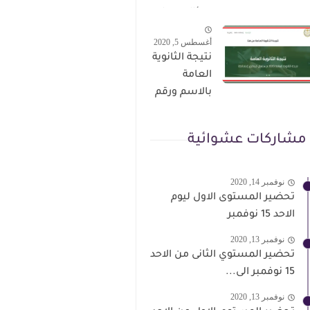
الترقى من
سؤال وجواب
هذا الرابط
حمل من هنا
أغسطس 5, 2020
نتيجة الثانوية
العامة
بالاسم ورقم
الجلوس فور
الاعتماد
مشاركات عشوائية
نوفمبر 14, 2020
تحضير المستوى الاول ليوم
الاحد 15 نوفمبر
نوفمبر 13, 2020
تحضير المستوي الثانى من الاحد
15 نوفمبر الى...
نوفمبر 13, 2020