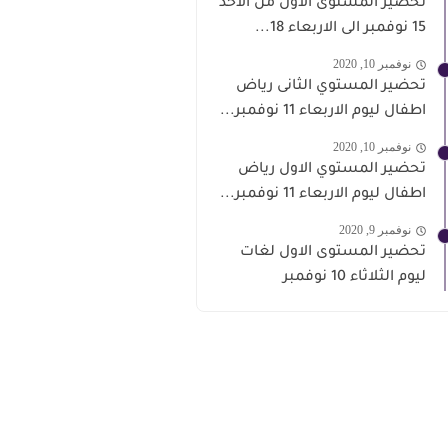
تحضير المستوى الاول من الاحد
15 نوفمبر الى الاربعاء 18...
نوفمبر 10, 2020
تحضير المستوي الثانى رياض
اطفال ليوم الاربعاء 11 نوفمبر...
نوفمبر 10, 2020
تحضير المستوي الاول رياض
اطفال ليوم الاربعاء 11 نوفمبر...
نوفمبر 9, 2020
تحضير المستوى الاول لغات
ليوم الثلاثاء 10 نوفمبر