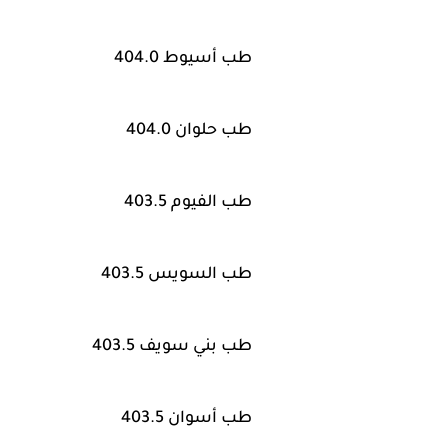
طب أسيوط 404.0
طب حلوان 404.0
طب الفيوم 403.5
طب السويس 403.5
طب بني سويف 403.5
طب أسوان 403.5