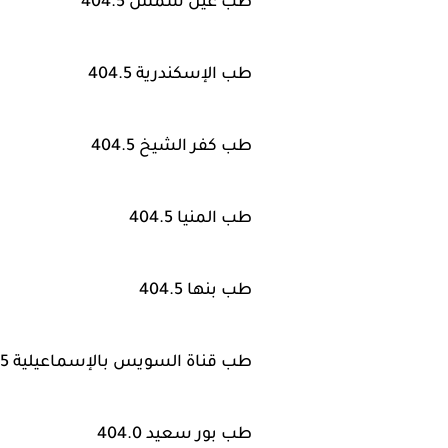
طب عين شمس 404.5
طب الإسكندرية 404.5
طب كفر الشيخ 404.5
طب المنيا 404.5
طب بنها 404.5
طب قناة السويس بالإسماعيلية 404.5
طب بور سعيد 404.0