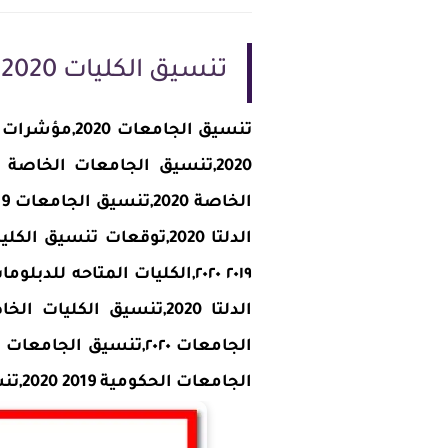
تنسيق الكليات 2020 لطلاب الثانوية العامة
الجامعات الحكومية 2019 2020,تنسيق جامعة المستقبل 2020.