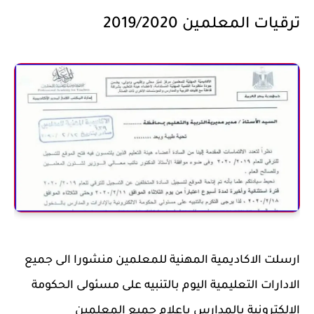
ترقيات المعلمين 2019/2020
ارسلت الاكاديمية المهنية للمعلمين منشورا الى جميع
الادارات التعليمية اليوم بالتنبيه على مسئولى الحكومة
الالكترونية بالمدارس باعلام جميع المعلمين