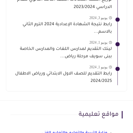
الدراسي 2023/2024
يونيو 3, 2024
رابط نتيجة الشهادة الإعدادية 2024 الترم الثاني
بالاسم...
يونيو 1, 2024
لينك التقديم لمدارس اللغات والمدارس الخاصة
ببنى سويف مرحلة رياض...
يونيو 1, 2024
رابط التقديم للصف الاول الابتدائي ورياض الاطفال
2024/2025
مواقع تعليمية