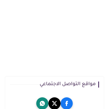
مواقع التواصل الاجتماعي