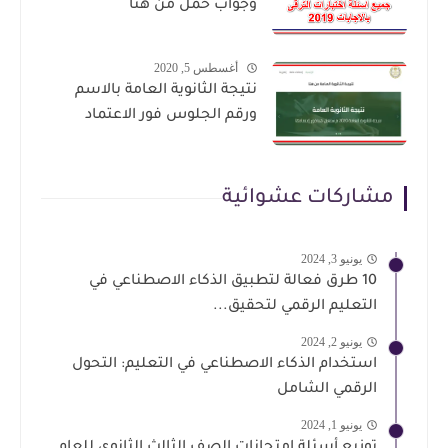
وجواب حمل من هنا
أغسطس 5, 2020
نتيجة الثانوية العامة بالاسم
ورقم الجلوس فور الاعتماد
مشاركات عشوائية
يونيو 3, 2024
10 طرق فعالة لتطبيق الذكاء الاصطناعي في
التعليم الرقمي لتحقيق...
يونيو 2, 2024
استخدام الذكاء الاصطناعي في التعليم: التحول
الرقمي الشامل
يونيو 1, 2024
توزيع أسئلة امتحانات الصف الثالث الثانوي للعام