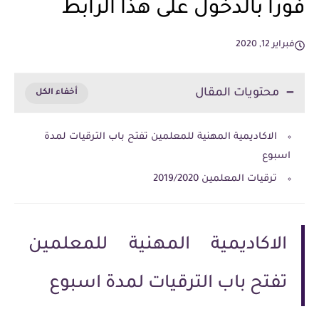
فورا بالدخول على هذا الرابط
فبراير 12, 2020
محتويات المقال
الاكاديمية المهنية للمعلمين تفتح باب الترقيات لمدة
اسبوع
ترقيات المعلمين 2019/2020
الاكاديمية المهنية للمعلمين
تفتح باب الترقيات لمدة اسبوع