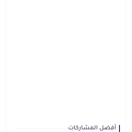
أفضل المشاركات