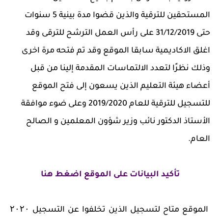
المستحقين للترقية والذين قضوا مدة بينية 5 سنوات
حتى 31/12/2019 على رأس العمل الترشح للترقى وقد
اغلق الاكاديمية سابقا الموقع وقد تم فتحه مرة اخرى
وذلك نظرًا لتعدد الالتماسات المقدمة إلينا من قبل
أعضاء هيئة التعليم الذين يسعون إلى فتح الموقع
للتسجيل للترقية للعام 2019/2020 وعلى ضوء موافقة
الأستاذ الدكتور نائب وزير شؤون المعلمين و الصالح
العام.
تأكيد البيانات على الموقع اضغط هنا
الموقع متاح لتسجيل الذين تخلفوا عن التسجيل ۲۰۲۰