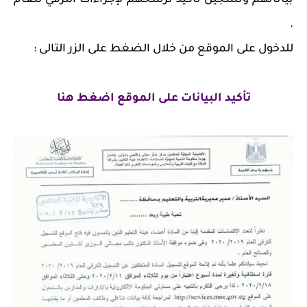
بياناتهم وتسجيل تأكيد ترشحهم لإجراءات الترقي للعام
.
للدخول على الموقع من خلال الضغط على الزر التالى :
تأكيد البيانات على الموقع اضغط هنا