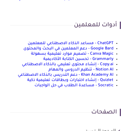
أدوات للمعلمين
ChatGPT - مساعد الذكاء الاصطناعي للمعلمين
Google Bard - دعم المعلمين في البحث والمحتوى
Canva Magic - تصميم موارد تعليمية بسهولة
Grammarly - تحسين الكتابة الأكاديمية
Copy.ai - إنشاء محتوى تعليمي بالذكاء الاصطناعي
Notion AI - تنظيم الدروس والمهام
Khan Academy AI - دعم التدريس بالذكاء الاصطناعي
Quizlet - إنشاء اختبارات وبطاقات تعليمية ذكية
Socratic - مساعدة الطلاب في حل الواجبات
الصفحات
الصفحة الرئيسية