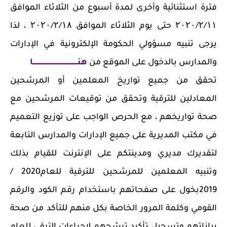
فترة استثنائية وأخرى لمدة أسبوع من الثلاثاء الموافق
۲۰۲۰/۲/۱۱ حتى يوم الثلاثاء الموافق ۲۰۲۰/۲/۱۸ ، لذا
يرجى تنبيه مسؤولي الحكومة الإلكترونية في الإدارات
والمدارس بالدخول على الموقع من
هنــــــــــــــــــــــــــــــــــــــــــــا
تحقق من جميع تواريخ المعلمين أو المرشحين
المعادلين للترقية وتحقق من توقيعات المرشحين مع
صحة تواريخهم ، مع الحرص الواجب على توزيع التعميم
في مكتب المديرية على جميع الإدارات والمدارس التابعة
لتقديرك مديري ومدينتكم على الإنترنت للقيام بذلك
وتنبيه المعلمين للمرشحين للترقية للعام2020 /
2019بخول على صفحاتهم باستخدام رقم الكود والرقم
القومي وكلمة المرور الخاصة بكل منهم للتأكد من صحة