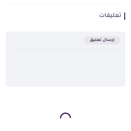
تعليقات
إرسال تعليق