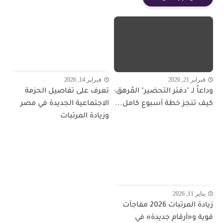
فبراير 21, 2026
فبراير 14, 2026
وداعاً لـ "دفتر التحضير" المُرهق:
تعرف على تفاصيل الحزمة
كيف تنجز خطة أسبوع كامل...
الاجتماعية الجديدة في مصر
وزيادة المرتبات
يناير 11, 2026
زيادة المرتبات 2026 مفاجآت
قوية و«أرقام جديدة» في