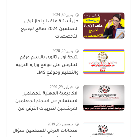
يناير 30, 2024
حل أسئلة ملف الإنجاز ترقى
المعلمين 2024 صالح لجميع
التخصصات
يناير 29, 2020
نتيجة اولى ثانوى بالاسم ورقم
الجلوس على موقع وزارة التربية
والتعليم وموقع LMS
فبراير 29, 2020
الاكاديمية المهنية للمعلمين
الاستعلام عن اسماء المعلمين
المرشحين لتدريبات الترقى من
هذا الرابط
ديسمبر 23, 2019
امتحانات الترقي للمعلمين سؤال