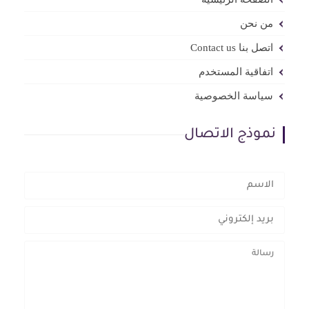
من نحن
اتصل بنا Contact us
اتفاقية المستخدم
سياسة الخصوصية
نموذج الاتصال