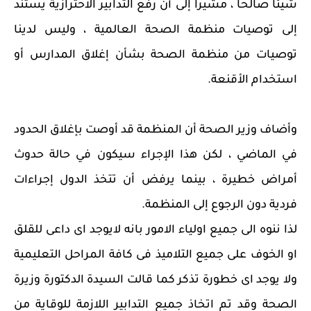
شيئًا صالحًا ، مشيرًا إلى أن رفع التدابير الاحترازية يستند
إلى توصيات منظمة الصحة العالمية ، وليس لدينا
توصيات من منظمة الصحة بشأن إغلاق المدارس أو
استخدام الأقنعة.
وأضاف وزير الصحة أن المنظمة قد أوصت بإغلاق الحدود
في الماضي ، لكن هذا الإجراء سيكون في حالة حدوث
أمراض خطيرة ، بينما يرفض أن تتخذ الدول إجراءات
فردية دون الرجوع إلى المنظمة.
لذا ننوه الى جميع اولياء الامور بانه لايوجد اى داعى للقلق
او الخوف على جميع التلاميذ فى كافة المراحل التعليمية
ولا يوجد اى خطورة تذكر كما قالت السيدة الدكتورة وزيرة
الصحة وقد تم اتخاذ جميع التدابير اللازمة للوقاية من