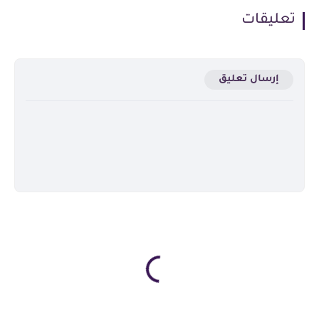
تعليقات
إرسال تعليق