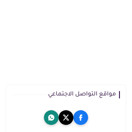
مواقع التواصل الاجتماعي