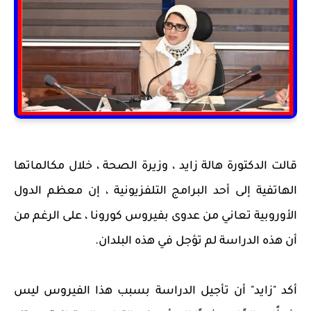
قالت الدكتورة هالة زايد ، وزيرة الصحة ، خلال مكالماتها
الهاتفية إلى أحد البرامج التلفزيونية ، إن معظم الدول
الأوروبية تعاني من عدوى بفيروس كورونا ، على الرغم من
أن هذه الدراسة لم تؤجل في هذه البلدان.
أكد "زايد" أن تأجيل الدراسة بسبب هذا الفيروس ليس