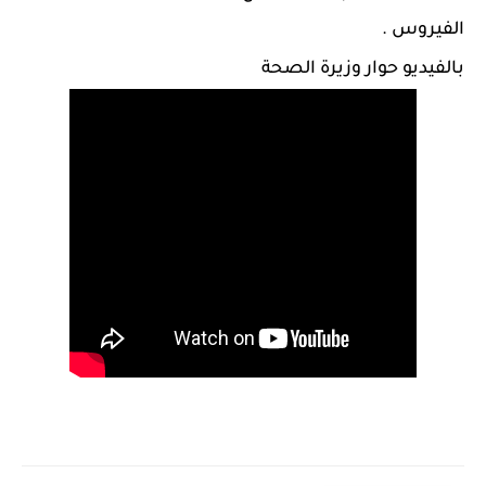
الفيروس .
بالفيديو حوار وزيرة الصحة