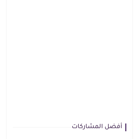
أفضل المشاركات