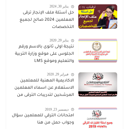
يناير 30, 2024
حل أسئلة ملف الإنجاز ترقى
المعلمين 2024 صالح لجميع
التخصصات
يناير 29, 2020
نتيجة اولى ثانوى بالاسم ورقم
الجلوس على موقع وزارة التربية
والتعليم وموقع LMS
فبراير 29, 2020
الاكاديمية المهنية للمعلمين
الاستعلام عن اسماء المعلمين
المرشحين لتدريبات الترقى من
هذا الرابط
ديسمبر 23, 2019
امتحانات الترقي للمعلمين سؤال
وجواب حمل من هنا