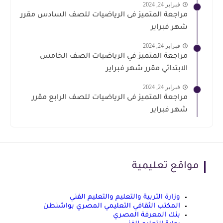
فبراير 24, 2024
مراجعة المتميز فى الرياضيات للصف السادس مقرر
شهر فبراير
فبراير 24, 2024
مراجعة المتميز في الرياضيات الصف الخامس
الابتدائي مقرر شهر فبراير
فبراير 24, 2024
مراجعة المتميز فى الرياضيات للصف الرابع مقرر
شهر فبراير
مواقع تعليمية
وزارة التربية والتعليم والتعليم الفني
المكتب الثقافي التعليمي المصري بواشنطن
بنك المعرفة المصري