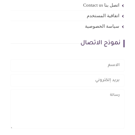
اتصل بنا Contact us
اتفاقية المستخدم
سياسة الخصوصية
نموذج الاتصال