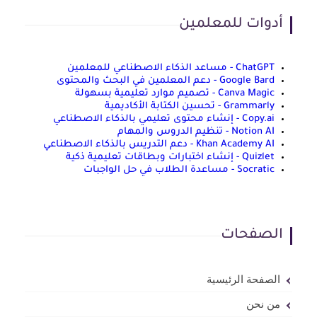
أدوات للمعلمين
ChatGPT - مساعد الذكاء الاصطناعي للمعلمين
Google Bard - دعم المعلمين في البحث والمحتوى
Canva Magic - تصميم موارد تعليمية بسهولة
Grammarly - تحسين الكتابة الأكاديمية
Copy.ai - إنشاء محتوى تعليمي بالذكاء الاصطناعي
Notion AI - تنظيم الدروس والمهام
Khan Academy AI - دعم التدريس بالذكاء الاصطناعي
Quizlet - إنشاء اختبارات وبطاقات تعليمية ذكية
Socratic - مساعدة الطلاب في حل الواجبات
الصفحات
الصفحة الرئيسية
من نحن