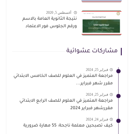
أغسطس 5, 2020
نتيجة الثانوية العامة بالاسم
ورقم الجلوس فور الاعتماد
مشاركات عشوائية
فبراير 25, 2024
مراجعة المتميز في العلوم للصف الخامس الابتدائي
مقرر شهر فبراير...
فبراير 25, 2024
مراجعة المتميز في العلوم للصف الرابع الابتدائي
مقررشهر فبراير 2024
فبراير 24, 2024
كيف تصبحين معلمة ناجحة: 55 مهارة ضرورية