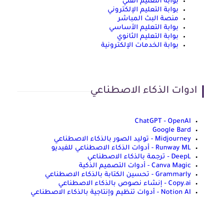
بوابة التعليم الفني
بوابة التعليم الإلكتروني
منصة البث المباشر
بوابة التعليم الأساسي
بوابة التعليم الثانوي
بوابة الخدمات الإلكترونية
ادوات الذكاء الاصطناعي
ChatGPT - OpenAI
Google Bard
Midjourney - توليد الصور بالذكاء الاصطناعي
Runway ML - أدوات الذكاء الاصطناعي للفيديو
DeepL - ترجمة بالذكاء الاصطناعي
Canva Magic - أدوات التصميم الذكية
Grammarly - تحسين الكتابة بالذكاء الاصطناعي
Copy.ai - إنشاء نصوص بالذكاء الاصطناعي
Notion AI - أدوات تنظيم وإنتاجية بالذكاء الاصطناعي