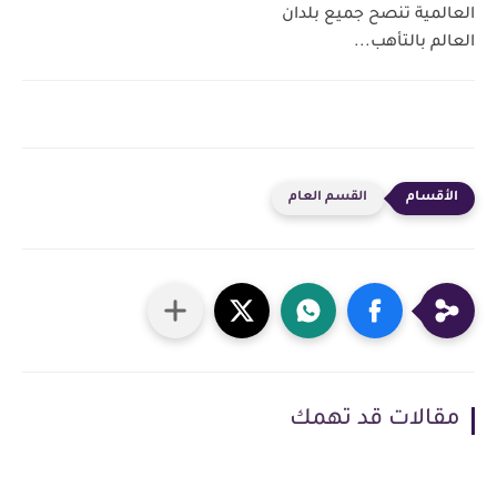
العالمية تنصح جميع بلدان
العالم بالتأهب...
القسم العام
مقالات قد تهمك