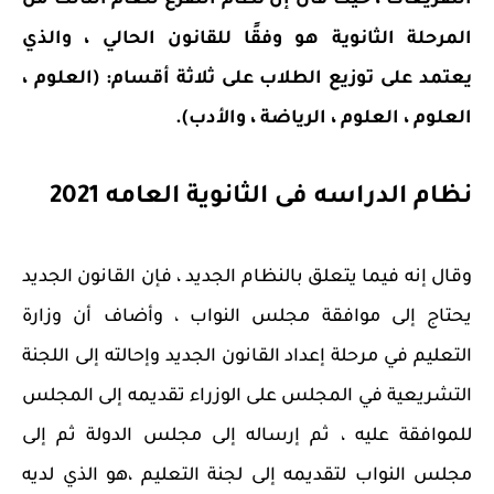
التفريعات ، حيث قال إن نظام التفرع للعام الثالث من
المرحلة الثانوية هو وفقًا للقانون الحالي ، والذي
يعتمد على توزيع الطلاب على ثلاثة أقسام: (العلوم ،
العلوم ، العلوم ، الرياضة ، والأدب).
نظام الدراسه فى الثانوية العامه 2021
وقال إنه فيما يتعلق بالنظام الجديد ، فإن القانون الجديد
يحتاج إلى موافقة مجلس النواب ، وأضاف أن وزارة
التعليم في مرحلة إعداد القانون الجديد وإحالته إلى اللجنة
التشريعية في المجلس على الوزراء تقديمه إلى المجلس
للموافقة عليه ، ثم إرساله إلى مجلس الدولة ثم إلى
مجلس النواب لتقديمه إلى لجنة التعليم ،هو الذي لديه