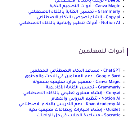
DeepL - ترجمة بالذكاء الاصطناعي
Canva Magic - أدوات التصميم الذكية
Grammarly - تحسين الكتابة بالذكاء الاصطناعي
Copy.ai - إنشاء نصوص بالذكاء الاصطناعي
Notion AI - أدوات تنظيم وإنتاجية بالذكاء الاصطناعي
أدوات للمعلمين
ChatGPT - مساعد الذكاء الاصطناعي للمعلمين
Google Bard - دعم المعلمين في البحث والمحتوى
Canva Magic - تصميم موارد تعليمية بسهولة
Grammarly - تحسين الكتابة الأكاديمية
Copy.ai - إنشاء محتوى تعليمي بالذكاء الاصطناعي
Notion AI - تنظيم الدروس والمهام
Khan Academy AI - دعم التدريس بالذكاء الاصطناعي
Quizlet - إنشاء اختبارات وبطاقات تعليمية ذكية
Socratic - مساعدة الطلاب في حل الواجبات