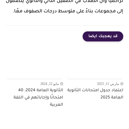
تراكميًا وأن الطلاب في الصفين الثاني والثانوي ينضمون
إلى مجموعات بناءً على متوسط ​​درجات الصفوف معًا.
قد يعجبك ايضا
مارس 11, 2025
مايو 22, 2024
اعتماد جدول امتحانات الثانوية
الثانوية العامة 2024: 40
العامة 2025
امتحانًا وإجاباتهم في اللغة
العربية