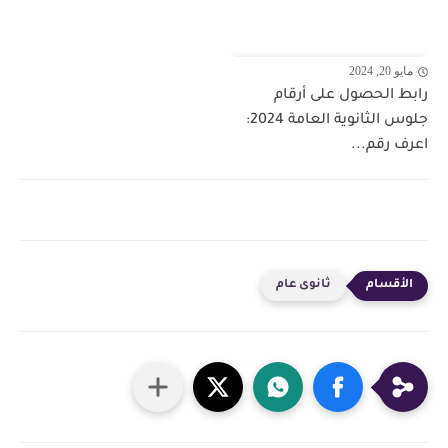
مايو 20, 2024
رابط الحصول على أرقام
جلوس الثانوية العامة 2024:
اعرف رقم...
ثانوى عام