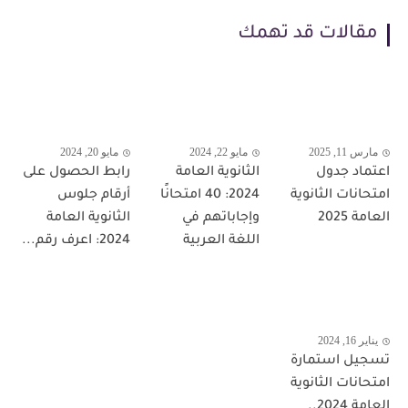
مقالات قد تهمك
مارس 11, 2025
مايو 22, 2024
مايو 20, 2024
اعتماد جدول
الثانوية العامة
رابط الحصول على
امتحانات الثانوية
2024: 40 امتحانًا
أرقام جلوس
العامة 2025
وإجاباتهم في
الثانوية العامة
اللغة العربية
2024: اعرف رقم...
يناير 16, 2024
تسجيل استمارة
امتحانات الثانوية
العامة 2024..