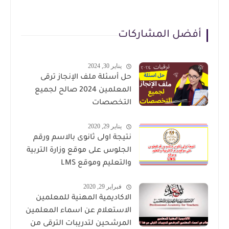
أفضل المشاركات
يناير 30, 2024
حل أسئلة ملف الإنجاز ترقى
المعلمين 2024 صالح لجميع
التخصصات
يناير 29, 2020
نتيجة اولى ثانوى بالاسم ورقم
الجلوس على موقع وزارة التربية
والتعليم وموقع LMS
فبراير 29, 2020
الاكاديمية المهنية للمعلمين
الاستعلام عن اسماء المعلمين
المرشحين لتدريبات الترقى من