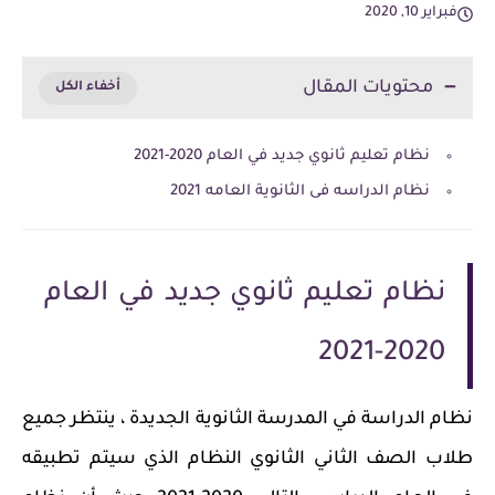
فبراير 10, 2020
محتويات المقال
نظام تعليم ثانوي جديد في العام 2020-2021
نظام الدراسه فى الثانوية العامه 2021
نظام تعليم ثانوي جديد في العام
2020-2021
نظام الدراسة في المدرسة الثانوية الجديدة ، ينتظر جميع
طلاب الصف الثاني الثانوي النظام الذي سيتم تطبيقه