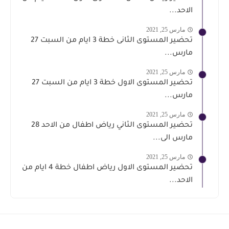
الاحد...
مارس 25, 2021
تحضير المستوى الثانى خطة 3 ايام من السبت 27
مارس...
مارس 25, 2021
تحضير المستوى الاول خطة 3 ايام من السبت 27
مارس...
مارس 25, 2021
تحضير المستوى الثاني رياض اطفال من الاحد 28
مارس الى...
مارس 25, 2021
تحضير المستوى الاول رياض اطفال خطة 4 ايام من
الاحد...