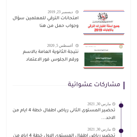
هذا الرابط
ديسمبر 23, 2019
امتحانات الترقي للمعلمين سؤال
وجواب حمل من هنا
أغسطس 5, 2020
نتيجة الثانوية العامة بالاسم
ورقم الجلوس فور الاعتماد
مشاركات عشوائية
مارس 30, 2021
تحضير المستوى الثانى رياض اطفال خطة 4 ايام من
الاحد...
مارس 30, 2021
تحضير رياض اطفال المستوى الاول خطة 4 ايام من