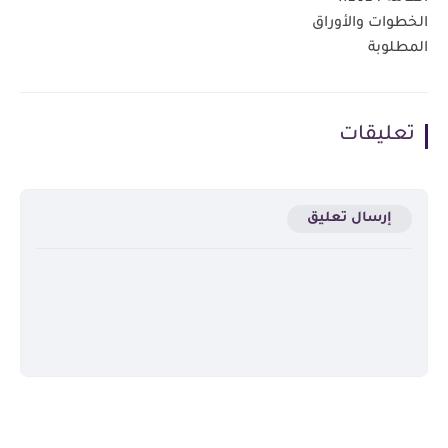
الخطوات والأوراق
المطلوبة
تعليقات
إرسال تعليق