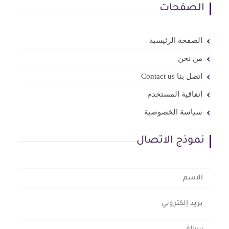
الصفحات
الصفحة الرئيسية
من نحن
اتصل بنا Contact us
اتفاقية المستخدم
سياسة الخصوصية
نموذج الاتصال