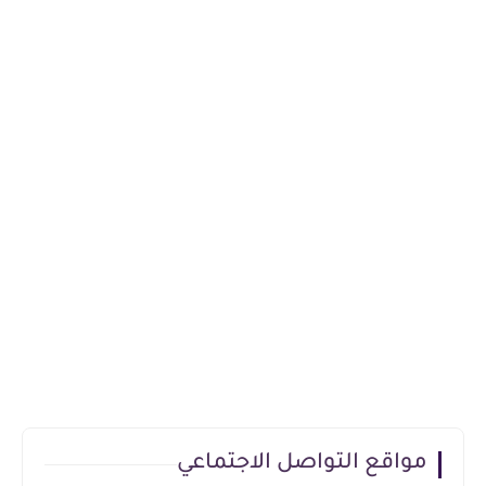
مواقع التواصل الاجتماعي