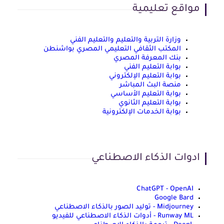
مواقع تعليمية
وزارة التربية والتعليم والتعليم الفني
المكتب الثقافي التعليمي المصري بواشنطن
بنك المعرفة المصري
بوابة التعليم الفني
بوابة التعليم الإلكتروني
منصة البث المباشر
بوابة التعليم الأساسي
بوابة التعليم الثانوي
بوابة الخدمات الإلكترونية
ادوات الذكاء الاصطناعي
ChatGPT - OpenAI
Google Bard
Midjourney - توليد الصور بالذكاء الاصطناعي
Runway ML - أدوات الذكاء الاصطناعي للفيديو