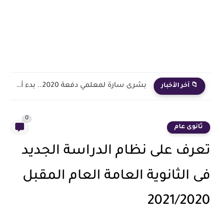
بشرى سارة لمعلمي دفعة 2020.. بدء أول خطوة رسمية في...
📁 آخر الأخبار
0
ثانوى عام
تعرف على نظام الدراسة الجديد
فى الثانوية العامة العام المقبل
2021/2020