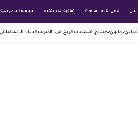
نحن
اتصل بنا Contact us
اتفاقية المستخدم
سياسة الخصوصية
عدادي
ثانوي
نماذج امتحانات
الربح من الانترنت
الذكاء الاصطناعي AI