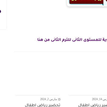
 للمستوى الثانى للترم الثانى من هنا
1, 2024
مارس 2, 2024
ر رياض اطفال
تحضير رياض اطفال