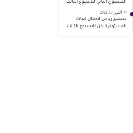
المستوي الثاني للاسبوع الثالث
أكتوبر 15, 2022
تحضير رياض اطفال لغات
المستوى الاول للاسبوع الثالث