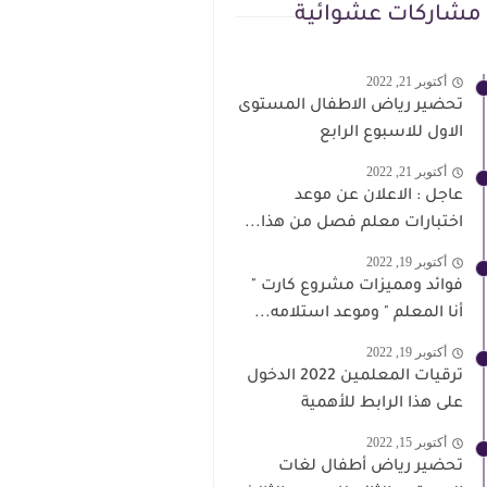
مشاركات عشوائية
أكتوبر 21, 2022
تحضير رياض الاطفال المستوى
الاول للاسبوع الرابع
أكتوبر 21, 2022
عاجل : الاعلان عن موعد
اختبارات معلم فصل من هذا...
أكتوبر 19, 2022
فوائد ومميزات مشروع كارت "
أنا المعلم " وموعد استلامه...
أكتوبر 19, 2022
ترقيات المعلمين 2022 الدخول
على هذا الرابط للأهمية
أكتوبر 15, 2022
تحضير رياض أطفال لغات