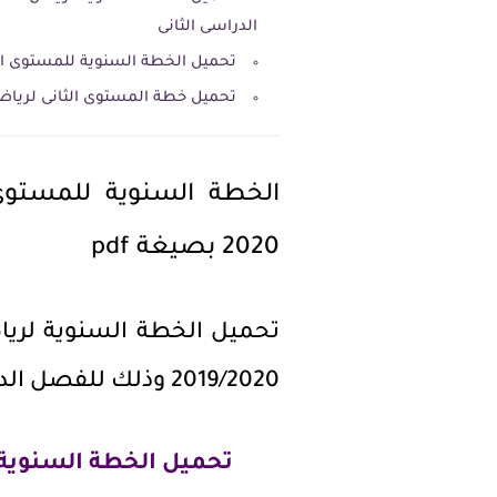
الدراسى الثانى
تحميل الخطة السنوية للمستوى الثا
تحميل خطة المستوى الثانى لرياض 
2020 بصيغة pdf
تحميل الخطة السنوية لريا
2019/2020 وذلك للفصل الدراسى الثانى
تحميل الخطة السنوية ل