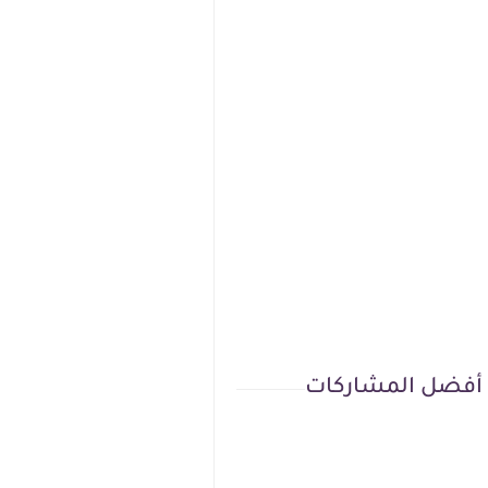
أفضل المشاركات