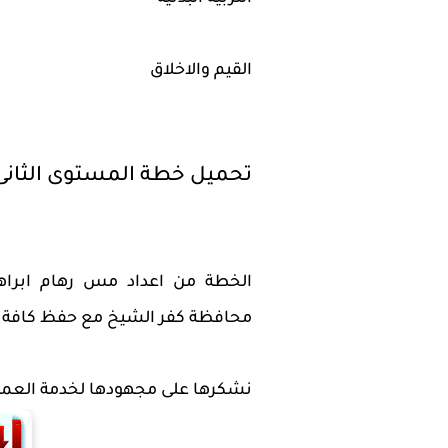
القيم والاخلاق
تحميل خطة المستوى الثانى 
الخطة من اعداد مس رهام ابرا
محافظة كفر الشيخ مع حفظ كافة 
نشكرها على مجهودها لخدمة العملية