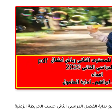
 بداية الفصل الدراسي الثانى حسب الخريطة الزمنية