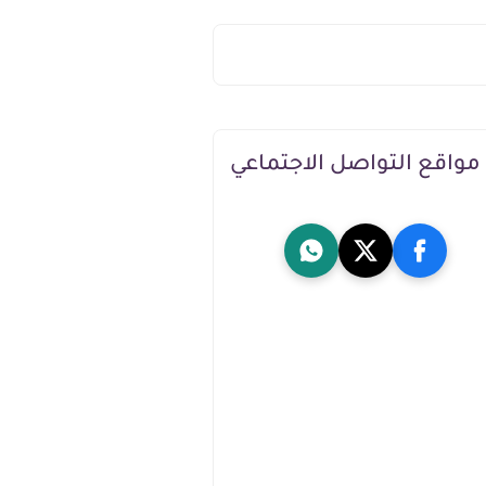
مواقع التواصل الاجتماعي