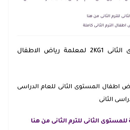
نى للترم الثانى من هنا
اطفال الترم الثانى كاملة
الخطة السنوية للمستوى الثانى 2KG1 لمعلمة رياض الاطفال
ض اطفال المستوى الثانى للعام الدراسى
لمستوى الثانى للترم الثانى من هنا