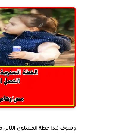
وسوف تبدا خطة المستوى الثانى مع