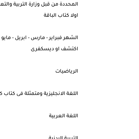
المحددة من قبل وزارة التربية والتع
اولا كتاب الباقة
الشهر فبراير - مارس - ابريل - مايو
اكتشف او ديسكفرى
الرياضيات
اللغة الانجليزية ومتمثلة فى كتاب 
اللغة العربية
التربية البدنية