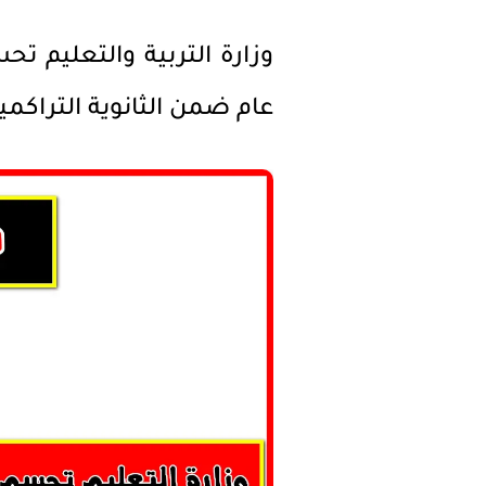
وزارة التربية والتعليم تح
عام ضمن الثانوية التراكمي