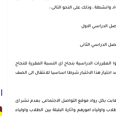
 وانشطة ، وذلك على النحو التالى :
فصل الدراسي الاول
فصل الدراسي الثانى
ا المقررات الدراسية بنجاح اى النسبة المقررة للنجاح
 اجتياز هذا الاختبار شرطا اساسيا للانتقال الى الصف
اهابت بكل رواد موقع التواصل الاجتماعى بعدم نشر اى
 واولياء امورهم واثارة البلبلة بين الطلاب واولياء