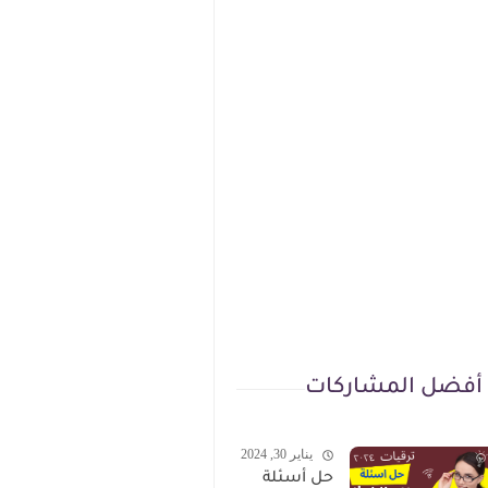
أفضل المشاركات
يناير 30, 2024
حل أسئلة