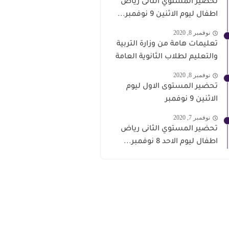
تحضير المستوي الثانى رياض
اطفال ليوم الاثنين 9 نوفمبر...
نوفمبر 8, 2020
تعليمات هامة من وزارة التربية
والتعليم لطلاب الثانوية العامة
نوفمبر 8, 2020
تحضير المستوى الاول ليوم
الاثنين 9 نوفمبر
نوفمبر 7, 2020
تحضير المستوي الثانى رياض
اطفال ليوم الاحد 8 نوفمبر...