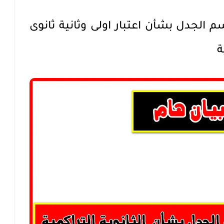
سم الجدل بشأن اعتبار اولى وثانية ثانوى
ة