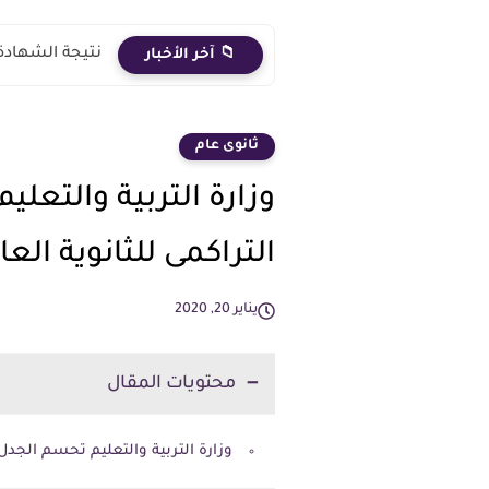
نتيجة الشهادة الاعدادية 2026 الترم الث
📁 آخر الأخبار
ثانوى عام
وزارة التربية والتع
التراكمى للثانوية العا
يناير 20, 2020
محتويات المقال
وزارة التربية والتعليم تحسم الجدل 