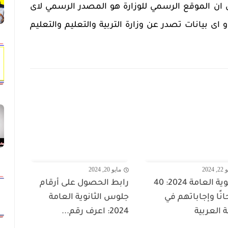
ى ان الموقع الرسمي للوزارة هو المصدر الرسمي لاى
اى بيانات تصدر عن وزارة التربية والتعليم والتعليم
 2024
مايو 20, 2024
الثانوية العامة 2024: 40
رابط الحصول على أرقام
انًا وإجاباتهم في
جلوس الثانوية العامة
ة العربية
2024: اعرف رقم...