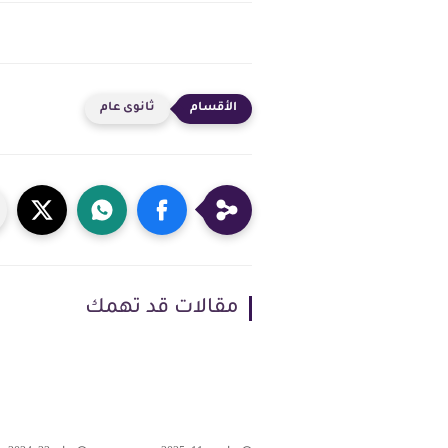
ثانوى عام
مقالات قد تهمك