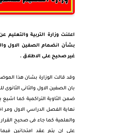
اعلنت وزارة التربية والتعليم ع
بشأن انضمام الصفين الاول والثا
غير صحيح على الاطلاق .
وقد قالت الوزارة بشان هذا الموضو
بان الصفين الاول والثانى الثانوى ل
ضمن الثاوية التراكمية كما اشيع 
نهاية الفصل الدراسي الاول ومر اخ
على ان يتم عقد امتحانين فيما 