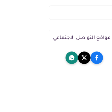
مواقع التواصل الاجتماعي