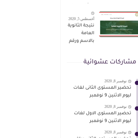
الترقى من
سؤال وجواب
هذا الرابط
حمل من هنا
أغسطس 5, 2020
نتيجة الثانوية
العامة
بالاسم ورقم
الجلوس فور
الاعتماد
مشاركات عشوائية
نوفمبر 8, 2020
تحضير المستوى الثانى لغات
ليوم الاثنين 9 نوفمبر
نوفمبر 8, 2020
تحضير المستوى الاول لغات
ليوم الاثنين 9 نوفمبر
نوفمبر 8, 2020