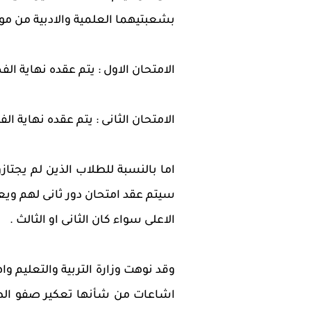
بشعبتيهما العلمية والادبية من مواد
الامتحان الاول : يتم عقده نهاية ال
الامتحان الثانى : يتم عقده نهاية ال
اما بالنسبة للطلاب الذين لم يجتازو
سيتم عقد امتحان دور ثانى لهم ويعد
الاعلى سواء كان الثانى او الثالث .
وقد نوهت وزارة التربية والتعليم و
اشاعات من شأنها تعكير صفو الطلاب