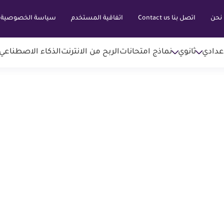
نحن
اتصل بنا Contact us
اتفاقية المستخدم
سياسة الخصوصية
عدادي
ثانوي
نماذج امتحانات
الربح من الانترنت
الذكاء الاصطناعي AI