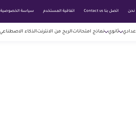
نحن
اتصل بنا Contact us
اتفاقية المستخدم
سياسة الخصوصية
عدادي
ثانوي
نماذج امتحانات
الربح من الانترنت
الذكاء الاصطناعي AI