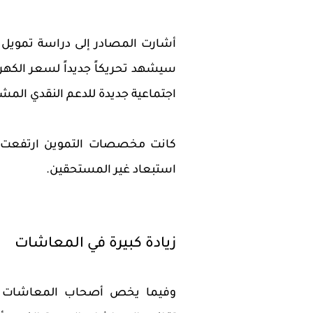
أشارت المصادر إلى دراسة تمويل ح
سيشهد تحريكاً جديداً لسعر الكهرب
اجتماعية جديدة للدعم النقدي الم
استبعاد غير المستحقين.
زيادة كبيرة في المعاشات
وفيما يخص أصحاب المعاشات أكد