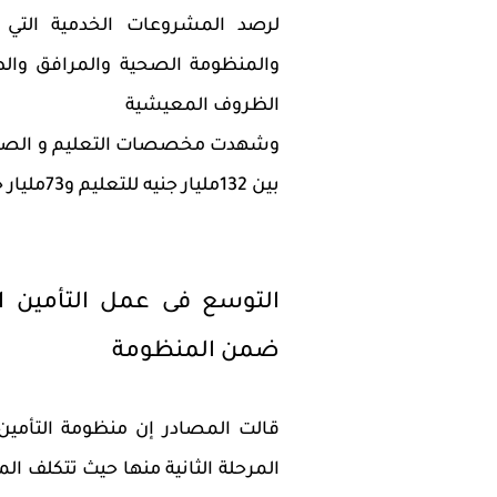
لرصد المشروعات الخدمية التي 
والمنظومة الصحية والمرافق وا
الظروف المعيشية
بين 132مليار جنيه للتعليم و73مليار جنيه للصحة.
التوسع فى عمل التأمين 
ضمن المنظومة
قالت المصادر إن منظومة التأ