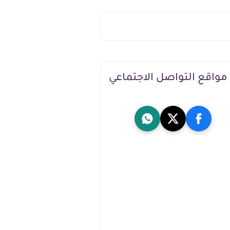
مواقع التواصل الاجتماعي