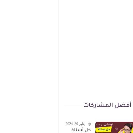
أفضل المشاركات
يناير 30, 2024
حل أسئلة