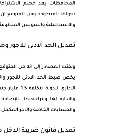
المحافظات بعد خصم الاشتراكا
دخولها المنظومة ومن المتوقع ان
والاسماعيلية والسويس المنظومة
تعديل الحد الادنى للاجور وض
ولفتت المصادر إلى انه من المتوقع 
يخص ضبط الحد الادنى للأجور وانت
الاداري للدول
والادارة لها ومراجعتها بالإضاف
والحسابات الخاصة والاجر المكمل
تعديل قانون ضريبة الدخل 