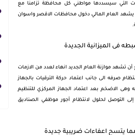
ت التي سيسددها مواطني كل محافظة تزامنا مع
 يشهد العام المالي دخول محافظات الاقصر واسوان
.
بطه فى الميزانية الجديدة
أن تشهد موازنة العام الجديد انهاء لعدد من الازمات
ظام صرفه الى جانب اعتماد حركة الترقيات بالجهاز
ة بتكلفة 1.5 مليار جنيه وهى الاضخم بعد اعتماد الجهاز المركزي للتنظيم
ة إلى التوصل لحلول لانتظام أجور موظفي الصناديق
مما يتسح اعفاءات ضريبية جديدة