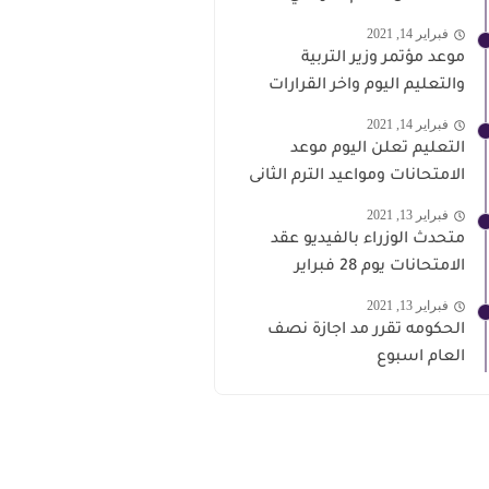
فبراير 14, 2021
موعد مؤتمر وزير التربية
والتعليم اليوم واخر القرارات
فبراير 14, 2021
التعليم تعلن اليوم موعد
الامتحانات ومواعيد الترم الثانى
فبراير 13, 2021
متحدث الوزراء بالفيديو عقد
الامتحانات يوم 28 فبراير
فبراير 13, 2021
الحكومه تقرر مد اجازة نصف
العام اسبوع