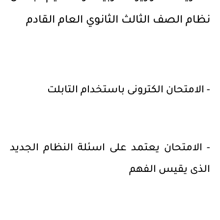
نظام الصف الثالث الثانوي العام القادم
- الامتحان الكترونى باستخدام التابلت
- الامتحان يعتمد على اسئلة النظام الجديد
الذى يقيس الفهم