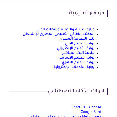
مواقع تعليمية
وزارة التربية والتعليم والتعليم الفني
المكتب الثقافي التعليمي المصري بواشنطن
بنك المعرفة المصري
بوابة التعليم الفني
بوابة التعليم الإلكتروني
منصة البث المباشر
بوابة التعليم الأساسي
بوابة التعليم الثانوي
بوابة الخدمات الإلكترونية
ادوات الذكاء الاصطناعي
ChatGPT - OpenAI
Google Bard
Midjourney - توليد الصور بالذكاء الاصطناعي