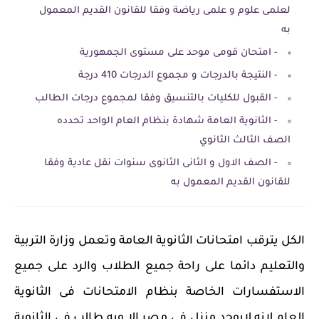
لعلمى علوم و علمى رياضة وفقا للقانون القديم المعمول
به
- امتحان قومى موحد على مستوى الجمهورية
- النتيجة بالدرجات و مجموع الدرجات 410 درجة
- القبول للكليات بالتنسيق وفقا لمجموع درجات الطالب
- الثانوية العامة شهادة بنظام العام الواحد تحدده
الصف الثالث الثانوي
- الصف الاول و الثانى الثانوى سنوات نقل عادية وفقا
للقانون القديم المعمول به
الكل يترقب امتحانات الثانوية العامة وتعمل وزارة التربية
والتعليم دائما على راحة جميع الطلاب والرد على جميع
الاستفسارات الخاصة بنظام الامتحانات فى الثانوية
العام لانه لايوجد منزل فى مصر الا وبه طالب فى الثانوية