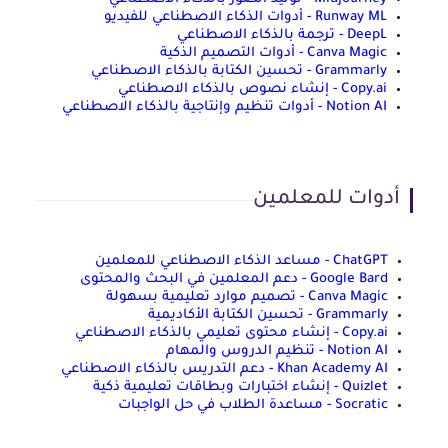
Runway ML - أدوات الذكاء الاصطناعي للفيديو
DeepL - ترجمة بالذكاء الاصطناعي
Canva Magic - أدوات التصميم الذكية
Grammarly - تحسين الكتابة بالذكاء الاصطناعي
Copy.ai - إنشاء نصوص بالذكاء الاصطناعي
Notion AI - أدوات تنظيم وإنتاجية بالذكاء الاصطناعي
أدوات للمعلمين
ChatGPT - مساعد الذكاء الاصطناعي للمعلمين
Google Bard - دعم المعلمين في البحث والمحتوى
Canva Magic - تصميم موارد تعليمية بسهولة
Grammarly - تحسين الكتابة الأكاديمية
Copy.ai - إنشاء محتوى تعليمي بالذكاء الاصطناعي
Notion AI - تنظيم الدروس والمهام
Khan Academy AI - دعم التدريس بالذكاء الاصطناعي
Quizlet - إنشاء اختبارات وبطاقات تعليمية ذكية
Socratic - مساعدة الطلاب في حل الواجبات