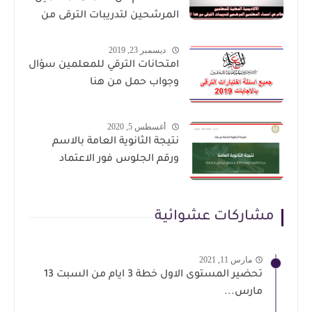
المرشحين لتدريبات الترقى من
هذا الرابط
ديسمبر 23, 2019
امتحانات الترقي للمعلمين سؤال
وجواب حمل من هنا
أغسطس 5, 2020
نتيجة الثانوية العامة بالاسم
ورقم الجلوس فور الاعتماد
مشاركات عشوائية
مارس 11, 2021
تحضير المستوى الاول خطة 3 ايام من السبت 13
مارس...