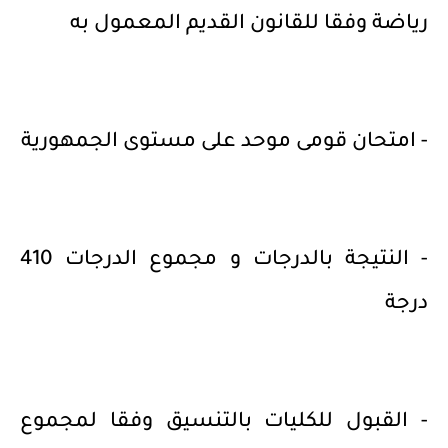
رياضة وفقا للقانون القديم المعمول به
- امتحان قومى موحد على مستوى الجمهورية
- النتيجة بالدرجات و مجموع الدرجات 410
درجة
- القبول للكليات بالتنسيق وفقا لمجموع