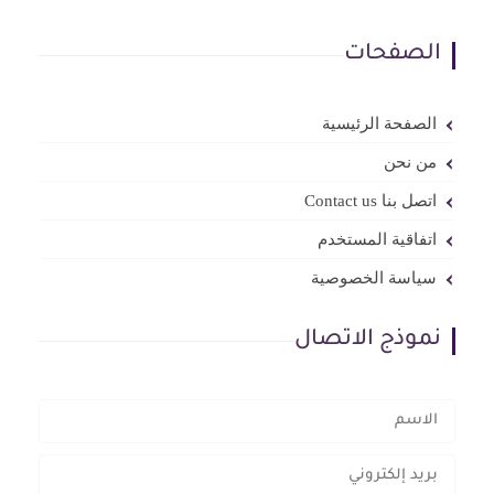
الصفحات
الصفحة الرئيسية
من نحن
اتصل بنا Contact us
اتفاقية المستخدم
سياسة الخصوصية
نموذج الاتصال