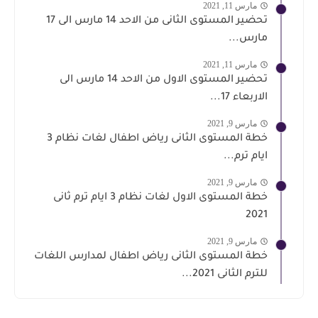
مارس 11, 2021
تحضير المستوى الثانى من الاحد 14 مارس الى 17
مارس...
مارس 11, 2021
تحضير المستوى الاول من الاحد 14 مارس الى
الاربعاء 17...
مارس 9, 2021
خطة المستوى الثانى رياض اطفال لغات نظام 3
ايام ترم...
مارس 9, 2021
خطة المستوى الاول لغات نظام 3 ايام ترم ثانى
2021
مارس 9, 2021
خطة المستوى الثانى رياض اطفال لمدارس اللغات
للترم الثانى 2021...