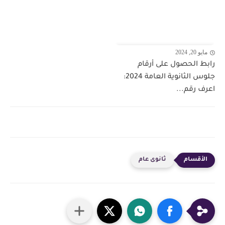
مايو 20, 2024
رابط الحصول على أرقام
جلوس الثانوية العامة 2024:
اعرف رقم...
ثانوى عام