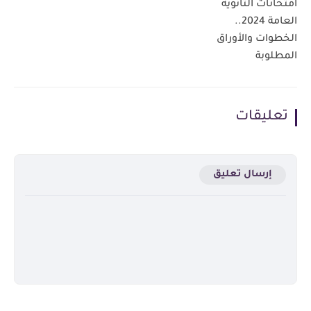
امتحانات الثانوية
العامة 2024..
الخطوات والأوراق
المطلوبة
تعليقات
إرسال تعليق