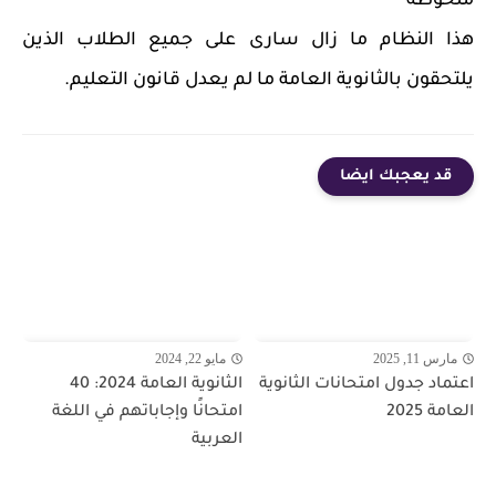
ملحوظه
هذا النظام ما زال سارى على جميع الطلاب الذين
يلتحقون بالثانوية العامة ما لم يعدل قانون التعليم.
قد يعجبك ايضا
مارس 11, 2025
مايو 22, 2024
اعتماد جدول امتحانات الثانوية
الثانوية العامة 2024: 40
العامة 2025
امتحانًا وإجاباتهم في اللغة
العربية