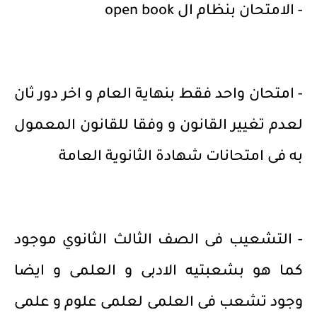
- الامتحان بنظام ال open book
- امتحان واحد فقط بنهاية العام و اخر دور ثان
لعدم تغيير القانون و وفقا للقانون المعمول
به فى امتحانات شهادة الثانوية العامة
- التشعيب فى الصف الثالث الثانوي موجود
كما هو بشعبتيه الادبى و العلمى و ايضا
وجود تشعب فى العلمى لعلمى علوم و علمى