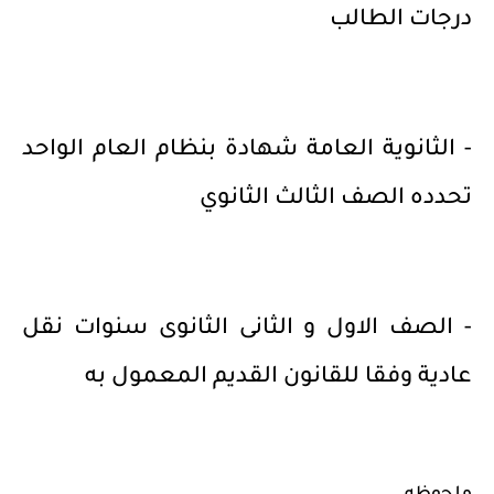
درجات الطالب
- الثانوية العامة شهادة بنظام العام الواحد
تحدده الصف الثالث الثانوي
- الصف الاول و الثانى الثانوى سنوات نقل
عادية وفقا للقانون القديم المعمول به