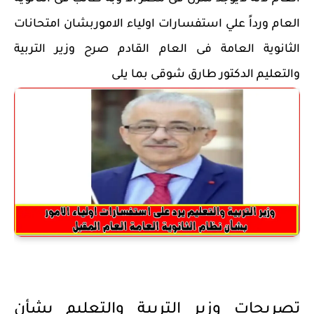
العام ورداً علي استفسارات اولياء الاموربشان امتحانات
الثانوية العامة فى العام القادم صرح وزير التربية
والتعليم الدكتور طارق شوقى بما يلى
تصريحات وزير التربية والتعليم بشأن