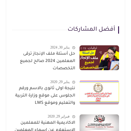
أفضل المشاركات
يناير 30, 2024
حل أسئلة ملف الإنجاز ترقى
المعلمين 2024 صالح لجميع
التخصصات
يناير 29, 2020
نتيجة اولى ثانوى بالاسم ورقم
الجلوس على موقع وزارة التربية
والتعليم وموقع LMS
فبراير 29, 2020
الاكاديمية المهنية للمعلمين
الاستعلام عن اسماء المعلمين