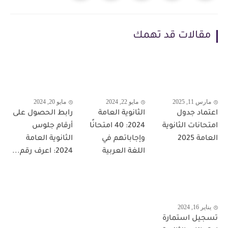
مقالات قد تهمك
مارس 11, 2025
مايو 22, 2024
مايو 20, 2024
اعتماد جدول
الثانوية العامة
رابط الحصول على
امتحانات الثانوية
2024: 40 امتحانًا
أرقام جلوس
العامة 2025
وإجاباتهم في
الثانوية العامة
اللغة العربية
2024: اعرف رقم...
يناير 16, 2024
تسجيل استمارة