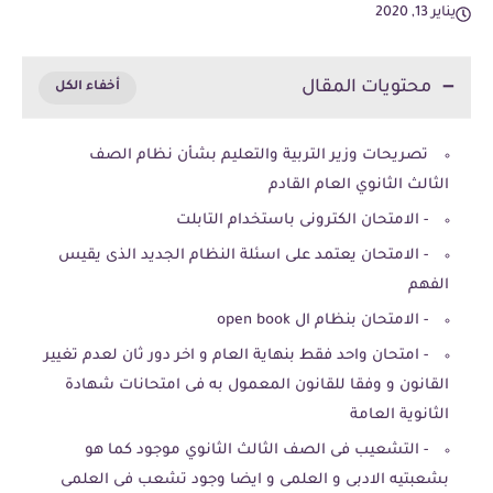
يناير 13, 2020
محتويات المقال
تصريحات وزير التربية والتعليم بشأن نظام الصف
الثالث الثانوي العام القادم
- الامتحان الكترونى باستخدام التابلت
- الامتحان يعتمد على اسئلة النظام الجديد الذى يقيس
الفهم
- الامتحان بنظام ال open book
- امتحان واحد فقط بنهاية العام و اخر دور ثان لعدم تغيير
القانون و وفقا للقانون المعمول به فى امتحانات شهادة
الثانوية العامة
- التشعيب فى الصف الثالث الثانوي موجود كما هو
بشعبتيه الادبى و العلمى و ايضا وجود تشعب فى العلمى