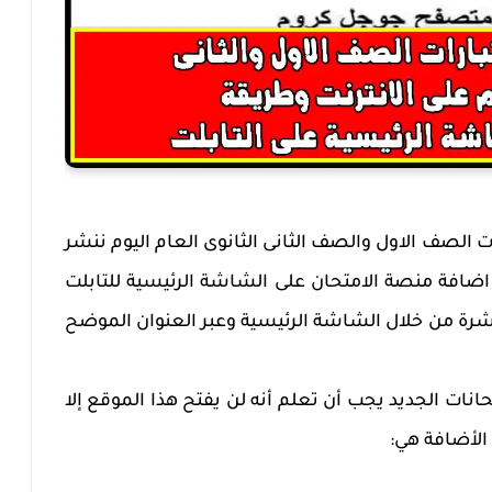
 الصف الاول والصف الثانى الثانوى العام اليوم ننشر
ضافة منصة الامتحان على الشاشة الرئيسية للتابلت
رة من خلال الشاشة الرئيسية وعبر العنوان الموضح
نات الجديد يجب أن تعلم أنه لن يفتح هذا الموقع إلا
لأضافة هي: