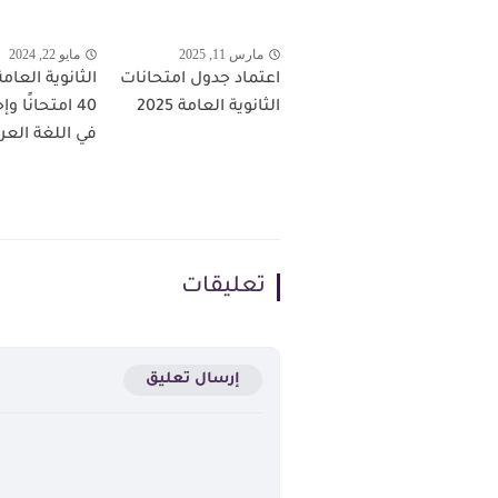
مارس 11, 2025
مايو 22, 2024
اعتماد جدول امتحانات
الثانوية العامة 2025
40 امتحانًا و
في اللغة العر
تعليقات
إرسال تعليق