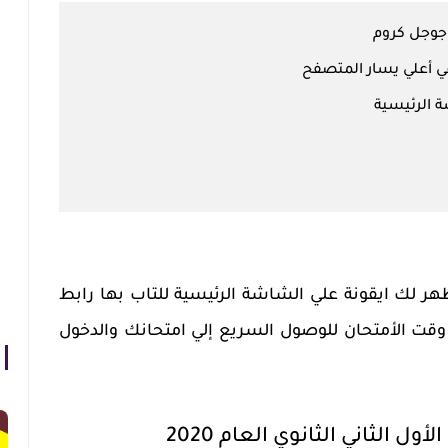
جوجل كروم
ي أعلي يسار المتصفح
ة الرئيسية
 لك ايقونة علي الشاشة الرئيسية للتاب بها رابط
 وقت الأمتحان للوصول السريع إلي امتحانك والدخول
 الثاني الثانوي العام 2020