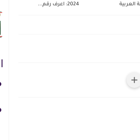
ة العربية
2024: اعرف رقم...