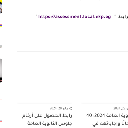
لرابط "
https://assessment.local.ekp.eg
"
 2024
مايو 20, 2024
الثانوية العامة 2024: 40
رابط الحصول على أرقام
انًا وإجاباتهم في
جلوس الثانوية العامة