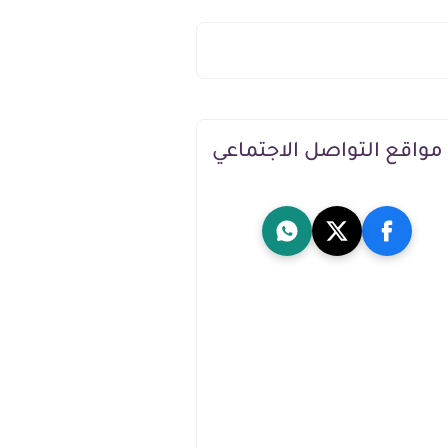
مواقع التواصل الاجتماعي