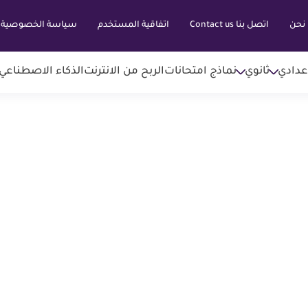
نحن
اتصل بنا Contact us
اتفاقية المستخدم
سياسة الخصوصية
عدادي
ثانوي
نماذج امتحانات
الربح من الانترنت
الذكاء الاصطناعي AI