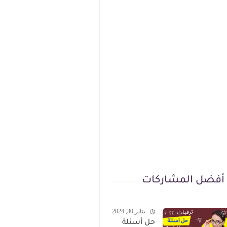
أفضل المشاركات
يناير 30, 2024
حل أسئلة