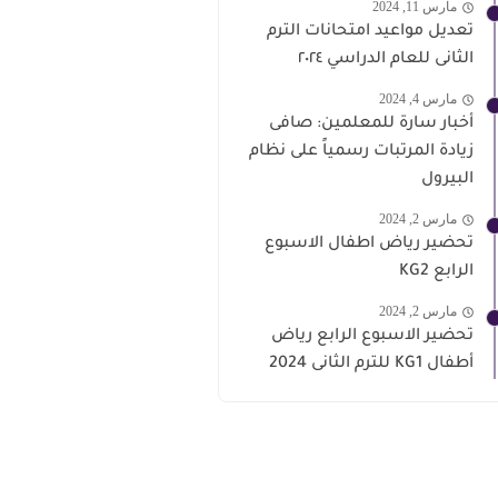
مارس 11, 2024
تعديل مواعيد امتحانات الترم
الثانى للعام الدراسي ٢٠٢٤
مارس 4, 2024
أخبار سارة للمعلمين: صافى
زيادة المرتبات رسمياً على نظام
البيرول
مارس 2, 2024
تحضير رياض اطفال الاسبوع
الرابع KG2
مارس 2, 2024
تحضير الاسبوع الرابع رياض
أطفال KG1 للترم الثانى 2024