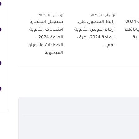
مايو 20, 2024
يناير 16, 2024
الثانوية العامة 2024:
رابط الحصول على
تسجيل استمارة
إجاباتهم
أرقام جلوس الثانوية
امتحانات الثانوية
بية
العامة 2024: اعرف
العامة 2024..
رقم...
الخطوات والأوراق
المطلوبة