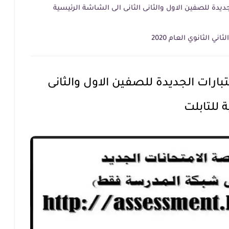
يدة للصفين الاول والثانى الثانى الى الشاشة الرئيسية
ي الثانوي العام 2020
رات الجديدة للصفين الاول والثانى
 للتابلت