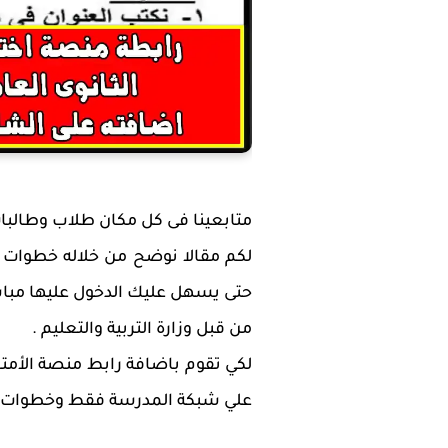
متابعينا فى كل مكان طلاب وطالبات
لكم مقالا نوضح من خلاله خطوات ا
حتى يسهل عليك الدخول عليها مباش
من قبل وزارة التربية والتعليم .
لكي تقوم باضافة رابط منصة الأمتحا
علي شبكة المدرسة فقط وخطوات ا