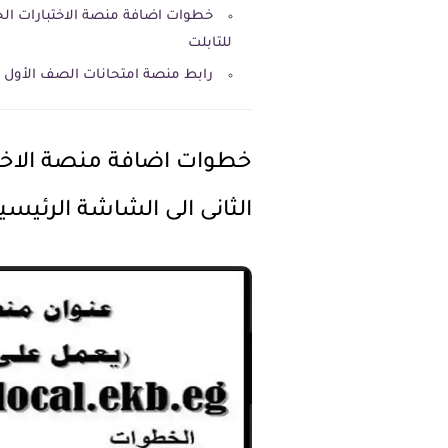
خطوات اضافة منصة الاختبارات الجد
للتابلت
رابط منصة امتحانات الصف الأول الثان
خطوات اضافة منصة الاختبا
الثانى الى الشاشة الرئيسية