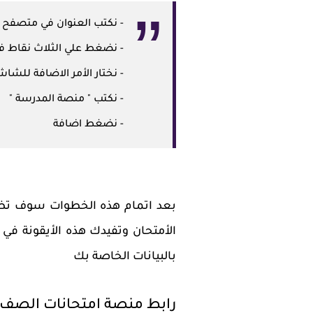
- نكتب العنوان في متصفح 
- نضغط علي الثلاث نقاط ف
- نختار الأمر الاضافة للشاش
- نكتب " منصة المدرسة "
- نضغط اضافة
بعد اتمام هذه الخطوات سوف تظهر
الأمتحان وتفيدك هذه الأيقونة في
بالبيانات الخاصة بك
رابط منصة امتحانات الصف الأول