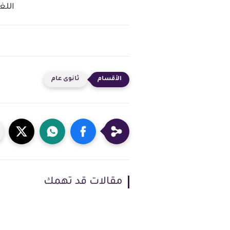
اللغ
ثانوى عام
مقالات قد تهمك