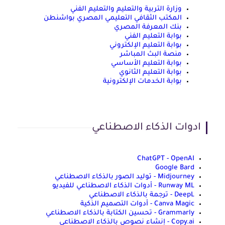
وزارة التربية والتعليم والتعليم الفني
المكتب الثقافي التعليمي المصري بواشنطن
بنك المعرفة المصري
بوابة التعليم الفني
بوابة التعليم الإلكتروني
منصة البث المباشر
بوابة التعليم الأساسي
بوابة التعليم الثانوي
بوابة الخدمات الإلكترونية
ادوات الذكاء الاصطناعي
ChatGPT - OpenAI
Google Bard
Midjourney - توليد الصور بالذكاء الاصطناعي
Runway ML - أدوات الذكاء الاصطناعي للفيديو
DeepL - ترجمة بالذكاء الاصطناعي
Canva Magic - أدوات التصميم الذكية
Grammarly - تحسين الكتابة بالذكاء الاصطناعي
Copy.ai - إنشاء نصوص بالذكاء الاصطناعي