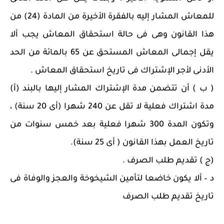
للمعاش المشار إليه بالفقرة الأخيرة من المادة (24) من
هذا القانون وهى فى حالة استحقاق المعاش يجب ألا
يقل إجمالى المعاش المستحق عن 65 بالمائة من الحد
الأدنى لأجر الإشتراك فى تاريخ استحقاق المعاش .
( ب ) أن تتضمن مدة الإشتراك المشار إليها بالبند (أ)
مدة اشتراك فعلية لا تقل عن 240 شهرا (أى 20 سنة) ،
وتكون المدة 300 شهرا فعلية بعد خمس سنوات من
تاريخ العمل بهذا القانون ( أى 25 سنة).
(ج ) تقديم طلب الصرف .
د – ألا يكون خاضعا لتأمين الشيخوخة والعجز والوفاة فى
تاريخ تقديم طلب الصرف