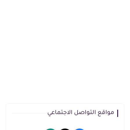
مواقع التواصل الاجتماعي