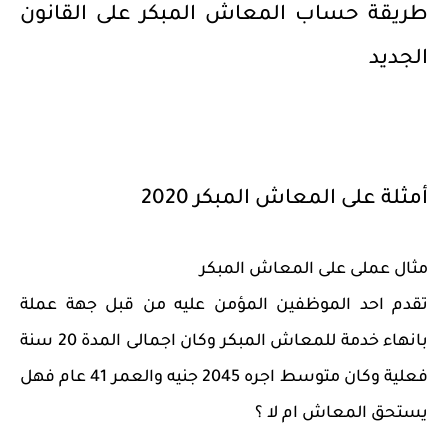
طريقة حساب المعاش المبكر على القانون
الجديد
أمثلة على المعاش المبكر 2020
مثال عملى على المعاش المبكر
تقدم احد الموظفين المؤمن عليه من قبل جهة عملة
بانهاء خدمة للمعاش المبكر وكان اجمالى المدة 20 سنة
فعلية وكان متوسط اجره 2045 جنيه والعمر 41 عام فهل
يستحق المعاش ام لا ؟