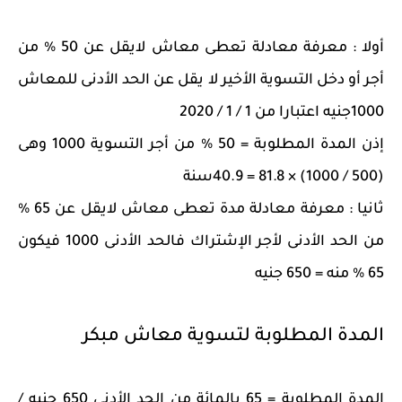
أولا : معرفة معادلة تعطى معاش لايقل عن 50 % من
أجر أو دخل التسوية الأخير لا يقل عن الحد الأدنى للمعاش
1000جنيه اعتبارا من 1 / 1 / 2020
إذن المدة المطلوبة = 50 % من أجر التسوية 1000 وهى
(500 / 1000) × 81.8 = 40.9سنة
ثانيا : معرفة معادلة مدة تعطى معاش لايقل عن 65 %
من الحد الأدنى لأجر الإشتراك فالحد الأدنى 1000 فيكون
65 % منه = 650 جنيه
المدة المطلوبة لتسوية معاش مبكر
المدة المطلوبة = 65 بالمائة من الحد الأدنى 650 جنيه /