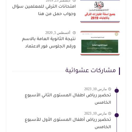
ديسمبر 23, 2019
امتحانات الترقي للمعلمين سؤال
وجواب حمل من هنا
أغسطس 5, 2020
نتيجة الثانوية العامة بالاسم
ورقم الجلوس فور الاعتماد
مشاركات عشوائية
مارس 10, 2023
تحضير رياض اطفال المستوى الثاني الأسبوع
الخامس
مارس 10, 2023
تحضير رياض أطفال المستوى الأول للأسبوع
الخامس