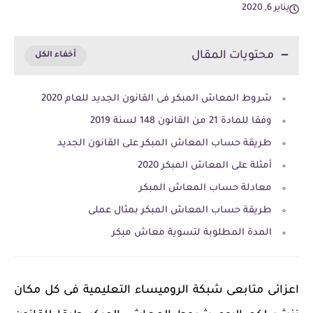
يناير 6, 2020
محتويات المقال
شروط المعاش المبكر فى القانون الجديد للعام 2020
وفقا للمادة 21 من القانون 148 لسنة 2019
طريقة حساب المعاش المبكر على القانون الجديد
أمثلة على المعاش المبكر 2020
معادلة حساب المعاش المبكر
طريقة حساب المعاش المبكر بمثال عملى
المدة المطلوبة لتسوية معاش مبكر
اعزائى متابعى شبكة الروميساء التعليمية فى كل مكان