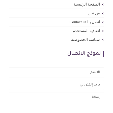
الصفحة الرئيسية
من نحن
اتصل بنا Contact us
اتفاقية المستخدم
سياسة الخصوصية
نموذج الاتصال