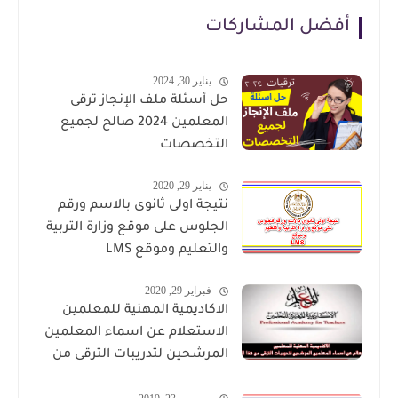
أفضل المشاركات
يناير 30, 2024
حل أسئلة ملف الإنجاز ترقى
المعلمين 2024 صالح لجميع
التخصصات
يناير 29, 2020
نتيجة اولى ثانوى بالاسم ورقم
الجلوس على موقع وزارة التربية
والتعليم وموقع LMS
فبراير 29, 2020
الاكاديمية المهنية للمعلمين
الاستعلام عن اسماء المعلمين
المرشحين لتدريبات الترقى من
هذا الرابط