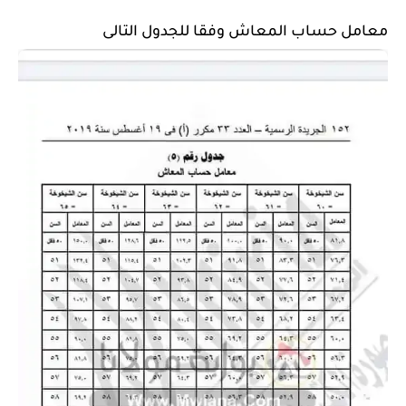
معامل حساب المعاش وفقا للجدول التالى