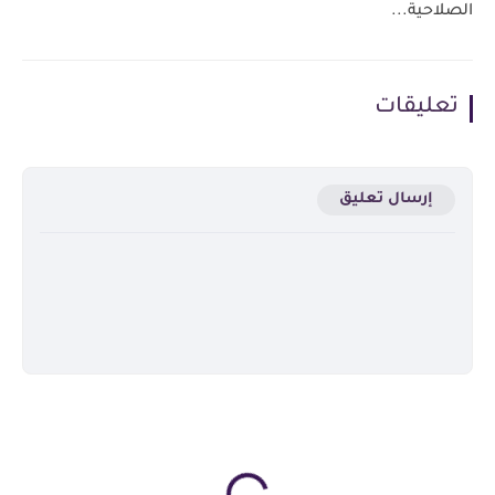
الصلاحية...
تعليقات
إرسال تعليق