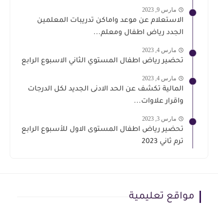
مارس 9, 2023
الاستعلام عن موعد واماكن تدريبات المعلمين
الجدد رياض اطفال ومعلم...
مارس 4, 2023
تحضير رياض اطفال المستوي الثاني الاسبوع الرابع
مارس 4, 2023
المالية تكشف عن الحد الادنى الجديد لكل الدرجات
واقرار علاوات...
مارس 3, 2023
تحضير رياض اطفال المستوى الاول للأسبوع الرابع
ترم ثاني 2023
مواقع تعليمية