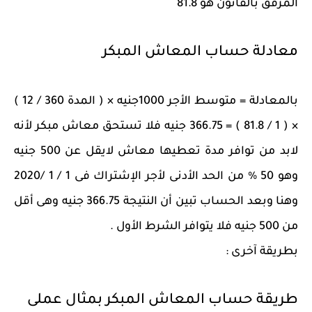
المرفق بالقانون هو 81.8
معادلة حساب المعاش المبكر
بالمعادلة = متوسط الأجر 1000جنيه × ( المدة 360 / 12 )
× ( 1 / 81.8 ) = 366.75 جنيه فلا تستحق معاش مبكر لأنه
لابد من توافر مدة تعطيها معاش لايقل عن 500 جنيه
وهو 50 % من الحد الأدنى لأجر الإشتراك فى 1 / 1 /2020
وهنا وبعد الحساب تبين أن النتيجة 366.75 جنيه وهى أقل
من 500 جنيه فلا يتوافر الشرط الأول .
بطريقة آخرى :
طريقة حساب المعاش المبكر بمثال عملى