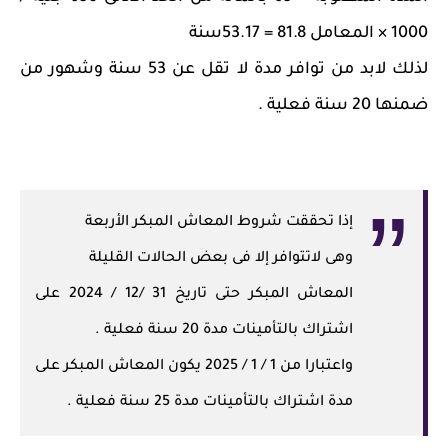
1000 × المعامل 81.8 = 53.17سنة
لذلك لابد من توافر مدة لا تقل عن 53 سنة وشهور من
ضمنها 20 سنة فعلية .
إذا تحققت شروط المعاش المبكر الأربعة
وهى لاتتوافر إلا فى بعض الحالات القليلة
المعاش المبكر حتى تاريخ 31 /12 / 2024 على
اشتراك بالتأمينات مدة 20 سنة فعلية .
واعتبارا من 1 / 1 / 2025 يكون المعاش المبكر على
مدة اشتراك بالتأمينات مدة 25 سنة فعلية .