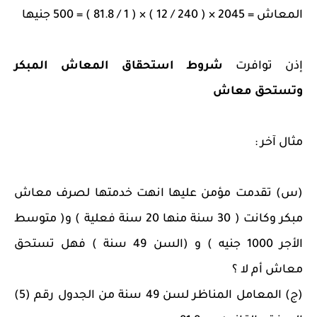
المعاش = 2045 × ( 240 / 12 ) × ( 1 / 81.8 ) = 500 جنيها
إذن توافرت
شروط استحقاق المعاش المبكر
وتستحق معاش
مثال آخر :
(س) تقدمت مؤمن عليها انهت خدمتها لصرف معاش
مبكر وكانت ( 30 سنة منها 20 سنة فعلية ) و( متوسط
الأجر 1000 جنيه ) و (السن 49 سنة ) فهل تستحق
معاش أم لا ؟
(ج) المعامل المناظر لسن 49 سنة من الجدول رقم (5)