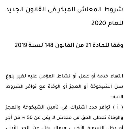
شروط المعاش المبكر فى القانون الجديد
للعام 2020
وفقا للمادة 21 من القانون 148 لسنة 2019
انتهاء خدمة أو عمل أو نشاط المؤمن عليه لغير بلوغ
سن الشيخوخة أو العجز أو الوفاة مع توافر الشروط
الآتية :
( أ ) توافر مدد اشتراك فى تأمين الشيخوخة والعجز
والوفاة تعطى الحق فى معاش لا يقل عن 50 % من أجر
أو دخل التسوية الأخير ، وبمالا يقل عن الحد الأدنى