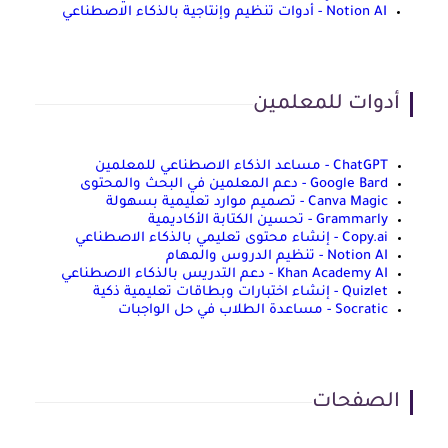
Notion AI - أدوات تنظيم وإنتاجية بالذكاء الاصطناعي
أدوات للمعلمين
ChatGPT - مساعد الذكاء الاصطناعي للمعلمين
Google Bard - دعم المعلمين في البحث والمحتوى
Canva Magic - تصميم موارد تعليمية بسهولة
Grammarly - تحسين الكتابة الأكاديمية
Copy.ai - إنشاء محتوى تعليمي بالذكاء الاصطناعي
Notion AI - تنظيم الدروس والمهام
Khan Academy AI - دعم التدريس بالذكاء الاصطناعي
Quizlet - إنشاء اختبارات وبطاقات تعليمية ذكية
Socratic - مساعدة الطلاب في حل الواجبات
الصفحات