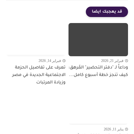
قد يعجبك ايضا
فبراير 21, 2026
فبراير 14, 2026
وداعاً لـ "دفتر التحضير" المُرهق:
تعرف على تفاصيل الحزمة
كيف تنجز خطة أسبوع كامل...
الاجتماعية الجديدة في مصر
وزيادة المرتبات
يناير 11, 2026