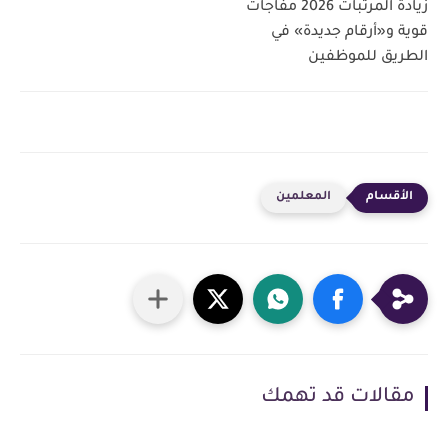
زيادة المرتبات 2026 مفاجآت
قوية و«أرقام جديدة» في
الطريق للموظفين
المعلمين
مقالات قد تهمك