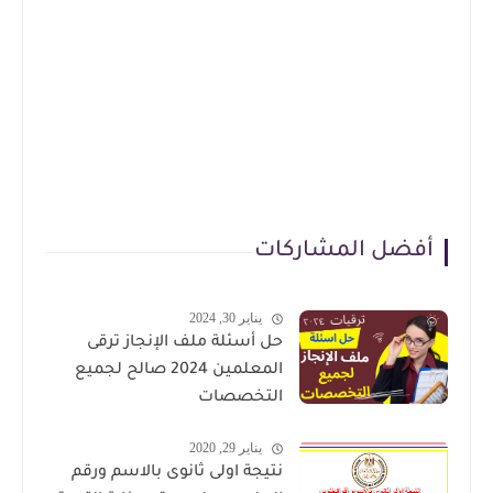
أفضل المشاركات
يناير 30, 2024
حل أسئلة ملف الإنجاز ترقى
المعلمين 2024 صالح لجميع
التخصصات
يناير 29, 2020
نتيجة اولى ثانوى بالاسم ورقم