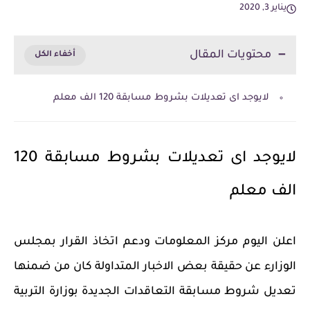
يناير 3, 2020
محتويات المقال
لايوجد اى تعديلات بشروط مسابقة 120 الف معلم
لايوجد اى تعديلات بشروط مسابقة 120
الف معلم
اعلن اليوم مركز المعلومات ودعم اتخاذ القرار بمجلس
الوزارء عن حقيقة بعض الاخبار المتداولة كان من ضمنها
تعديل شروط مسابقة التعاقدات الجديدة بوزارة التربية