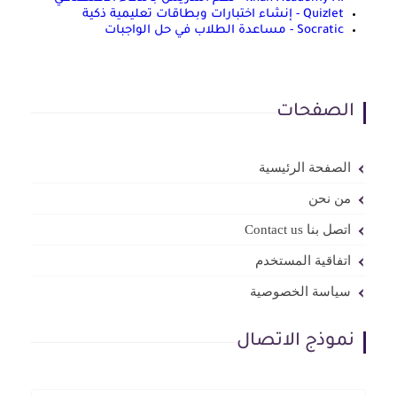
Quizlet - إنشاء اختبارات وبطاقات تعليمية ذكية
Socratic - مساعدة الطلاب في حل الواجبات
الصفحات
الصفحة الرئيسية
من نحن
اتصل بنا Contact us
اتفاقية المستخدم
سياسة الخصوصية
نموذج الاتصال