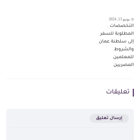
يونيو 13, 2024
التخصصات
المطلوبة للسفر
إلى سلطنة عمان
والشروط
للمعلمين
المصريين
تعليقات
إرسال تعليق