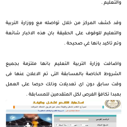
والتعليم .
وقد كشف المركز من خلال تواصله مع ووزارة التربية
والتعليم للوقوف على الحقيقة بان هذه الاخبار شائعة
وتم تاكيد بانها غي صحيحة .
واضافت وزارة التربية التعليم بانها ملتزمة بجميع
الشروط الخاصة بالمسابقة التى تم الاعلان عنها فى
وقت سابق دون اى تعديلات وذلك حرصا على العمل
بمبدا تكافؤ الفرص لكل المتقدمين للمسابقة .