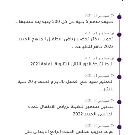
سبتمبر 22, 2021
حقيقة خصم 5 جنيه عن كل 500 جنيه يتم سحبها...
سبتمبر 21, 2021
تحميل دفتر تحضير رياض الاطفال المنهج الجديد
2022 جاهز للطباعة...
سبتمبر 21, 2021
رابط نتيجة الدور الثانى للثانوية العامة 2021
سبتمبر 21, 2021
التعليم تعيد فتح العمل بالاجر والحصة بـ 20 جنيه
ننشر...
سبتمبر 20, 2021
تحميل تحضير التهيئة لرياض الاطفال للعام
الدراسي الجديد 2022
سبتمبر 20, 2021
موعد تدريب معلمى الصف الرابع الابتدائى على