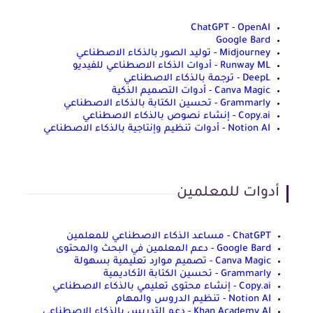
ChatGPT - OpenAI
Google Bard
Midjourney - توليد الصور بالذكاء الاصطناعي
Runway ML - أدوات الذكاء الاصطناعي للفيديو
DeepL - ترجمة بالذكاء الاصطناعي
Canva Magic - أدوات التصميم الذكية
Grammarly - تحسين الكتابة بالذكاء الاصطناعي
Copy.ai - إنشاء نصوص بالذكاء الاصطناعي
Notion AI - أدوات تنظيم وإنتاجية بالذكاء الاصطناعي
أدوات للمعلمين
ChatGPT - مساعد الذكاء الاصطناعي للمعلمين
Google Bard - دعم المعلمين في البحث والمحتوى
Canva Magic - تصميم موارد تعليمية بسهولة
Grammarly - تحسين الكتابة الأكاديمية
Copy.ai - إنشاء محتوى تعليمي بالذكاء الاصطناعي
Notion AI - تنظيم الدروس والمهام
Khan Academy AI - دعم التدريس بالذكاء الاصطناعي