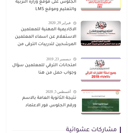
الجلوس على موقع وزارة التربية
والتعليم وموقع LMS
فبراير 29, 2020
الاكاديمية المهنية للمعلمين
الاستعلام عن اسماء المعلمين
المرشحين لتدريبات الترقى من
هذا الرابط
ديسمبر 23, 2019
امتحانات الترقي للمعلمين سؤال
وجواب حمل من هنا
أغسطس 5, 2020
نتيجة الثانوية العامة بالاسم
ورقم الجلوس فور الاعتماد
مشاركات عشوائية