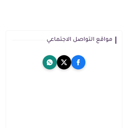
مواقع التواصل الاجتماعي