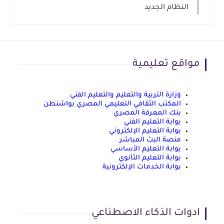
النظام الجديد
مواقع تعليمية
وزارة التربية والتعليم والتعليم الفني
المكتب الثقافي التعليمي المصري بواشنطن
بنك المعرفة المصري
بوابة التعليم الفني
بوابة التعليم الإلكتروني
منصة البث المباشر
بوابة التعليم الأساسي
بوابة التعليم الثانوي
بوابة الخدمات الإلكترونية
ادوات الذكاء الاصطناعي