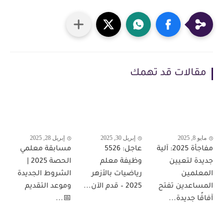
مقالات قد تهمك
مايو 8, 2025
إبريل 30, 2025
إبريل 28, 2025
مفاجأة 2025: آلية
عاجل: 5526
مسابقة معلمي
جديدة لتعيين
وظيفة معلم
الحصة 2025 |
المعلمين
رياضيات بالأزهر
الشروط الجديدة
المساعدين تفتح
2025 – قدم الآن...
وموعد التقديم
آفاقًا جديدة...
📅...