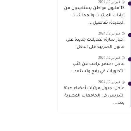
فبراير 12, 2024
13 مليون مواطن يستفيدون من
زيادات المرتبات والمعاشات
الجديدة: تفاصيل...
فبراير 12, 2024
أخبار سارة: تعديلات جديدة على
قانون الضريبة على الدخل!
فبراير 12, 2024
عاجل : مصر تراقب عن كثب
التطورات في رفح وتستعد...
فبراير 12, 2024
عاجل: جدول مرتبات أعضاء هيئة
التدريس في الجامعات المصرية
بعد...