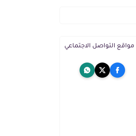
مواقع التواصل الاجتماعي