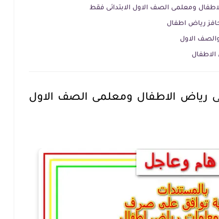
اطفال ومعلمى الصف الاول الابتدائى فقط
افز رياض اطفال
الصف الاول
الاطفال
ى رياض الاطفال ومعلمى الصف الاول