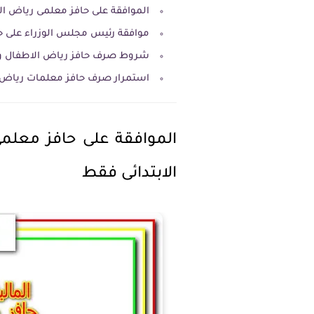
الموافقة على حافز معلمى رياض ال
موافقة رئيس مجلس الوزراء على ح
شروط صرف حافز رياض الاطفال و
استمرار صرف حافز معلمات رياض 
الموافقة على حافز معلم
الابتدائى فقط