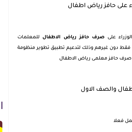
 على حافز رياض اطفال
وزراء على
صرف حافز رياض الاطفال
للمعلمات
ى فقط دون غيرهم وذلك لتدعيم تطبيق تطوير منظومة
ت صرف حافز معلمى رياض الاطفال
فال والصف الاول
مل فعلا