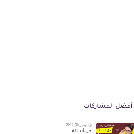
أفضل المشاركات
يناير 30, 2024
حل أسئلة