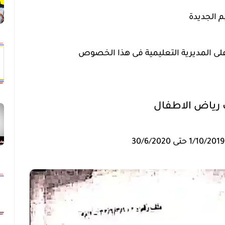
م الجديدة
لى المديرية التعليمية فى هذا الخصوص
رياض الاطفال