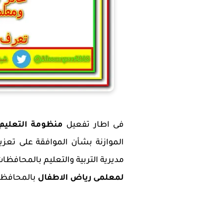
فى اطار تفعيل
منظومة التعليم الجد
الموازنة بشأن الموافقة على تعزيز
مديرية التربية والتعليم بالمحافظات المختلفة
لمعلمى رياض الاطفال
بالمحافظات