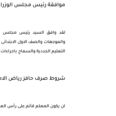
موافقة رئيس مجلس الوزراء
لقد وافق السيد رئيس مجلس ال
والموجهات والصف الاول الابتدائ
التعليم الجددية والسماح باجراءا
شروط صرف حافز رياض الاط
ان يكون المعلم قائم على رأس الع