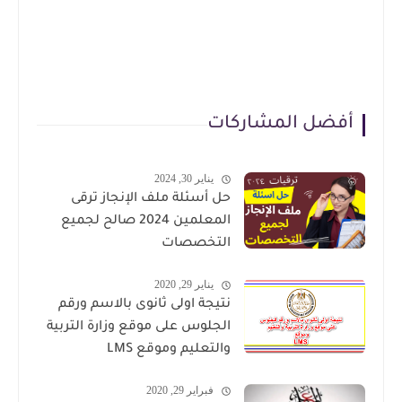
أفضل المشاركات
يناير 30, 2024
حل أسئلة ملف الإنجاز ترقى
المعلمين 2024 صالح لجميع
التخصصات
يناير 29, 2020
نتيجة اولى ثانوى بالاسم ورقم
الجلوس على موقع وزارة التربية
والتعليم وموقع LMS
فبراير 29, 2020