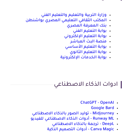
وزارة التربية والتعليم والتعليم الفني
المكتب الثقافي التعليمي المصري بواشنطن
بنك المعرفة المصري
بوابة التعليم الفني
بوابة التعليم الإلكتروني
منصة البث المباشر
بوابة التعليم الأساسي
بوابة التعليم الثانوي
بوابة الخدمات الإلكترونية
ادوات الذكاء الاصطناعي
ChatGPT - OpenAI
Google Bard
Midjourney - توليد الصور بالذكاء الاصطناعي
Runway ML - أدوات الذكاء الاصطناعي للفيديو
DeepL - ترجمة بالذكاء الاصطناعي
Canva Magic - أدوات التصميم الذكية