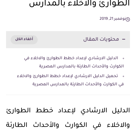
الطوارئ والاخلاء بالمدارس
نوفمبر 21, 2019
محتويات المقال
الدليل الارشادي لإعداد خطط الطوارئ والاخلاء في
الكوارث والأحداث الطارئة بالمدارس المصرية
تحميل الدليل الارشادي لإعداد خطط الطوارئ والاخلاء
في الكوارث والأحداث الطارئة بالمدارس المصرية
الدليل الارشادي لإعداد خطط الطوارئ
والاخلاء في الكوارث والأحداث الطارئة