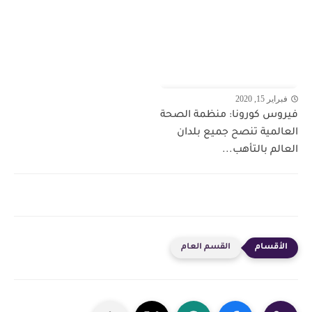
فبراير 15, 2020
فيروس كورونا: منظمة الصحة
العالمية تنصح جميع بلدان
العالم بالتأهب...
القسم العام