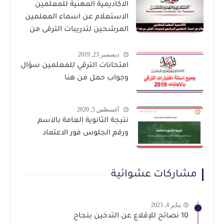
الاكاديمية المهنية للمعلمين
الاستعلام عن اسماء المعلمين
المرشحين لتدريبات الترقى من
هذا الرابط
ديسمبر 23, 2019
امتحانات الترقي للمعلمين سؤال
وجواب حمل من هنا
أغسطس 5, 2020
نتيجة الثانوية العامة بالاسم
ورقم الجلوس فور الاعتماد
مشاركات عشوائية
يناير 4, 2023
10 نصائح للإقلاع عن التدخين بنجاح