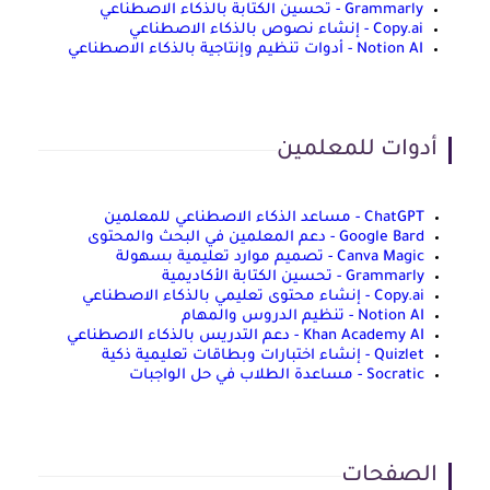
Grammarly - تحسين الكتابة بالذكاء الاصطناعي
Copy.ai - إنشاء نصوص بالذكاء الاصطناعي
Notion AI - أدوات تنظيم وإنتاجية بالذكاء الاصطناعي
أدوات للمعلمين
ChatGPT - مساعد الذكاء الاصطناعي للمعلمين
Google Bard - دعم المعلمين في البحث والمحتوى
Canva Magic - تصميم موارد تعليمية بسهولة
Grammarly - تحسين الكتابة الأكاديمية
Copy.ai - إنشاء محتوى تعليمي بالذكاء الاصطناعي
Notion AI - تنظيم الدروس والمهام
Khan Academy AI - دعم التدريس بالذكاء الاصطناعي
Quizlet - إنشاء اختبارات وبطاقات تعليمية ذكية
Socratic - مساعدة الطلاب في حل الواجبات
الصفحات