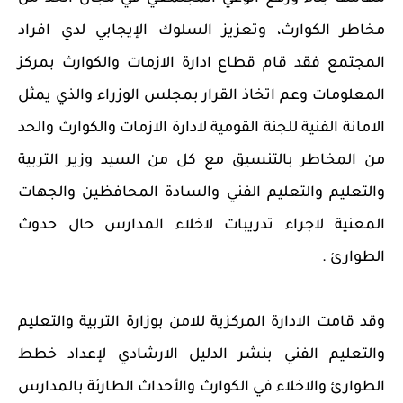
مخاطر الكوارث، وتعزيز السلوك الإيجابي لدي افراد
المجتمع فقد قام قطاع ادارة الازمات والكوارث بمركز
المعلومات وعم اتخاذ القرار بمجلس الوزراء والذي يمثل
الامانة الفنية للجنة القومية لادارة الازمات والكوارث والحد
من المخاطر بالتنسيق مع كل من السيد وزير التربية
والتعليم والتعليم الفني والسادة المحافظين والجهات
المعنية لاجراء تدريبات لاخلاء المدارس حال حدوث
الطوارئ .
وقد قامت الادارة المركزية للامن بوزارة التربية والتعليم
والتعليم الفني بنشر الدليل الارشادي لإعداد خطط
الطوارئ والاخلاء في الكوارث والأحداث الطارئة بالمدارس