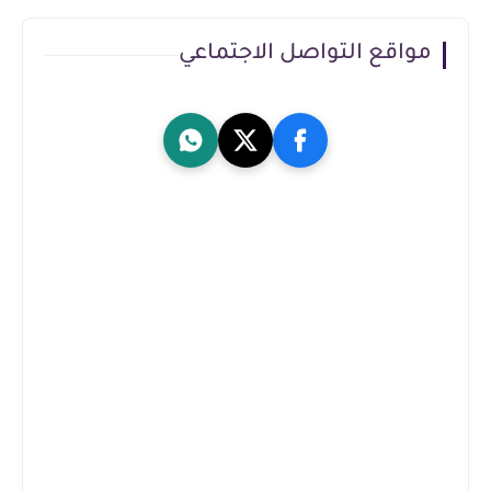
مواقع التواصل الاجتماعي