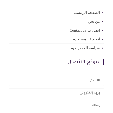
الصفحة الرئيسية
من نحن
اتصل بنا Contact us
اتفاقية المستخدم
سياسة الخصوصية
نموذج الاتصال