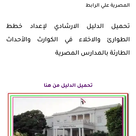
المصرية علي الرابط
تحميل الدليل الارشادي لإعداد خطط
الطوارئ والاخلاء في الكوارث والأحداث
الطارئة بالمدارس المصرية
تحميل الدليل من هنا