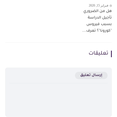
فبراير 15, 2020
هل من الضروري
تأجيل الدراسة
بسبب فيروس
"كورونا"؟ تعرف...
تعليقات
إرسال تعليق