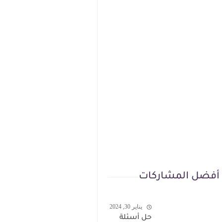
أفضل المشاركات
يناير 30, 2024
حل أسئلة