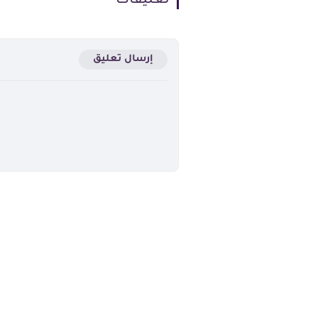
تعليقات
إرسال تعليق