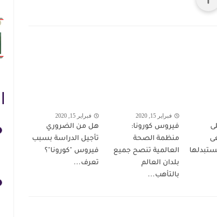
فبراير 15, 2020
فبراير 15, 2020
ى
فيروس كورونا:
هل من الضروري
ى
منظمة الصحة
تأجيل الدراسة بسبب
ستبدلها
العالمية تنصح جميع
فيروس "كورونا"؟
بلدان العالم
تعرف...
بالتأهب...