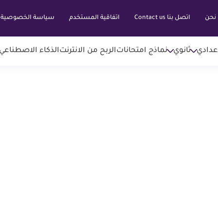
نحن
اتصل بنا Contact us
اتفاقية المستخدم
سياسة الخصوصية
عدادي
ثانوي
نماذج امتحانات
الربح من الانترنت
الذكاء الاصطناعي AI