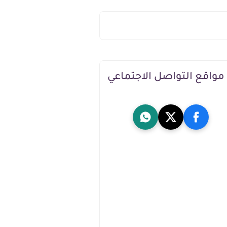
مواقع التواصل الاجتماعي