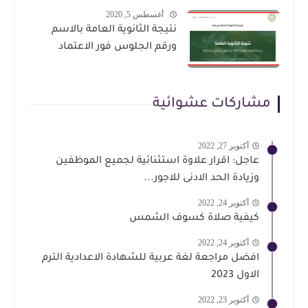
أغسطس 5, 2020
نتيجة الثانوية العامة بالاسم
ورقم الجلوس فور الاعتماد
مشاركات عشوائية
أكتوبر 27, 2022
عاجل: اقرار علاوة استثنائية لجميع الموظفين
وزيادة الحد الادنى للاجور...
أكتوبر 24, 2022
كيفية صلاة كسوف الشمس
أكتوبر 24, 2022
افضل مراجعة لغة عربية للشهادة الاعدادية الترم
الاول 2023
أكتوبر 23, 2022