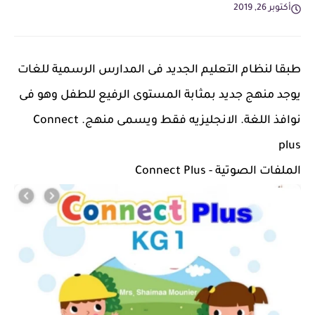
أكتوبر 26, 2019
طبقا لنظام التعليم الجديد فى المدارس الرسمية للغات
يوجد منهج جديد بمثابة المستوى الرفيع للطفل وهو فى
نوافذ اللغة. الانجليزيه فقط ويسمى منهج. Connect
plus
الملفات الصوتية - Connect Plus