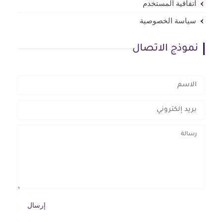
اتفاقية المستخدم
سياسة الخصوصية
نموذج الاتصال