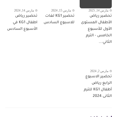
مارس 14, 2025
مارس 15, 2024
مارس 14, 2024
تحضير رياض
تحضير KG1 لغات
تحضير رياض
الأطفال المستوى
للاسبوع السادس
اطفال KG1 في
الأول للأسبوع
الأسبوع السادس
الخامس - الترم
الثاني...
مارس 2, 2024
تحضير الاسبوع
الرابع رياض
أطفال KG1 للترم
الثانى 2024