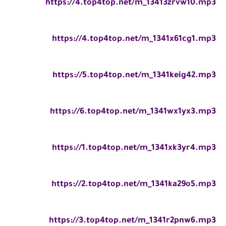
https://4.top4top.net/m_13413zrvw10.mp3
https://4.top4top.net/m_1341x61cg1.mp3
https://5.top4top.net/m_1341keig42.mp3
https://6.top4top.net/m_1341wx1yx3.mp3
https://1.top4top.net/m_1341xk3yr4.mp3
https://2.top4top.net/m_1341ka29o5.mp3
https://3.top4top.net/m_1341r2pnw6.mp3