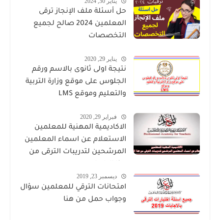
يناير 30, 2024
حل أسئلة ملف الإنجاز ترقى
المعلمين 2024 صالح لجميع
التخصصات
يناير 29, 2020
نتيجة اولى ثانوى بالاسم ورقم
الجلوس على موقع وزارة التربية
والتعليم وموقع LMS
فبراير 29, 2020
الاكاديمية المهنية للمعلمين
الاستعلام عن اسماء المعلمين
المرشحين لتدريبات الترقى من
هذا الرابط
ديسمبر 23, 2019
امتحانات الترقي للمعلمين سؤال
وجواب حمل من هنا