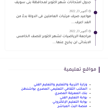
جدول امتحانات شهر اكتوبر لمحافظة بنى سويف
أكتوبر 23, 2022
مواعيد صرف مرتبات العاملين فى الدولة بدءً من
الغد اعرف...
أكتوبر 23, 2022
مراجعة الرياضيات لشهر اكتوبر للصف الخامس
الابتدائى لن يخرج عنها...
مواقع تعليمية
وزارة التربية والتعليم والتعليم الفني
المكتب الثقافي التعليمي المصري بواشنطن
بنك المعرفة المصري
بوابة التعليم الفني
بوابة التعليم الإلكتروني
منصة البث المباشر