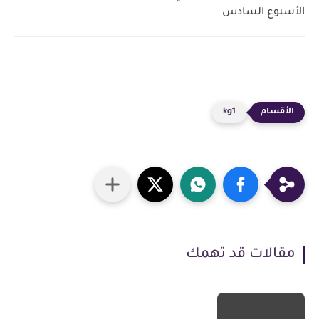
الأسبوع السادس
kg1
مقالات قد تهمك