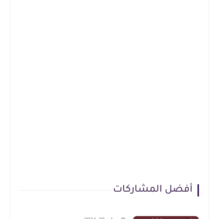
أفضل المشاركات