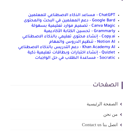
ChatGPT - مساعد الذكاء الاصطناعي للمعلمين
Google Bard - دعم المعلمين في البحث والمحتوى
Canva Magic - تصميم موارد تعليمية بسهولة
Grammarly - تحسين الكتابة الأكاديمية
Copy.ai - إنشاء محتوى تعليمي بالذكاء الاصطناعي
Notion AI - تنظيم الدروس والمهام
Khan Academy AI - دعم التدريس بالذكاء الاصطناعي
Quizlet - إنشاء اختبارات وبطاقات تعليمية ذكية
Socratic - مساعدة الطلاب في حل الواجبات
الصفحات
الصفحة الرئيسية
من نحن
اتصل بنا Contact us