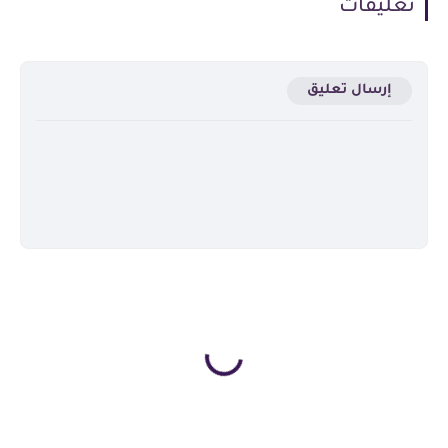
تعليقات
إرسال تعليق