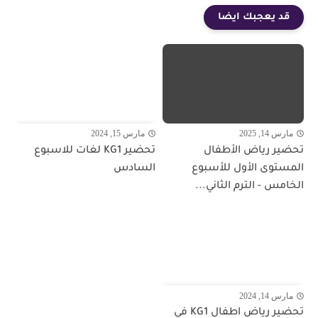
قد يعجبك ايضا
مارس 14, 2025
مارس 15, 2024
تحضير رياض الأطفال
تحضير KG1 لغات للاسبوع
المستوى الأول للأسبوع
السادس
الخامس - الترم الثاني...
مارس 14, 2024
تحضير رياض اطفال KG1 في