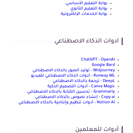
بوابة التعليم الأساسي
بوابة التعليم الثانوي
بوابة الخدمات الإلكترونية
ادوات الذكاء الاصطناعي
ChatGPT - OpenAI
Google Bard
Midjourney - توليد الصور بالذكاء الاصطناعي
Runway ML - أدوات الذكاء الاصطناعي للفيديو
DeepL - ترجمة بالذكاء الاصطناعي
Canva Magic - أدوات التصميم الذكية
Grammarly - تحسين الكتابة بالذكاء الاصطناعي
Copy.ai - إنشاء نصوص بالذكاء الاصطناعي
Notion AI - أدوات تنظيم وإنتاجية بالذكاء الاصطناعي
أدوات للمعلمين