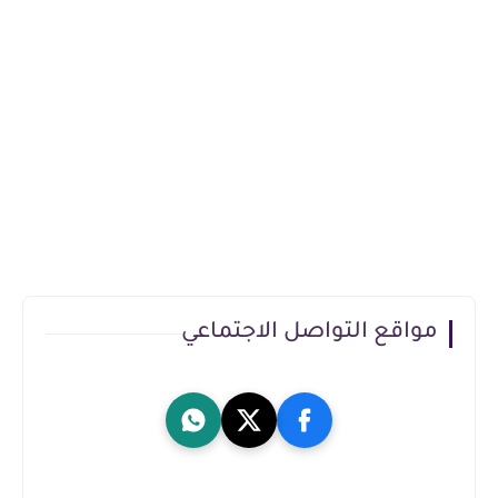
مواقع التواصل الاجتماعي