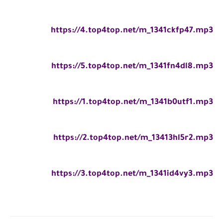
https://4.top4top.net/m_1341ckfp47.mp3
https://5.top4top.net/m_1341fn4dl8.mp3
https://1.top4top.net/m_1341b0utf1.mp3
https://2.top4top.net/m_13413hl5r2.mp3
https://3.top4top.net/m_1341id4vy3.mp3