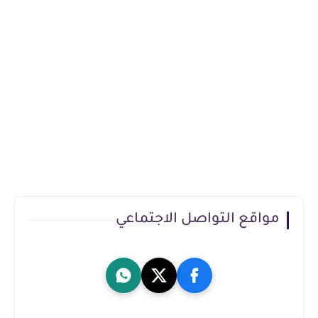
مواقع التواصل الاجتماعي