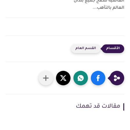
العالمية تنصح جميع بلدان
العالم بالتأهب...
القسم العام
مقالات قد تهمك