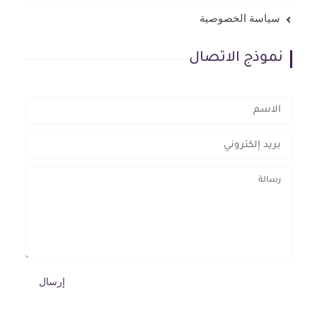
سياسة الخصوصية
نموذج الاتصال