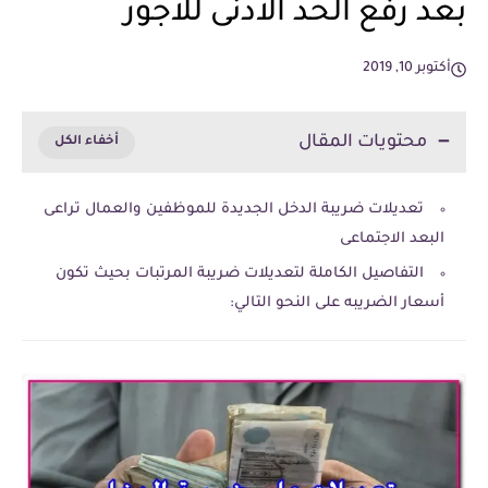
بعد رفع الحد الادنى للاجور
أكتوبر 10, 2019
محتويات المقال
تعديلات ضريبة الدخل الجديدة للموظفين والعمال تراعى
البعد الاجتماعى
التفاصيل الكاملة لتعديلات ضريبة المرتبات بحيث تكون
أسعار الضريبه على النحو التالي: