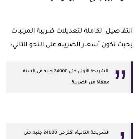
التفاصيل الكاملة لتعديلات ضريبة المرتبات
بحيث تكون أسعار الضريبه على النحو التالي:
الشريحة الأولى حتى 24000 جنيه في السنة
معفاة من الضريبة.
الشـريحـة الثـانيـة: أكثر من 24000 جنيـه حتى