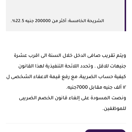
الشريحة الخامسة: أكثر من 200000 جنيه 22.5%.
ويتم تقريب صافى الدخل خلال السنة الى اقرب عشرة
جنيهات للاقل . وتحدد اللائحة التنفيذية لهذا القانون
كيفية حساب الضريبة، مع رفع قيمة الاعفاء الشخصى ل
١٢ ألف جنيه مقابل 7000جنيه.
ونصت المسودة على إلغاء قانون الخصم الضريبى
للموظفين.