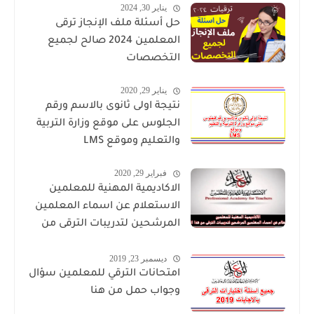
يناير 30, 2024
حل أسئلة ملف الإنجاز ترقى
المعلمين 2024 صالح لجميع
التخصصات
يناير 29, 2020
نتيجة اولى ثانوى بالاسم ورقم
الجلوس على موقع وزارة التربية
والتعليم وموقع LMS
فبراير 29, 2020
الاكاديمية المهنية للمعلمين
الاستعلام عن اسماء المعلمين
المرشحين لتدريبات الترقى من
هذا الرابط
ديسمبر 23, 2019
امتحانات الترقي للمعلمين سؤال
وجواب حمل من هنا