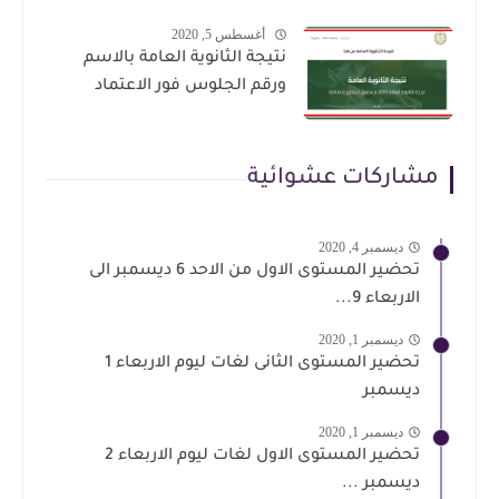
أغسطس 5, 2020
نتيجة الثانوية العامة بالاسم
ورقم الجلوس فور الاعتماد
مشاركات عشوائية
ديسمبر 4, 2020
تحضير المستوى الاول من الاحد 6 ديسمبر الى
الاربعاء 9...
ديسمبر 1, 2020
تحضير المستوى الثانى لغات ليوم الاربعاء 1
ديسمبر
ديسمبر 1, 2020
تحضير المستوى الاول لغات ليوم الاربعاء 2
ديسمبر ...