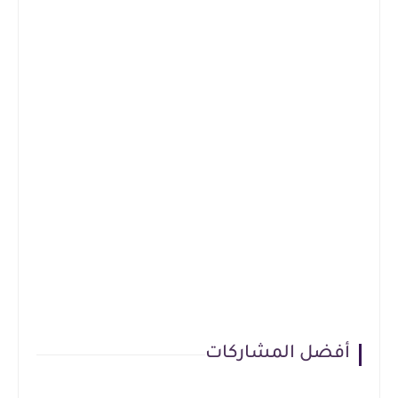
أفضل المشاركات