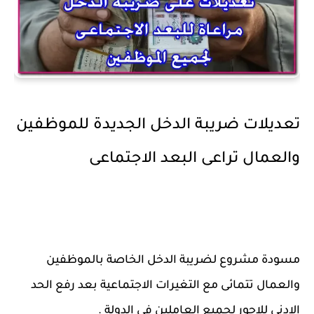
تعديلات ضريبة الدخل الجديدة للموظفين
والعمال تراعى البعد الاجتماعى
مسودة مشروع لضريبة الدخل الخاصة بالموظفين
والعمال تتمائى مع التغيرات الاجتماعية بعد رفع الحد
الادنى للاجور لجميع العاملين فى الدولة .