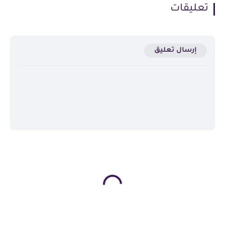
تعليقات
إرسال تعليق