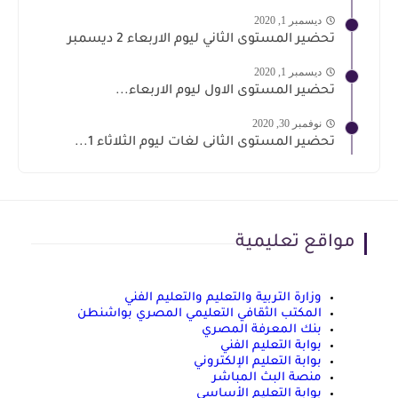
ديسمبر 1, 2020
تحضير المستوى الثاني ليوم الاربعاء 2 ديسمبر
ديسمبر 1, 2020
تحضير المستوى الاول ليوم الاربعاء...
نوفمبر 30, 2020
تحضير المستوى الثانى لغات ليوم الثلاثاء 1...
مواقع تعليمية
وزارة التربية والتعليم والتعليم الفني
المكتب الثقافي التعليمي المصري بواشنطن
بنك المعرفة المصري
بوابة التعليم الفني
بوابة التعليم الإلكتروني
منصة البث المباشر
بوابة التعليم الأساسي