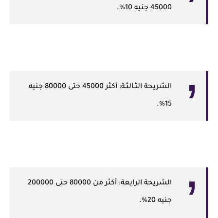
45000 جنيه 10%.
الشريحة الثـالثـة: أكثر 45000 حتى 80000 جنيه
15%.
الشريحة الرابعة: أكثر من 80000 حتى 200000
جنيه 20%.