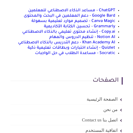
ChatGPT - مساعد الذكاء الاصطناعي للمعلمين
Google Bard - دعم المعلمين في البحث والمحتوى
Canva Magic - تصميم موارد تعليمية بسهولة
Grammarly - تحسين الكتابة الأكاديمية
Copy.ai - إنشاء محتوى تعليمي بالذكاء الاصطناعي
Notion AI - تنظيم الدروس والمهام
Khan Academy AI - دعم التدريس بالذكاء الاصطناعي
Quizlet - إنشاء اختبارات وبطاقات تعليمية ذكية
Socratic - مساعدة الطلاب في حل الواجبات
الصفحات
الصفحة الرئيسية
من نحن
اتصل بنا Contact us
اتفاقية المستخدم