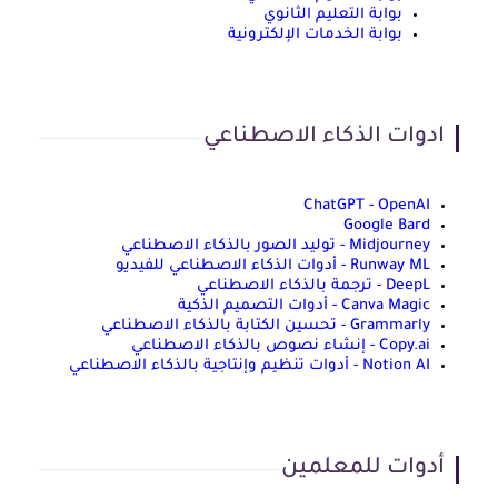
بوابة التعليم الثانوي
بوابة الخدمات الإلكترونية
ادوات الذكاء الاصطناعي
ChatGPT - OpenAI
Google Bard
Midjourney - توليد الصور بالذكاء الاصطناعي
Runway ML - أدوات الذكاء الاصطناعي للفيديو
DeepL - ترجمة بالذكاء الاصطناعي
Canva Magic - أدوات التصميم الذكية
Grammarly - تحسين الكتابة بالذكاء الاصطناعي
Copy.ai - إنشاء نصوص بالذكاء الاصطناعي
Notion AI - أدوات تنظيم وإنتاجية بالذكاء الاصطناعي
أدوات للمعلمين