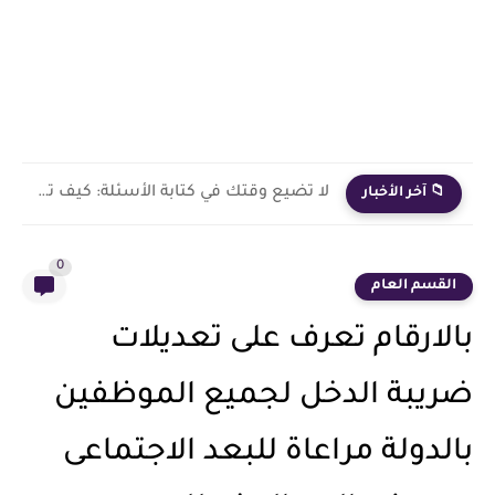
لا تضيع وقتك في كتابة الأسئلة: كيف تصنع امتحانات ومذكرات...
📁 آخر الأخبار
0
القسم العام
بالارقام تعرف على تعديلات
ضريبة الدخل لجميع الموظفين
بالدولة مراعاة للبعد الاجتماعى