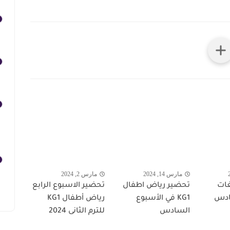
مارس 14, 2024
مارس 2, 2024
 KG1 لغات
تحضير رياض اطفال
تحضير الاسبوع الرابع
ادس
KG1 في الأسبوع
رياض أطفال KG1
السادس
للترم الثانى 2024