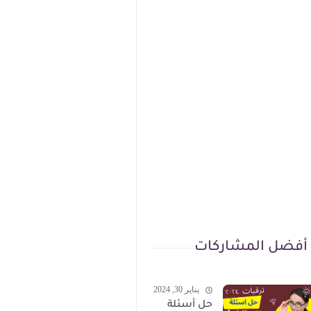
أفضل المشاركات
يناير 30, 2024
حل أسئلة