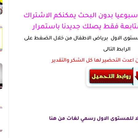
بوعيا بدون البحث يمكنكم الاشتراك
ابعة فقط يصلك جديدنا باستمرار
مستوى الاول برياض الاطفال من خلال الضغط على
الرابط التالى
اعدت التحضير لها كل الشكر والتقدير
ا للمستوى الاول رسمي لغات من هنا