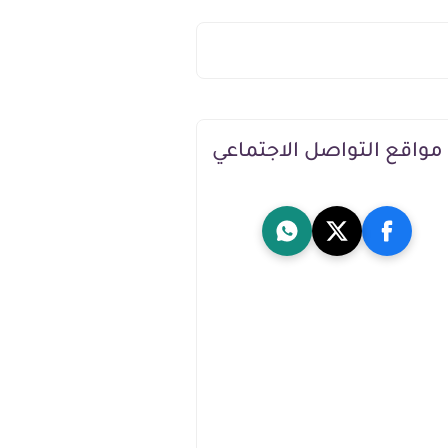
مواقع التواصل الاجتماعي