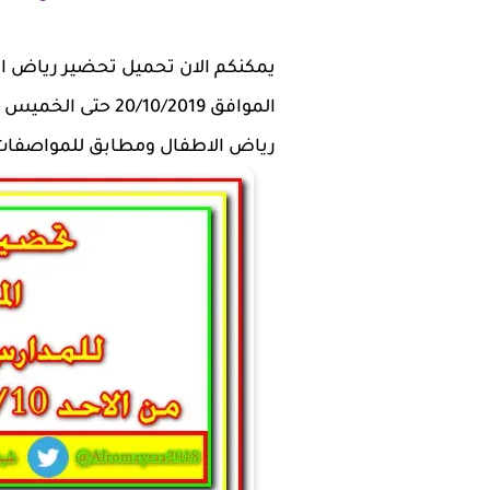
يمكنكم الان تحميل تحضير رياض ا
رياض الاطفال ومطابق للمواصفات