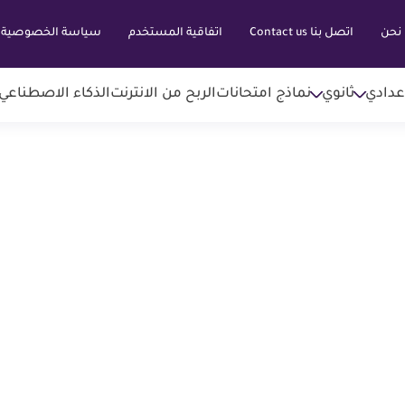
نحن
اتصل بنا Contact us
اتفاقية المستخدم
سياسة الخصوصية
عدادي
ثانوي
نماذج امتحانات
الربح من الانترنت
الذكاء الاصطناعي AI