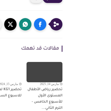
مقالات قد تهمك
مارس 14, 2025
مارس 15, 2024
تحضير رياض الأطفال
تحضير
المستوى الأول
للاسبوع الس
للأسبوع الخامس -
الترم الثاني...