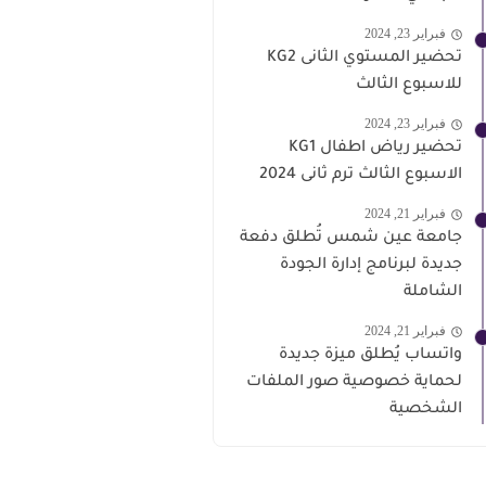
فبراير 23, 2024
تحضير المستوي الثانى KG2
للاسبوع الثالث
فبراير 23, 2024
تحضير رياض اطفال KG1
الاسبوع الثالث ترم ثانى 2024
فبراير 21, 2024
جامعة عين شمس تُطلق دفعة
جديدة لبرنامج إدارة الجودة
الشاملة
فبراير 21, 2024
واتساب يُطلق ميزة جديدة
لحماية خصوصية صور الملفات
الشخصية