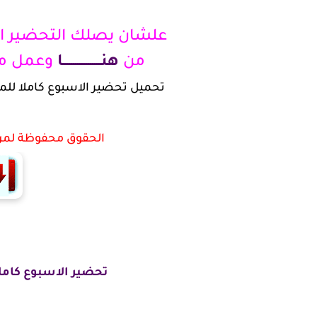
علشان يصلك التحضير اس
من
هنــــــــــــــــــا
وعمل مت
تحميل تحضير الاسبوع كاملا لل
الحقوق محفوظة لمن 
تحضير الاسبوع كامل