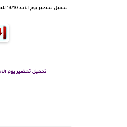
تحميل
تحميل تحضير يوم الاح