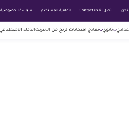
نحن
اتصل بنا Contact us
اتفاقية المستخدم
سياسة الخصوصية
عدادي
ثانوي
نماذج امتحانات
الربح من الانترنت
الذكاء الاصطناعي AI