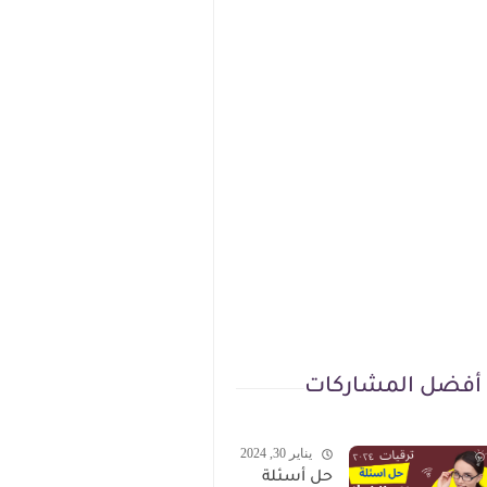
أفضل المشاركات
يناير 30, 2024
حل أسئلة