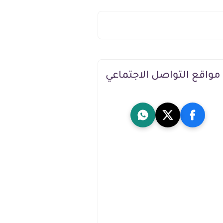
مواقع التواصل الاجتماعي