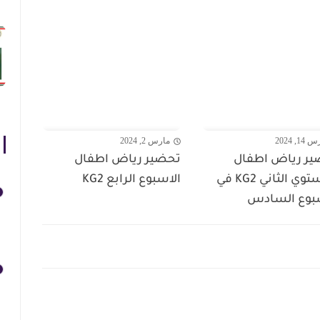
1, 2024
مارس 2, 2024
ر رياض اطفال
تحضير رياض اطفال
المستوي الثاني KG2 في
الاسبوع الرابع KG2
بوع السادس