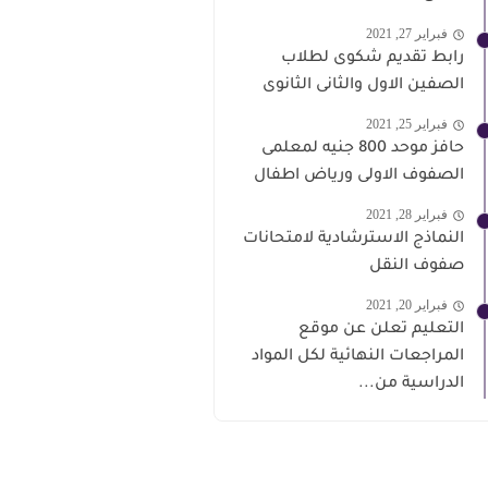
فبراير 27, 2021
رابط تقديم شكوى لطلاب
الصفين الاول والثانى الثانوى
فبراير 25, 2021
حافز موحد 800 جنيه لمعلمى
الصفوف الاولى ورياض اطفال
فبراير 28, 2021
النماذج الاسترشادية لامتحانات
صفوف النقل
فبراير 20, 2021
التعليم تعلن عن موقع
المراجعات النهائية لكل المواد
الدراسية من...