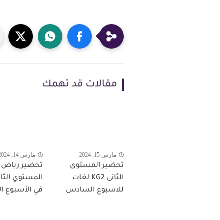
مقالات قد تهمك
مارس 15, 2024
مارس 14, 2024
تحضير المستوى
تحضير رياض 
الثانى KG2 لغات
للاسبوع السادس
في الأسبوع 