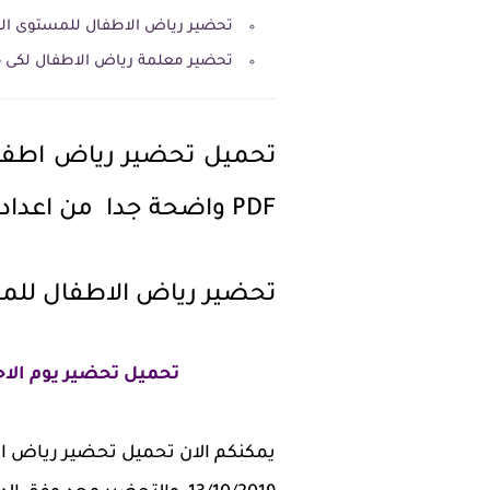
تحضير رياض الاطفال للمستوى الثا
تحضير معلمة رياض الاطفال لكى جى 2 
PDF واضحة جدا من اعداد شبكة الروميساء التعليمية
تحضير رياض الاطفال للمس
تحميل تحضير يوم الاح
يمكنكم الان تحميل تحضير رياض الا