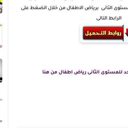
 تحضير يوم الاحد 13/10 للمستوى الثانى برياض الاطفال من خلال الضغط على
الرابط التالى
د للمستوى الثانى رياض اطفال من هنا