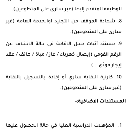
للوظيفة المتقدم إليها (غير سارى على المتطوعين).
شهادة الموقف من التجنيد اوالخدمة العامة (غير
سارى على المتطوعين).
مستند أثبات محل الاقامة فى حالة الاختلاف عن
الرقم القومى (إيصال كهرباء / غاز / مياة / هاتف / عقد
إيجار موثق ...).
كارنية النقابة ساري أو إفادة بالتسجيل بالنقابة
(غير سارى على المتطوعين).
المستندات الاضافية:-
المؤهلات الدراسية العليا في حالة الحصول عليها