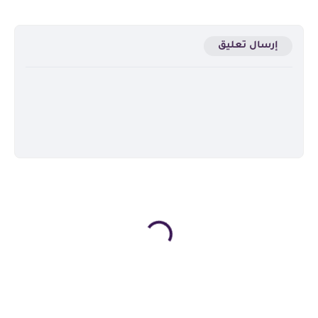
إرسال تعليق