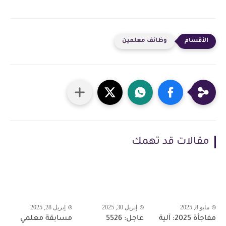
وظائف معلمين
مقالات قد تهمك
مايو 8, 2025
إبريل 30, 2025
إبريل 28, 2025
مفاجأة 2025: آلية
عاجل: 5526
مسابقة معلمي