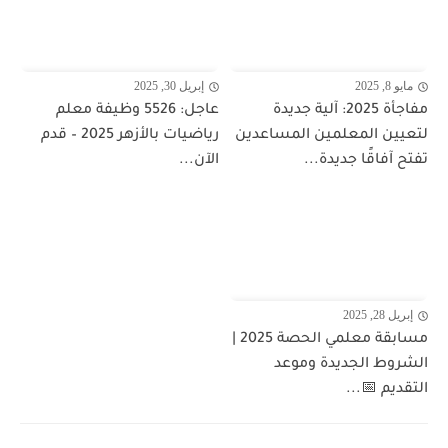
مايو 8, 2025
إبريل 30, 2025
مفاجأة 2025: آلية جديدة
عاجل: 5526 وظيفة معلم
لتعيين المعلمين المساعدين
رياضيات بالأزهر 2025 – قدم
تفتح آفاقًا جديدة...
الآن...
إبريل 28, 2025
مسابقة معلمي الحصة 2025 |
الشروط الجديدة وموعد
التقديم 📅...