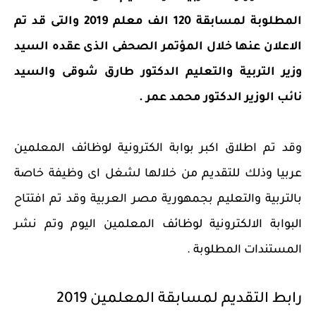
المطلوبة لمسابقة 120 الف معلم 2019 والتى قد تم
الاعلان عنها خلال المؤتمر الصحفى الذى عقده السيد
وزير التربية والتعليم الدكتور طارق شوقى والسيد
نائب الوزير الدكتور محمد عمر .
وقد تم اطلاق اكبر بوابة الكترونية لوظائف المعلمين
عربيا وذلك للتقديم من خلالها لشغل اى وظيفة خاصة
بالتربية والتعليم بجمهورية مصر العربية وقد تم افتتاح
البوابة الالكترونية لوظائف المعلمين اليوم وتم نشر
المستندات المطلوبة .
رابط التقديم لمسابقة المعلمين 2019