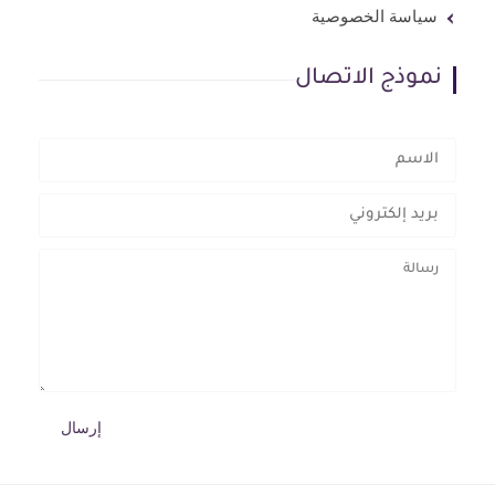
سياسة الخصوصية
نموذج الاتصال