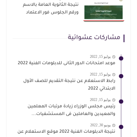
نتيجة الثانوية العامة بالاسم
ورقم الجلوس فور الاعتماد
مشاركات عشوائية
يوليو 15, 2022
موعد امتحانات الدور الثانى للدبلومات الفنية 2022
يوليو 15, 2022
رابط الاستعلام عن نتيجة التقديم للصف الأول
الابتدائي 2022
يوليو 15, 2022
رئيس مجلس الوزراء زيادة مرتبات المعلمين
والمعيدين والعاملين فى المستشفيات...
يونيو 30, 2022
نتيجة الدبلومات الفنية 2022 موقع الاستعلام عن