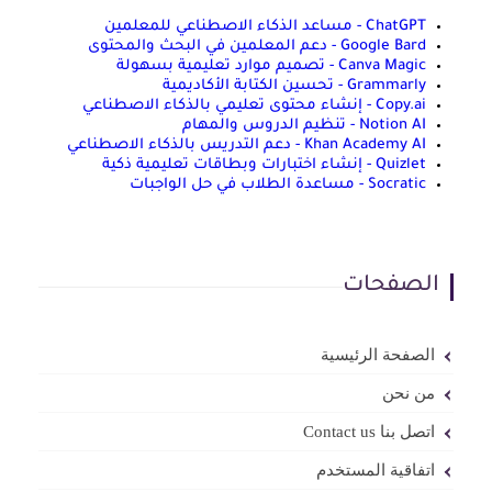
ChatGPT - مساعد الذكاء الاصطناعي للمعلمين
Google Bard - دعم المعلمين في البحث والمحتوى
Canva Magic - تصميم موارد تعليمية بسهولة
Grammarly - تحسين الكتابة الأكاديمية
Copy.ai - إنشاء محتوى تعليمي بالذكاء الاصطناعي
Notion AI - تنظيم الدروس والمهام
Khan Academy AI - دعم التدريس بالذكاء الاصطناعي
Quizlet - إنشاء اختبارات وبطاقات تعليمية ذكية
Socratic - مساعدة الطلاب في حل الواجبات
الصفحات
الصفحة الرئيسية
من نحن
اتصل بنا Contact us
اتفاقية المستخدم