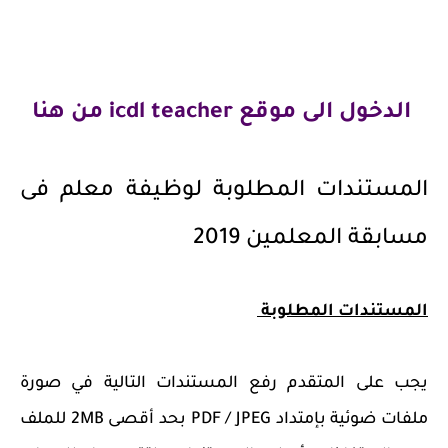
الدخول الى موقع icdl teacher من هنا
المستندات المطلوبة لوظيفة معلم فى
مسابقة المعلمين 2019
المستندات المطلوبة
يجب على المتقدم رفع المستندات التالية في صورة
ملفات ضوئية بإمتداد PDF / JPEG بحد أقصى 2MB للملف