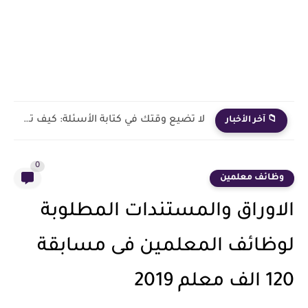
لا تضيع وقتك في كتابة الأسئلة: كيف تصنع امتحانات ومذكرات...
📁 آخر الأخبار
0
وظائف معلمين
الاوراق والمستندات المطلوبة
لوظائف المعلمين فى مسابقة
120 الف معلم 2019