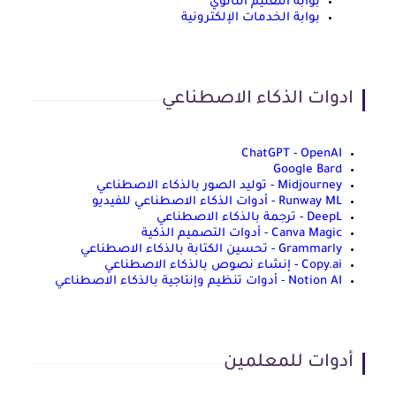
بوابة التعليم الثانوي
بوابة الخدمات الإلكترونية
ادوات الذكاء الاصطناعي
ChatGPT - OpenAI
Google Bard
Midjourney - توليد الصور بالذكاء الاصطناعي
Runway ML - أدوات الذكاء الاصطناعي للفيديو
DeepL - ترجمة بالذكاء الاصطناعي
Canva Magic - أدوات التصميم الذكية
Grammarly - تحسين الكتابة بالذكاء الاصطناعي
Copy.ai - إنشاء نصوص بالذكاء الاصطناعي
Notion AI - أدوات تنظيم وإنتاجية بالذكاء الاصطناعي
أدوات للمعلمين