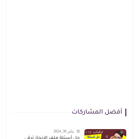
أفضل المشاركات
يناير 30, 2024
حل أسئلة ملف الإنجاز ترقى