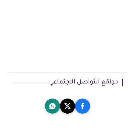
مواقع التواصل الاجتماعي