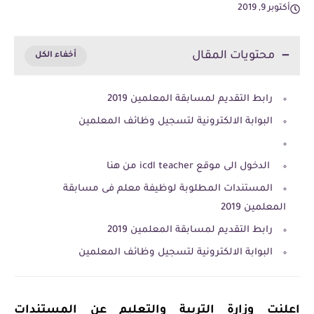
أكتوبر 9, 2019
محتويات المقال
رابط التقديم لمسابقة المعلمين 2019
البوابة الالكترونية لتسجيل وظائف المعلمين
الدخول الى موقع icdl teacher من هنا
المستندات المطلوبة لوظيفة معلم فى مسابقة
المعلمين 2019
رابط التقديم لمسابقة المعلمين 2019
البوابة الالكترونية لتسجيل وظائف المعلمين
اعلنت وزارة التربية والتعليم عن المستندات