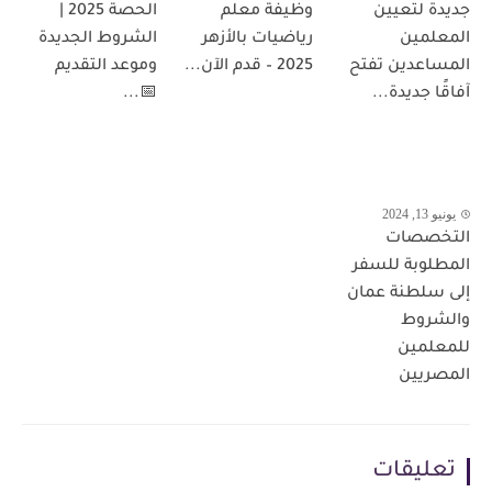
جديدة لتعيين
وظيفة معلم
الحصة 2025 |
المعلمين
رياضيات بالأزهر
الشروط الجديدة
المساعدين تفتح
2025 – قدم الآن...
وموعد التقديم
آفاقًا جديدة...
📅...
يونيو 13, 2024
التخصصات
المطلوبة للسفر
إلى سلطنة عمان
والشروط
للمعلمين
المصريين
تعليقات