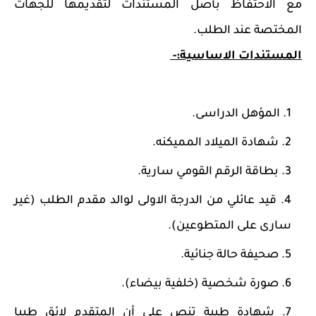
مع الاحتفاظ بأصل المستندات لتقديمها للجهات
المختصة عند الطلب.
المستندات الاساسية:-
المؤهل الدراسى.
شهادة الميلاد المميكنه.
بطاقة الرقم القومي سارية.
قيد عائلي من الدرجة الاولى لوالد مقدم الطلب (غير
سارى على المتطوعين).
صحيفة حالة جنائية.
صورة شخصية (خلفية بيضاء).
شهادة طبية تنص على أن المتقدم لائق طبيا