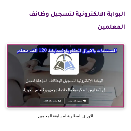
البوابة الالكترونية لتسجيل وظائف
المعلمين
الاوراق المطلوبة لمسابقة المعلمين