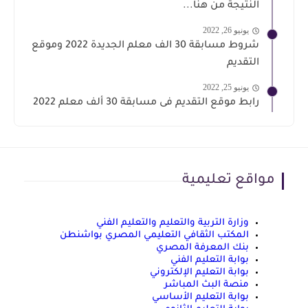
النتيجة من هنا...
يونيو 26, 2022
شروط مسابقة 30 الف معلم الجديدة 2022 وموقع
التقديم
يونيو 25, 2022
رابط موقع التقديم فى مسابقة 30 ألف معلم 2022
مواقع تعليمية
وزارة التربية والتعليم والتعليم الفني
المكتب الثقافي التعليمي المصري بواشنطن
بنك المعرفة المصري
بوابة التعليم الفني
بوابة التعليم الإلكتروني
منصة البث المباشر
بوابة التعليم الأساسي