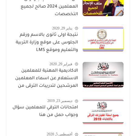
المعلمين 2024 صالح لجميع
التخصصات
يناير 29, 2020
نتيجة اولى ثانوى بالاسم ورقم
الجلوس على موقع وزارة التربية
والتعليم وموقع LMS
فبراير 29, 2020
الاكاديمية المهنية للمعلمين
الاستعلام عن اسماء المعلمين
المرشحين لتدريبات الترقى من
هذا الرابط
ديسمبر 23, 2019
امتحانات الترقي للمعلمين سؤال
وجواب حمل من هنا
أغسطس 5, 2020