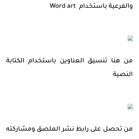
والفرعية باستخدام Word art
من هنا تنسيق العناوين باستخدام الكتابة
النصية
من تحصل على رابط نشر الملصق ومشاركته