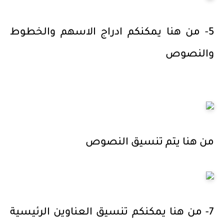
5- من هنا يمكنكم ادراج الاسهم والخطوط
والنصوص
من هنا يتم تنسيق النصوص
7- من هنا يمكنكم تنسيق العناوين الرئيسية