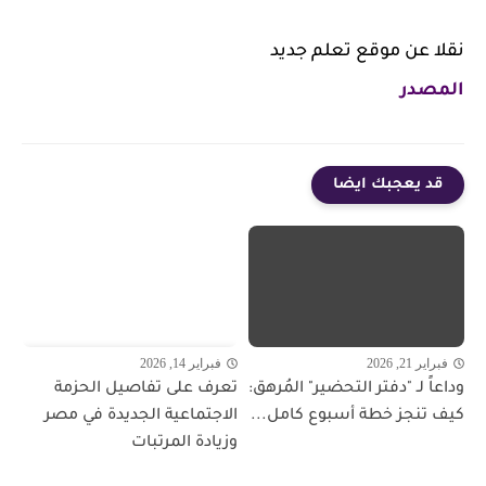
نقلا عن موقع تعلم جديد
المصدر
قد يعجبك ايضا
فبراير 21, 2026
فبراير 14, 2026
وداعاً لـ "دفتر التحضير" المُرهق:
تعرف على تفاصيل الحزمة
كيف تنجز خطة أسبوع كامل...
الاجتماعية الجديدة في مصر
وزيادة المرتبات