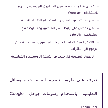
7- من هنا يمكنكم تنسيق العناوين الرئيسية والفرعية
باستخدام Word art
من هنا تنسيق العناوين باستخدام الكتابة النصية
من تحصل على رابط نشر الملصق ومشاركته مع
المتعلمين والزملاء
10- كما يمكنك ايضا تحميل الملصق واستخدامه دون
الرجوع الى الانترنت
تابعونا لمعرفة كل جديد فى شبكة الروميساء التعليمية
تعرف على طريقة تصميم الملصقات والوسائل
التعليمية باستخدام رسومات جوجل Google
Drawing