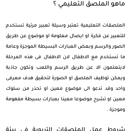
ماهو الملصق التعليمي ؟
الملصقات التعليمية تعتبر وسيلة تعبير مرئية تستخدم
للتعبير عن فكرة او ايصال معلومة او موضوع عن طريق
الصور والرسم وبعض العبارات البسيطة الموجزة وعامة
ما تستخدم مع الاطفال لان الاطفال فى هذه المرحلة
لايتعلمون الا عن طريق الرسم واللعب وتكون جاذبة
ويمكن توظيف الملصق او الصورة لتحقيق هدف معرفى
واحد وقد تدعو الى موضوع معين او تحذر من سلوك
معين او تشرح موضوعا معينا بعبارات بسيطة مفهومة
وموجزة .
شروط عمل الملصقات التربوية فى بيئة