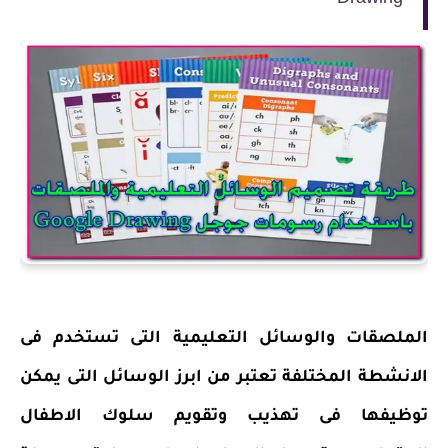
الملصقات والوسائل التعليمية التى تستخدم فى
الانشطة المختلفة تعتبر من ابرز الوسائل التى يمكن
توظيفها فى تهذيب وتقويم سلوك الاطفال