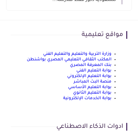
للسعودية ذكور فقط لمدرسة...
مواقع تعليمية
وزارة التربية والتعليم والتعليم الفني
المكتب الثقافي التعليمي المصري بواشنطن
بنك المعرفة المصري
بوابة التعليم الفني
بوابة التعليم الإلكتروني
منصة البث المباشر
بوابة التعليم الأساسي
بوابة التعليم الثانوي
بوابة الخدمات الإلكترونية
ادوات الذكاء الاصطناعي