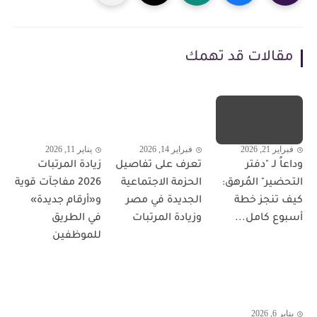
مقالات قد تهمك
فبراير 21, 2026
فبراير 14, 2026
يناير 11, 2026
وداعاً لـ "دفتر
تعرف على تفاصيل
زيادة المرتبات
التحضير" المُرهق:
الحزمة الاجتماعية
2026 مفاجآت قوية
كيف تنجز خطة
الجديدة في مصر
و«أرقام جديدة»
أسبوع كامل...
وزيادة المرتبات
في الطريق
للموظفين
يناير 6, 2026