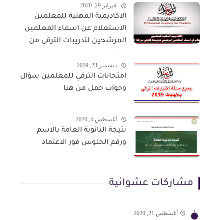
فبراير 29, 2020
الاكاديمية المهنية للمعلمين
الاستعلام عن اسماء المعلمين
المرشحين لتدريبات الترقى من
هذا الرابط
ديسمبر 23, 2019
امتحانات الترقي للمعلمين سؤال
وجواب حمل من هنا
أغسطس 5, 2020
نتيجة الثانوية العامة بالاسم
ورقم الجلوس فور الاعتماد
مشاركات عشوائية
أغسطس 21, 2020