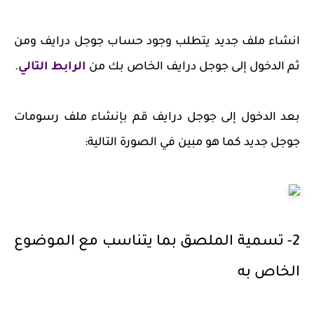
انشاء ملف جديد يتطلب وجود حساب جوجل درايف ومن
ثم الدخول إلى جوجل درايف الخاص بك من
الرابط التالي
.
بعد الدخول إلى جوجل درايف قم بإنشاء ملف رسومات
جوجل جديد كما هو مبين في الصورة التالية:
2- تسمية الملصق بما يتناسب مع الموضوع
الخاص به