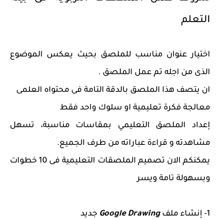
التعلم
اختيار عنوان مناسب للملصق بحيث يعكس الموضوع
الذى من اجله تم عمل الملصق .
ان يتصف هذا الملصق بالدقة التامة فى محتواه العلمى
معالجة فكرة تعليمية او سلوك واحد فقط
إعداد الملصق التعليمي بمقاسات مناسبة، تسهل
مشاهدته و قراءة عباراته من طرف الجميع.
يمكنكم الان تصميم الملصقات التعليمية فى 10 خطوات
وبسهولة تامة ويسر
1- إنشاء ملف
Google Drawing
جديد