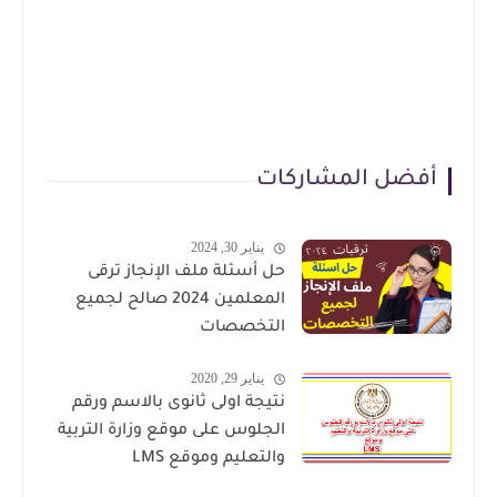
أفضل المشاركات
يناير 30, 2024
حل أسئلة ملف الإنجاز ترقى
المعلمين 2024 صالح لجميع
التخصصات
يناير 29, 2020
نتيجة اولى ثانوى بالاسم ورقم
الجلوس على موقع وزارة التربية
والتعليم وموقع LMS