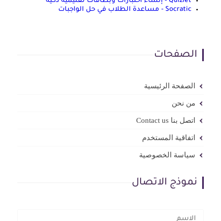
Quizlet - إنشاء اختبارات وبطاقات تعليمية ذكية
Socratic - مساعدة الطلاب في حل الواجبات
الصفحات
الصفحة الرئيسية
من نحن
اتصل بنا Contact us
اتفاقية المستخدم
سياسة الخصوصية
نموذج الاتصال