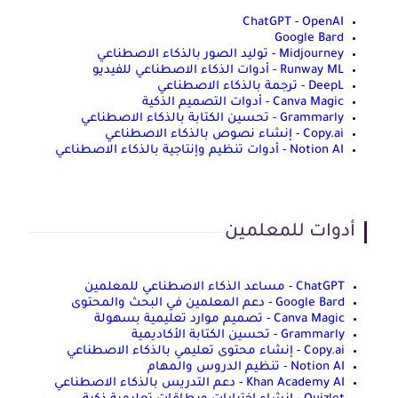
ChatGPT - OpenAI
Google Bard
Midjourney - توليد الصور بالذكاء الاصطناعي
Runway ML - أدوات الذكاء الاصطناعي للفيديو
DeepL - ترجمة بالذكاء الاصطناعي
Canva Magic - أدوات التصميم الذكية
Grammarly - تحسين الكتابة بالذكاء الاصطناعي
Copy.ai - إنشاء نصوص بالذكاء الاصطناعي
Notion AI - أدوات تنظيم وإنتاجية بالذكاء الاصطناعي
أدوات للمعلمين
ChatGPT - مساعد الذكاء الاصطناعي للمعلمين
Google Bard - دعم المعلمين في البحث والمحتوى
Canva Magic - تصميم موارد تعليمية بسهولة
Grammarly - تحسين الكتابة الأكاديمية
Copy.ai - إنشاء محتوى تعليمي بالذكاء الاصطناعي
Notion AI - تنظيم الدروس والمهام
Khan Academy AI - دعم التدريس بالذكاء الاصطناعي