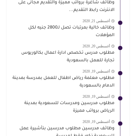
وظائف شاغرة برواتب مميزة والتقديم مجانى على
الانترنت رابط التقديم...
أغسطس 21, 2020
وظائف خالية بمرتبات تصل لـ2800 جنيه لكل
المؤهلات
أغسطس 20, 2020
مطلوب مدرس تخصص ادارة اعمال بكالوريوس
تجارة للعمل بالسعودية
أغسطس 19, 2020
مطلوب معلمة رياض اطفال للعمل بمدرسة بمدينة
الدمام بالسعودية
أغسطس 19, 2020
مطلوب مدرسين ومدرسات للسعودية بمدينة
الرياض برواتب مميزة
أغسطس 19, 2020
وظائف مدرسين مطلوب مدرسين بتأشيرة عمل