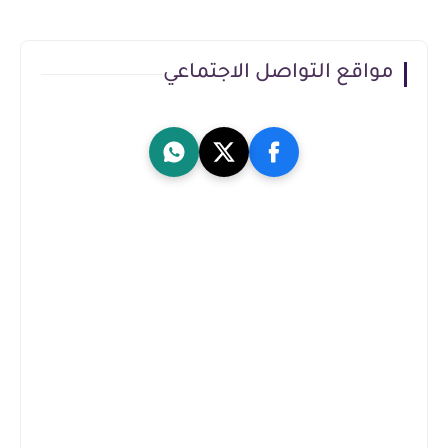
مواقع التواصل الاجتماعي