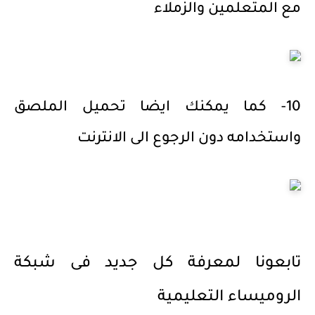
مع المتعلمين والزملاء
10- كما يمكنك ايضا تحميل الملصق
واستخدامه دون الرجوع الى الانترنت
تابعونا لمعرفة كل جديد فى شبكة
الروميساء التعليمية