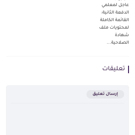
عاجل لمعلمي
الدفعة الثانية:
القائمة الكاملة
لمحتويات ملف
شهادة
الصلاحية...
تعليقات
إرسال تعليق