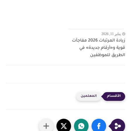
يناير 11, 2026
زيادة المرتبات 2026 مفاجآت
قوية و«أرقام جديدة» في
الطريق للموظفين
المعلمين