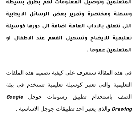
المتعلمين وتوصيل المعلومات لهم بطرق بسيطة
وسهلة ومختصرة وتمرير بعض الرسائل الايجابية
التى تتعلق بالاداب العامة اضافة الى دورها كوسيلة
تعليمية للايضاح وتسهيل الفهم عند الاطفال او
المتعلمين عموما .
فى هذه المقالة سنتعرف على كيفية تصميم هذه الملقات
التعليمية والتى تعتبر كوسيلة تعليمية تستخدم فى بيئة
الصف باستخدام تطبيق رسومات جوجل
Google
والذى يعتبر احد تطبيقات جوجل الاساسية .
Drawing