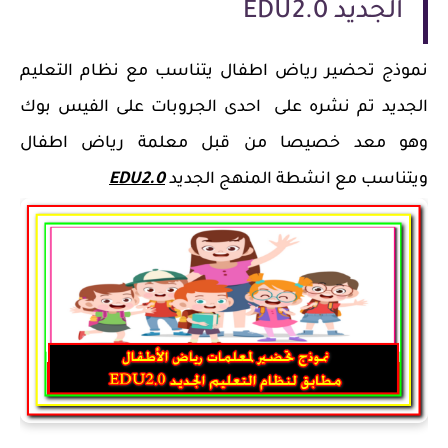
الجديد EDU2.0
نموذج تحضير رياض اطفال يتناسب مع نظام التعليم
الجديد تم نشره على احدى الجروبات على الفيس بوك
وهو معد خصيصا من قبل معلمة رياض اطفال
ويتناسب مع انشطة المنهج الجديد
EDU2.0