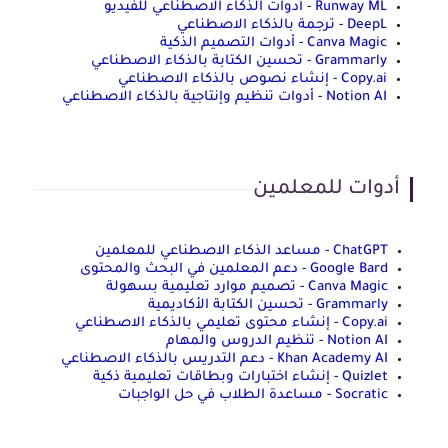
Runway ML - أدوات الذكاء الاصطناعي للفيديو
DeepL - ترجمة بالذكاء الاصطناعي
Canva Magic - أدوات التصميم الذكية
Grammarly - تحسين الكتابة بالذكاء الاصطناعي
Copy.ai - إنشاء نصوص بالذكاء الاصطناعي
Notion AI - أدوات تنظيم وإنتاجية بالذكاء الاصطناعي
أدوات للمعلمين
ChatGPT - مساعد الذكاء الاصطناعي للمعلمين
Google Bard - دعم المعلمين في البحث والمحتوى
Canva Magic - تصميم موارد تعليمية بسهولة
Grammarly - تحسين الكتابة الأكاديمية
Copy.ai - إنشاء محتوى تعليمي بالذكاء الاصطناعي
Notion AI - تنظيم الدروس والمهام
Khan Academy AI - دعم التدريس بالذكاء الاصطناعي
Quizlet - إنشاء اختبارات وبطاقات تعليمية ذكية
Socratic - مساعدة الطلاب في حل الواجبات