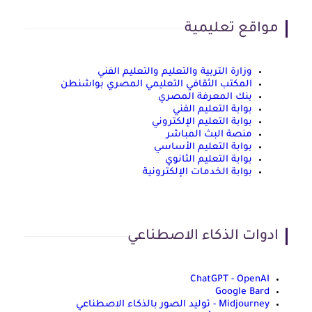
مواقع تعليمية
وزارة التربية والتعليم والتعليم الفني
المكتب الثقافي التعليمي المصري بواشنطن
بنك المعرفة المصري
بوابة التعليم الفني
بوابة التعليم الإلكتروني
منصة البث المباشر
بوابة التعليم الأساسي
بوابة التعليم الثانوي
بوابة الخدمات الإلكترونية
ادوات الذكاء الاصطناعي
ChatGPT - OpenAI
Google Bard
Midjourney - توليد الصور بالذكاء الاصطناعي