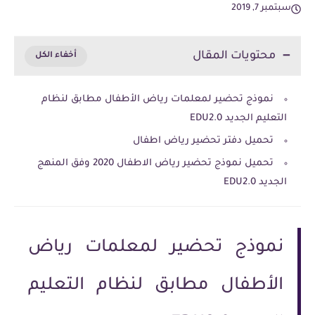
سبتمبر 7, 2019
محتويات المقال
نموذج تحضير لمعلمات رياض الأطفال مطابق لنظام
التعليم الجديد EDU2.0
تحميل دفتر تحضير رياض اطفال
تحميل نموذج تحضير رياض الاطفال 2020 وفق المنهج
الجديد EDU2.0
نموذج تحضير لمعلمات رياض
الأطفال مطابق لنظام التعليم