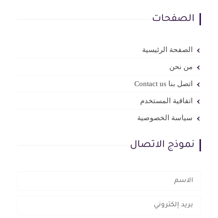
الصفحات
الصفحة الرئيسية
من نحن
اتصل بنا Contact us
اتفاقية المستخدم
سياسة الخصوصية
نموذج الاتصال