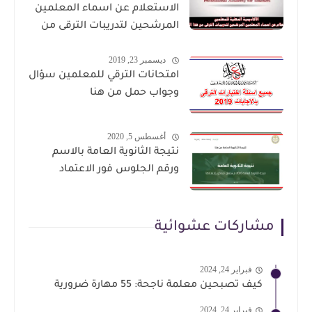
الاستعلام عن اسماء المعلمين
المرشحين لتدريبات الترقى من
هذا الرابط
ديسمبر 23, 2019
امتحانات الترقي للمعلمين سؤال
وجواب حمل من هنا
أغسطس 5, 2020
نتيجة الثانوية العامة بالاسم
ورقم الجلوس فور الاعتماد
مشاركات عشوائية
فبراير 24, 2024
كيف تصبحين معلمة ناجحة: 55 مهارة ضرورية
فبراير 24, 2024