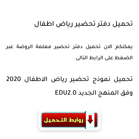
تحميل دفتر تحضير رياض اطفال
يمكنكم الان تحميل دفتر تحضير معلمة الروضة عبر
الضغط على الرابط التالى
تحميل نموذج تحضير رياض الاطفال 2020
وفق المنهج الجديد EDU2.0