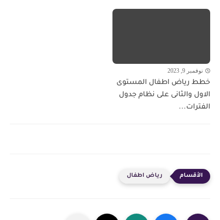
نوفمبر 9, 2023
خطط رياض اطفال المستوى
الاول والثانى على نظام جدول
الفترات...
رياض اطفال