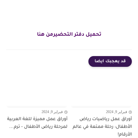
تحميل دفتر التحضيرمن هنا
قد يعجبك ايضا
فبراير 9, 2024
فبراير 9, 2024
أوراق عمل رياضيات رياض
أوراق عمل مميزة للغة العربية
الأطفال: رحلة ممتعة في عالم
لمرحلة رياض الأطفال - ترم...
الأرقام!