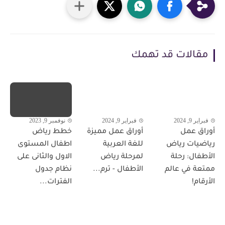
مقالات قد تهمك
فبراير 9, 2024
فبراير 9, 2024
نوفمبر 9, 2023
أوراق عمل
أوراق عمل مميزة
خطط رياض
رياضيات رياض
للغة العربية
اطفال المستوى
الأطفال: رحلة
لمرحلة رياض
الاول والثانى على
ممتعة في عالم
الأطفال - ترم...
نظام جدول
الأرقام!
الفترات...