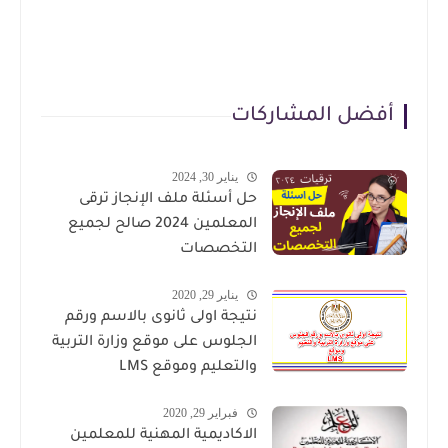
أفضل المشاركات
يناير 30, 2024
حل أسئلة ملف الإنجاز ترقى
المعلمين 2024 صالح لجميع
التخصصات
يناير 29, 2020
نتيجة اولى ثانوى بالاسم ورقم
الجلوس على موقع وزارة التربية
والتعليم وموقع LMS
فبراير 29, 2020
الاكاديمية المهنية للمعلمين