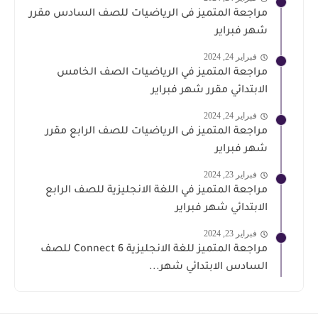
مراجعة المتميز فى الرياضيات للصف السادس مقرر
شهر فبراير
فبراير 24, 2024
مراجعة المتميز في الرياضيات الصف الخامس
الابتدائي مقرر شهر فبراير
فبراير 24, 2024
مراجعة المتميز فى الرياضيات للصف الرابع مقرر
شهر فبراير
فبراير 23, 2024
مراجعة المتميز في اللغة الانجليزية للصف الرابع
الابتدائي شهر فبراير
فبراير 23, 2024
مراجعة المتميز للغة الانجليزية Connect 6 للصف
السادس الابتدائي شهر...