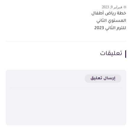
فبراير 9, 2023
خطة رياض أطفال
المستوي الثاني
للترم الثاني 2023
تعليقات
إرسال تعليق