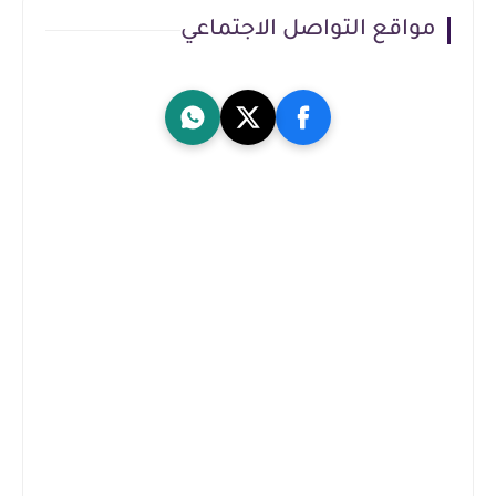
مواقع التواصل الاجتماعي