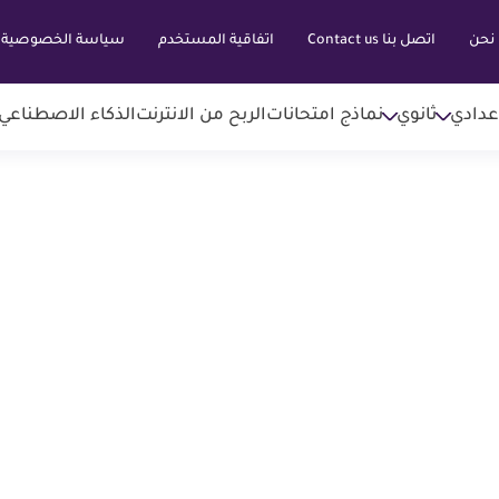
نحن
اتصل بنا Contact us
اتفاقية المستخدم
سياسة الخصوصية
عدادي
ثانوي
نماذج امتحانات
الربح من الانترنت
الذكاء الاصطناعي AI