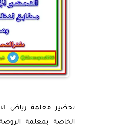
تحضير معلمة رياض الاط
الخاصة بمعلمة الروضة 