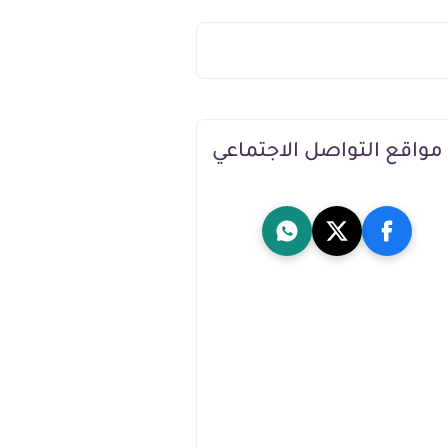
مواقع التواصل الاجتماعي