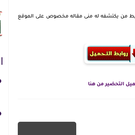
يط من يكتشفه له منى مقاله مخصوص على الموقع
يل التحضير من هنا