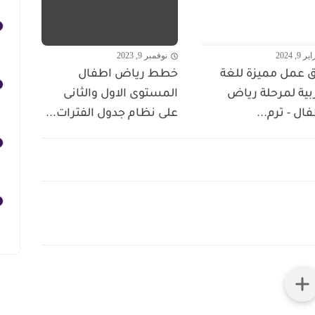
 9, 2024
نوفمبر 9, 2023
ق عمل مميزة للغة
خطط رياض اطفال
بية لمرحلة رياض
المستوى الاول والثانى
ال - ترم...
على نظام جدول الفترات...