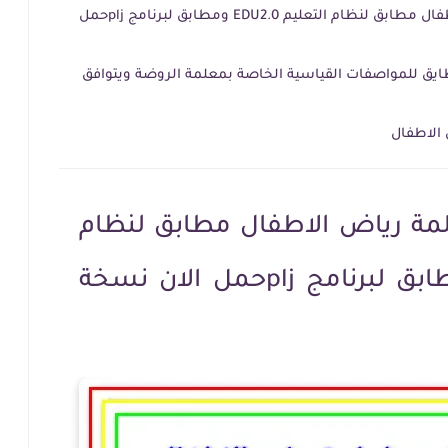
التحضير الجديد لمعلمة رياض الاطفال مطابق لنظام التعليم EDU2.0 ومطابق لبرنامج pljحمل
يق للمواصفات القياسية الخاصة بمعلمة الروضة ويتوافق
 الاطفال
لمة رياض الاطفال مطابق لنظام
التعليم EDU2.0 ومطابق لبرنامج pljحمل الان نسخة