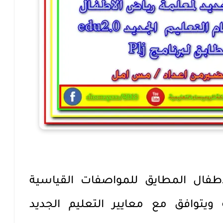
فال المطايق للمواصفات القياسية
ويتوافق مع معايير التعليم الجديد