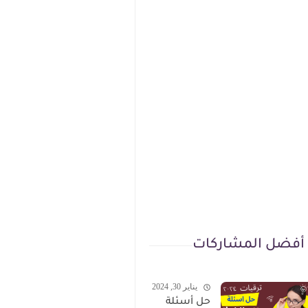
أفضل المشاركات
يناير 30, 2024
حل أسئلة