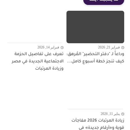
فبراير 21, 2026
فبراير 14, 2026
وداعاً لـ "دفتر التحضير" المُرهق:
تعرف على تفاصيل الحزمة
كيف تنجز خطة أسبوع كامل...
الاجتماعية الجديدة في مصر
وزيادة المرتبات
يناير 11, 2026
زيادة المرتبات 2026 مفاجآت
قوية و«أرقام جديدة» في