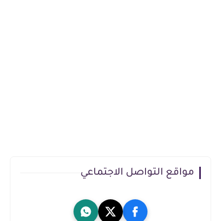
مواقع التواصل الاجتماعي