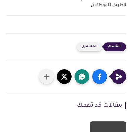
الطريق للموظفين
المعلمين
مقالات قد تهمك