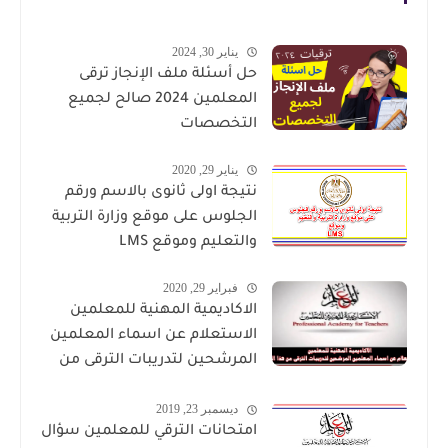
يناير 30, 2024
حل أسئلة ملف الإنجاز ترقى
المعلمين 2024 صالح لجميع
التخصصات
يناير 29, 2020
نتيجة اولى ثانوى بالاسم ورقم
الجلوس على موقع وزارة التربية
والتعليم وموقع LMS
فبراير 29, 2020
الاكاديمية المهنية للمعلمين
الاستعلام عن اسماء المعلمين
المرشحين لتدريبات الترقى من
هذا الرابط
ديسمبر 23, 2019
امتحانات الترقي للمعلمين سؤال