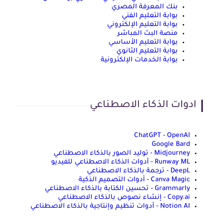
بنك المعرفة المصري
بوابة التعليم الفني
بوابة التعليم الإلكتروني
منصة البث المباشر
بوابة التعليم الأساسي
بوابة التعليم الثانوي
بوابة الخدمات الإلكترونية
ادوات الذكاء الاصطناعي
ChatGPT - OpenAI
Google Bard
Midjourney - توليد الصور بالذكاء الاصطناعي
Runway ML - أدوات الذكاء الاصطناعي للفيديو
DeepL - ترجمة بالذكاء الاصطناعي
Canva Magic - أدوات التصميم الذكية
Grammarly - تحسين الكتابة بالذكاء الاصطناعي
Copy.ai - إنشاء نصوص بالذكاء الاصطناعي
Notion AI - أدوات تنظيم وإنتاجية بالذكاء الاصطناعي