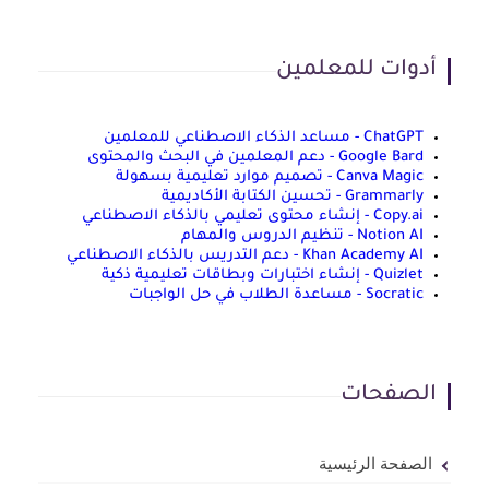
أدوات للمعلمين
ChatGPT - مساعد الذكاء الاصطناعي للمعلمين
Google Bard - دعم المعلمين في البحث والمحتوى
Canva Magic - تصميم موارد تعليمية بسهولة
Grammarly - تحسين الكتابة الأكاديمية
Copy.ai - إنشاء محتوى تعليمي بالذكاء الاصطناعي
Notion AI - تنظيم الدروس والمهام
Khan Academy AI - دعم التدريس بالذكاء الاصطناعي
Quizlet - إنشاء اختبارات وبطاقات تعليمية ذكية
Socratic - مساعدة الطلاب في حل الواجبات
الصفحات
الصفحة الرئيسية