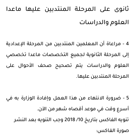
ثانوى على المرحلة المنتدبين عليها ماعدا
العلوم والدراسات
4 - مراعاة أن المعلمين المنتدبين من المرحلة الإعدادية
إلى المرحلة الثانوية لجميع التخصصات ماعدا تخصصي
العلوم والدراسات يتم تصحيح صحف الأحوال على
المرحلة المنتدبين عليها.
5 - ضرورة الانتهاء من هذا العمل وإفادة الوزارة به في
أسرع وقت في موعد أقصاه شهر من الآن.
تنويه الفاكس بتاريخ 10/ 2018 وجب التنويه بعد النشر
صورة الفاكس: