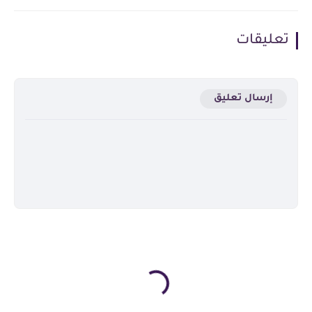
تعليقات
إرسال تعليق