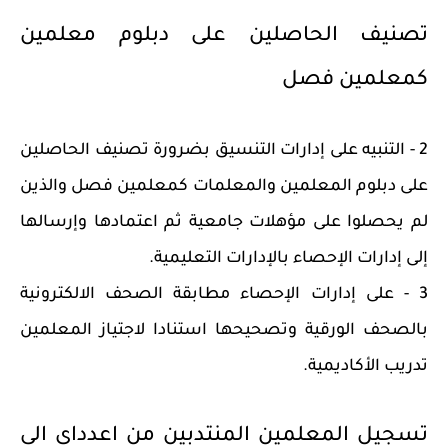
تصنيف الحاصلين على دبلوم معلمين
كمعلمين فصل
2 - التنبيه على إدارات التنسيق بضرورة تصنيف الحاصلين
على دبلوم المعلمين والمعلمات كمعلمين فصل والذين
لم يحصلوا على مؤهلات جامعية ثم اعتمادها وإرسالها
إلى إدارات الإحصاء بالإدارات التعليمية.
3 - على إدارات الإحصاء مطابقة الصحف الالكترونية
بالصحف الورقية وتصحيحها استنادا لاجتياز المعلمين
تدريب الأكاديمية.
تسجيل المعلمين المنتدبين من اعدداى الى