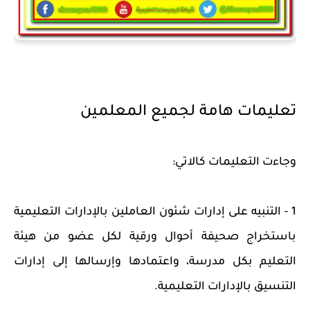
تعليمات هامة لجميع المعلمين
وجاءت التعليمات كالاتي:
1 - التنبيه على إدارات شئون العاملين بالإدارات التعليمية
باستخراج صحيفة أحوال ورقية لكل عضو من هيئة
التعليم بكل مدرسة، واعتمادها وإرسالها إلى إدارات
التنسيق بالإدارات التعليمية.