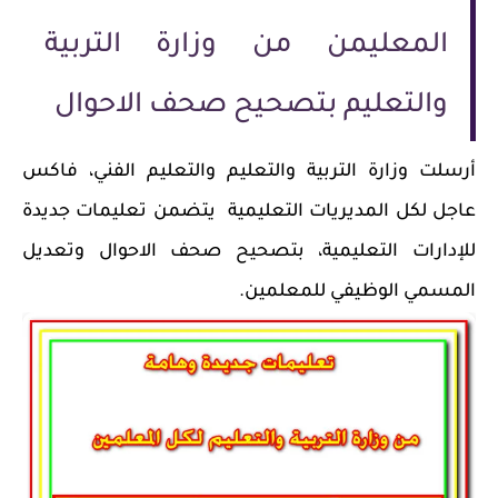
المعليمن من وزارة التربية
والتعليم بتصحيح صحف الاحوال
أرسلت وزارة التربية والتعليم والتعليم الفني، فاكس
عاجل لكل المديريات التعليمية يتضمن تعليمات جديدة
للإدارات التعليمية، بتصحيح صحف الاحوال وتعديل
المسمي الوظيفي للمعلمين.