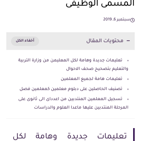
المسمى الوظيفى
سبتمبر 6, 2019
محتويات المقال
تعليمات جديدة وهامة لكل المعليمن من وزارة التربية
والتعليم بتصحيح صحف الاحوال
تعليمات هامة لجميع المعلمين
تصنيف الحاصلين على دبلوم معلمين كمعلمين فصل
تسجيل المعلمين المنتدبين من اعدداى الى ثانوى على
المرحلة المنتدبين عليها ماعدا العلوم والدراسات
تعليمات جديدة وهامة لكل