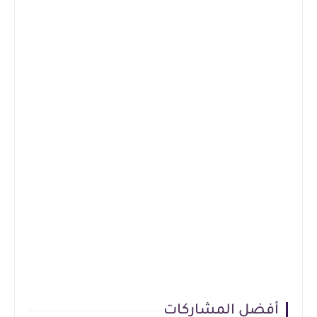
أفضل المشاركات