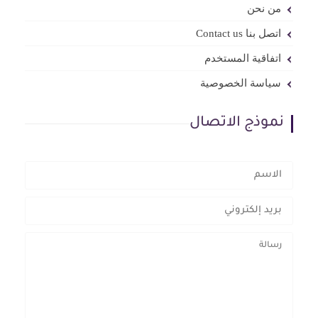
من نحن
اتصل بنا Contact us
اتفاقية المستخدم
سياسة الخصوصية
نموذج الاتصال