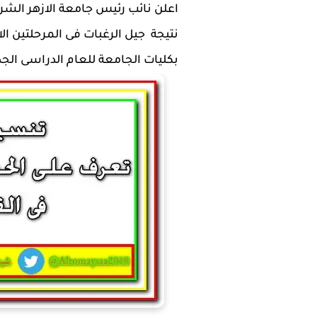
اعلن نائب رئيس جامعة الازهر الشر
نتيجة جيل الرغبات فى المرحلتين الا
بكليات الجامعة للعام الدراسى الجديد 9/2020