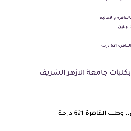
القاهرة والاقاليم
621 درجة
بكليات جامعة الازهر الشريف
ب القاهرة 621 درجة