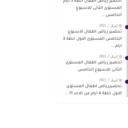
تحضير رياض اطفال خطة 3 ايام
المستوى الثانى للاسبوع
الخامس...
إبريل 7, 2021
تحضير رياض اطفال الاسبوع
الخامس المستوى الاول خطة 3
ايام...
إبريل 7, 2021
تحضير رياض اطفال المستوى
الثانى للاسبوع الخامس
إبريل 7, 2021
تحضيررياض اطفال المستوى
الاول خطة 4 ايام من الاحد 11...