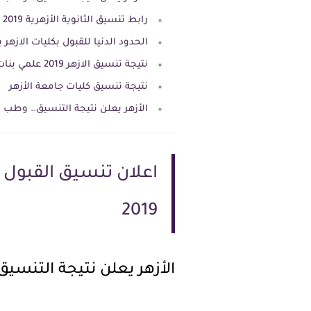
رابط تنسيق الثانوية الأزهرية 2019
الحدود الدنيا للقبول بكليات الازهر ب
نتيجة تنسيق الازهر 2019 علمي بنات وبنين
نتيجة تنسيق كليات جامعة الأزهر
الأزهر يعلن نتيجة التنسيق.. وطب القاهرة 
اعلان تنسيق القبول 
2019
الأزهر يعلن نتيجة التنسيق.. وط