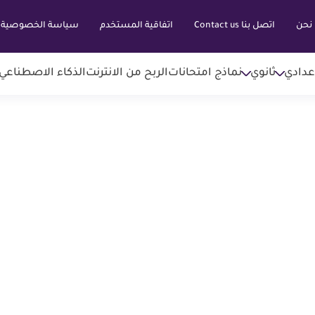
نحن
اتصل بنا Contact us
اتفاقية المستخدم
سياسة الخصوصية
عدادي
ثانوي
نماذج امتحانات
الربح من الانترنت
الذكاء الاصطناعي AI