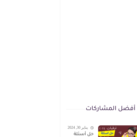
أفضل المشاركات
يناير 30, 2024
حل أسئلة