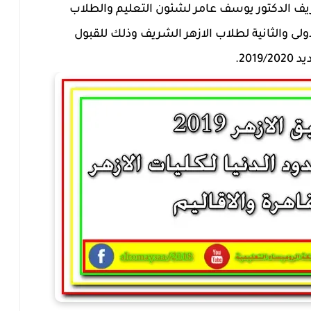
يف الدكتور يوسف عامر لشئون التعليم والطلاب
ولى والثانية لطلاب الازهر الشريف وذلك للقبول
201.