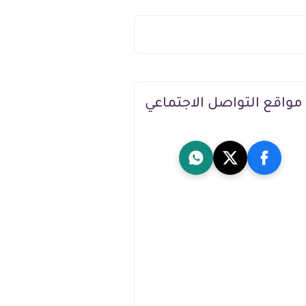
مواقع التواصل الاجتماعي