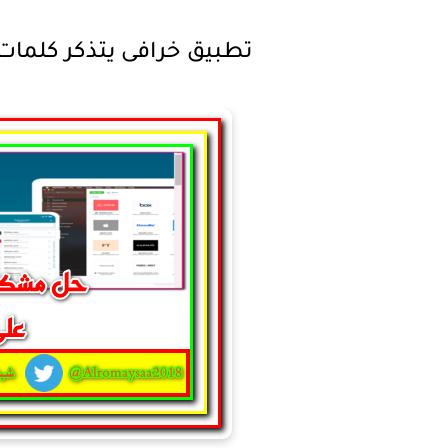
تطبيق خرافى يتذكر كلمات