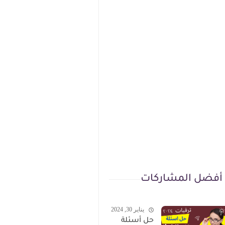
أفضل المشاركات
يناير 30, 2024
حل أسئلة