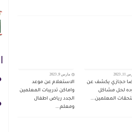
1, 2023
مارس 9, 2023
ضا حجازي يكشف عن
الاستعلام عن موعد
ده لحل مشاكل
واماكن تدريبات المعلمين
قات المعلمين...
الجدد رياض اطفال
ومعلم...