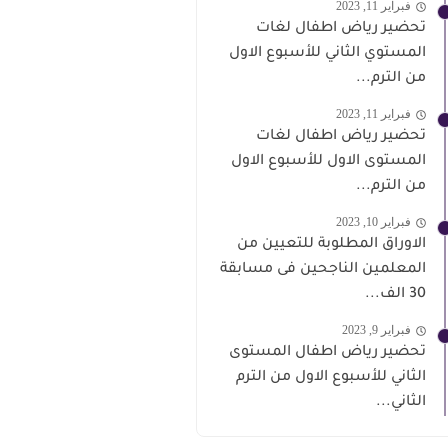
فبراير 11, 2023
تحضير رياض اطفال لغات
المستوي الثاني للأسبوع الاول
من الترم...
فبراير 11, 2023
تحضير رياض اطفال لغات
المستوى الاول للأسبوع الاول
من الترم...
فبراير 10, 2023
الاوراق المطلوبة للتعيين من
المعلمين الناجحين فى مسابقة
30 الف...
فبراير 9, 2023
تحضير رياض اطفال المستوى
الثاني للأسبوع الاول من الترم
الثاني...