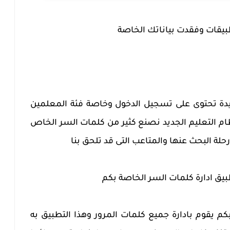
بيقات وفقدت بياناتك الخاصة
فيدة تحتوى على تسجيل الدخول وخاصة فئة المعلمين
ام التعليم الجديد نصنع كثير من كلمات السر الخاص
 رحلة البحث عنها والمتاعب التى قد تلحق بنا
بيق ادارة كلمات السر الخاصة بكم
كم يقوم بادارة جميع كلمات المرور وهذا التطبيق به