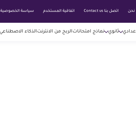
نحن
اتصل بنا Contact us
اتفاقية المستخدم
سياسة الخصوصية
عدادي
ثانوي
نماذج امتحانات
الربح من الانترنت
الذكاء الاصطناعي AI