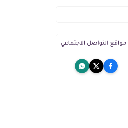
مواقع التواصل الاجتماعي