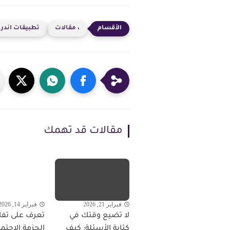
، مقالات
تطبيقات اندرو
مقالات قد تهمك
فبراير 21, 2026
فبراير 14, 2026
لا تضيع وقتك في
تعرف على تف
كتابة الأسئلة: كيف
الحزمة الاجتم