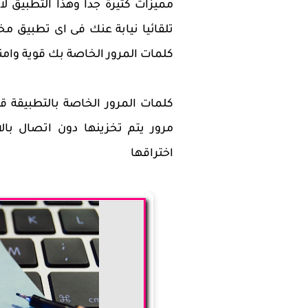
مميزات كثيرة جدا وهذا التطبيق 
تلقائيا نيابة عنك فى اى تطبيق م
كلمات المرور الخاصة بك قوية وامن
كلمات المرور الخاصة بالتطبيقة 
مرور يتم تخزينها دون اتصال بال
اختراقها