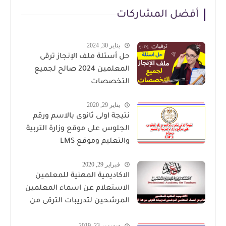
أفضل المشاركات
يناير 30, 2024
حل أسئلة ملف الإنجاز ترقى
المعلمين 2024 صالح لجميع
التخصصات
يناير 29, 2020
نتيجة اولى ثانوى بالاسم ورقم
الجلوس على موقع وزارة التربية
والتعليم وموقع LMS
فبراير 29, 2020
الاكاديمية المهنية للمعلمين
الاستعلام عن اسماء المعلمين
المرشحين لتدريبات الترقى من
هذا الرابط
ديسمبر 23, 2019