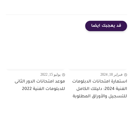
قد يعجبك ايضا
فبراير 18, 2024
يوليو 15, 2022
استمارة امتحانات الدبلومات
موعد امتحانات الدور الثانى
الفنية 2024: دليلك الكامل
للدبلومات الفنية 2022
للتسجيل والأوراق المطلوبة