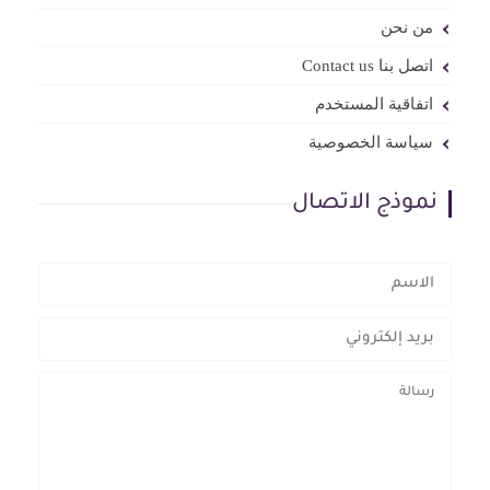
من نحن
اتصل بنا Contact us
اتفاقية المستخدم
سياسة الخصوصية
نموذج الاتصال