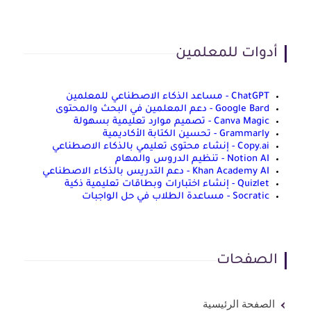
أدوات للمعلمين
ChatGPT - مساعد الذكاء الاصطناعي للمعلمين
Google Bard - دعم المعلمين في البحث والمحتوى
Canva Magic - تصميم موارد تعليمية بسهولة
Grammarly - تحسين الكتابة الأكاديمية
Copy.ai - إنشاء محتوى تعليمي بالذكاء الاصطناعي
Notion AI - تنظيم الدروس والمهام
Khan Academy AI - دعم التدريس بالذكاء الاصطناعي
Quizlet - إنشاء اختبارات وبطاقات تعليمية ذكية
Socratic - مساعدة الطلاب في حل الواجبات
الصفحات
الصفحة الرئيسية