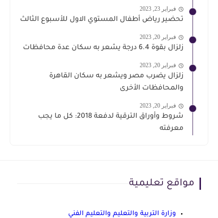
فبراير 23, 2023
تحضير رياض أطفال المستوي الاول للأسبوع الثالث
فبراير 20, 2023
زلزال بقوة 6.4 درجة يشعر به سكان عدة محافظات
فبراير 20, 2023
زلزال يضرب مصر ويشعر به سكان القاهرة
والمحافظات الأخرى
فبراير 20, 2023
شروط وأوراق الترقية لدفعة 2018: كل ما يجب
معرفته
مواقع تعليمية
وزارة التربية والتعليم والتعليم الفني