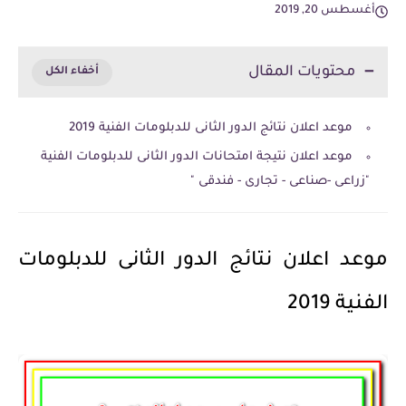
أغسطس 20, 2019
محتويات المقال
موعد اعلان نتائج الدور الثانى للدبلومات الفنية 2019
موعد اعلان نتيجة امتحانات الدور الثانى للدبلومات الفنية
"زراعى -صناعى - تجارى - فندقى "
موعد اعلان نتائج الدور الثانى للدبلومات
الفنية 2019