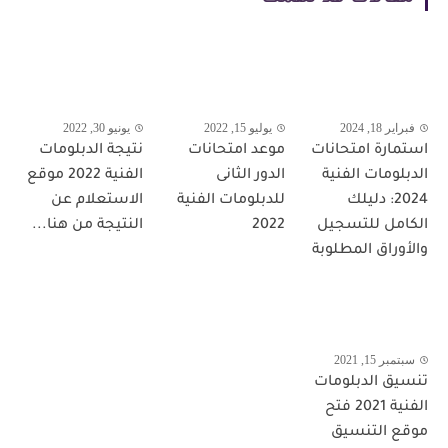
فبراير 18, 2024
يوليو 15, 2022
يونيو 30, 2022
استمارة امتحانات
موعد امتحانات
نتيجة الدبلومات
الدبلومات الفنية
الدور الثانى
الفنية 2022 موقع
2024: دليلك
للدبلومات الفنية
الاستعلام عن
الكامل للتسجيل
2022
النتيجة من هنا...
والأوراق المطلوبة
سبتمبر 15, 2021
تنسيق الدبلومات
الفنية 2021 فتح
موقع التنسيق