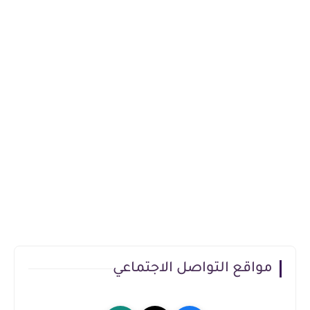
مواقع التواصل الاجتماعي