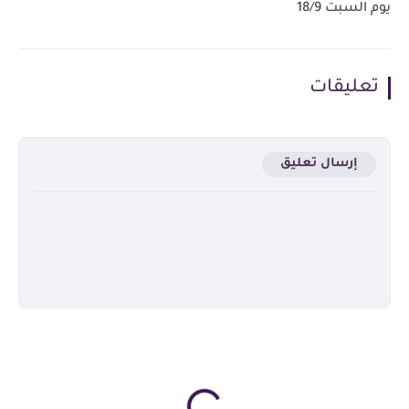
يوم السبت 18/9
تعليقات
إرسال تعليق