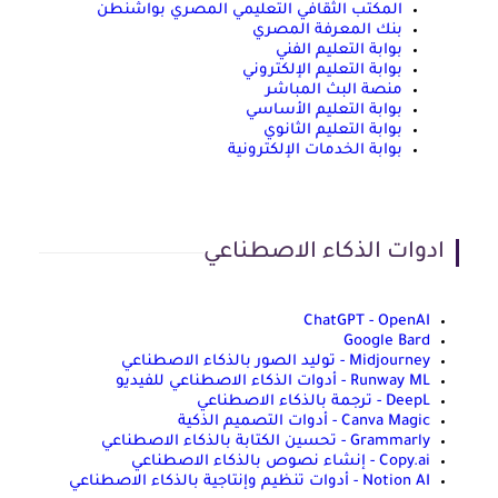
المكتب الثقافي التعليمي المصري بواشنطن
بنك المعرفة المصري
بوابة التعليم الفني
بوابة التعليم الإلكتروني
منصة البث المباشر
بوابة التعليم الأساسي
بوابة التعليم الثانوي
بوابة الخدمات الإلكترونية
ادوات الذكاء الاصطناعي
ChatGPT - OpenAI
Google Bard
Midjourney - توليد الصور بالذكاء الاصطناعي
Runway ML - أدوات الذكاء الاصطناعي للفيديو
DeepL - ترجمة بالذكاء الاصطناعي
Canva Magic - أدوات التصميم الذكية
Grammarly - تحسين الكتابة بالذكاء الاصطناعي
Copy.ai - إنشاء نصوص بالذكاء الاصطناعي
Notion AI - أدوات تنظيم وإنتاجية بالذكاء الاصطناعي