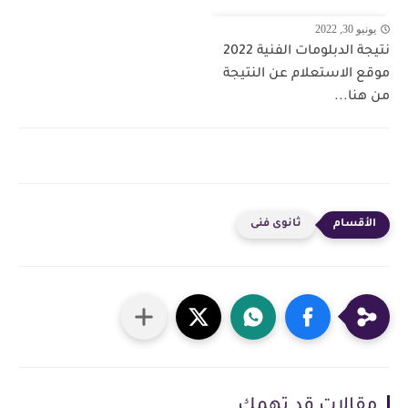
يونيو 30, 2022
نتيجة الدبلومات الفنية 2022
موقع الاستعلام عن النتيجة
من هنا...
ثانوى فنى
مقالات قد تهمك