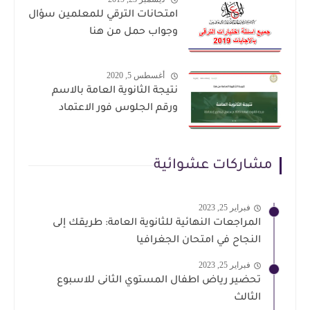
امتحانات الترقي للمعلمين سؤال
وجواب حمل من هنا
أغسطس 5, 2020
نتيجة الثانوية العامة بالاسم
ورقم الجلوس فور الاعتماد
مشاركات عشوائية
فبراير 25, 2023
المراجعات النهائية للثانوية العامة: طريقك إلى
النجاح في امتحان الجغرافيا
فبراير 25, 2023
تحضير رياض اطفال المستوي الثانى للاسبوع
الثالث