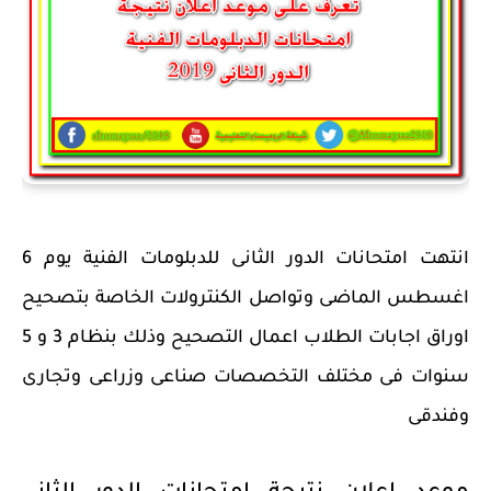
انتهت امتحانات الدور الثانى للدبلومات الفنية يوم 6
اغسطس الماضى وتواصل الكنترولات الخاصة بتصحيح
اوراق اجابات الطلاب اعمال التصحيح وذلك بنظام 3 و 5
سنوات فى مختلف التخصصات صناعى وزراعى وتجارى
وفندقى