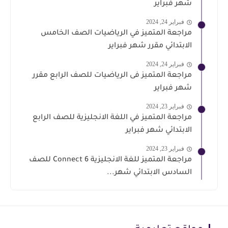
شهر فبراير
فبراير 24, 2024
مراجعة المتميز في الرياضيات الصف الخامس
الابتدائي مقرر شهر فبراير
فبراير 24, 2024
مراجعة المتميز فى الرياضيات للصف الرابع مقرر
شهر فبراير
فبراير 23, 2024
مراجعة المتميز في اللغة الانجليزية للصف الرابع
الابتدائي شهر فبراير
فبراير 23, 2024
مراجعة المتميز للغة الانجليزية Connect 6 للصف
السادس الابتدائي شهر...