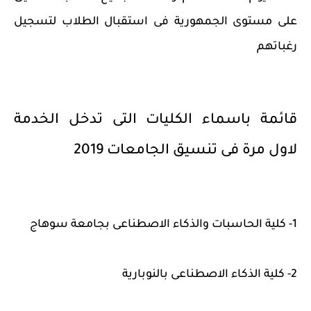
على مستوى الجمهورية فى استقبال الطلاب لتسجيل
رغباتهم
قائمة باسماء الكليات التى تدخل الخدمة
لاول مرة فى تنسيق الجامعات 2019
1- كلية الحاسبات والذكاء الاصطناعى بجامعة سوهاج
2- كلية الذكاء الاصطناعى بالنوبارية