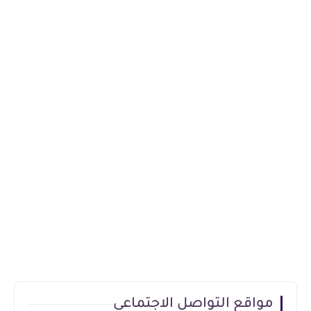
مواقع التواصل الاجتماعي