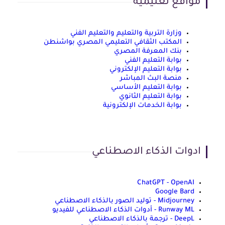
مواقع تعليمية
وزارة التربية والتعليم والتعليم الفني
المكتب الثقافي التعليمي المصري بواشنطن
بنك المعرفة المصري
بوابة التعليم الفني
بوابة التعليم الإلكتروني
منصة البث المباشر
بوابة التعليم الأساسي
بوابة التعليم الثانوي
بوابة الخدمات الإلكترونية
ادوات الذكاء الاصطناعي
ChatGPT - OpenAI
Google Bard
Midjourney - توليد الصور بالذكاء الاصطناعي
Runway ML - أدوات الذكاء الاصطناعي للفيديو
DeepL - ترجمة بالذكاء الاصطناعي