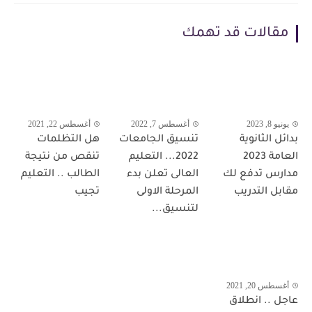
مقالات قد تهمك
يونيو 8, 2023
أغسطس 7, 2022
أغسطس 22, 2021
بدائل الثانوية
تنسيق الجامعات
هل التظلمات
العامة 2023
2022... التعليم
تنقص من نتيجة
مدارس تدفع لك
العالى تعلن بدء
الطالب .. التعليم
مقابل التدريب
المرحلة الاولى
تجيب
لتنسيق...
أغسطس 20, 2021
عاجل .. انطلاق