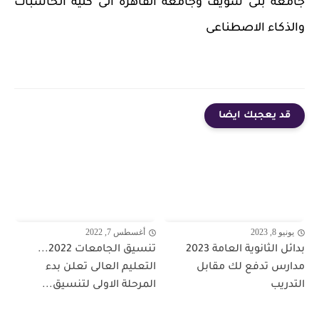
جامعة بنى سويف وجامعة القاهرة الى كلية الحاسبات
والذكاء الاصطناعى
قد يعجبك ايضا
يونيو 8, 2023
أغسطس 7, 2022
بدائل الثانوية العامة 2023
تنسيق الجامعات 2022...
مدارس تدفع لك مقابل
التعليم العالى تعلن بدء
التدريب
المرحلة الاولى لتنسيق...