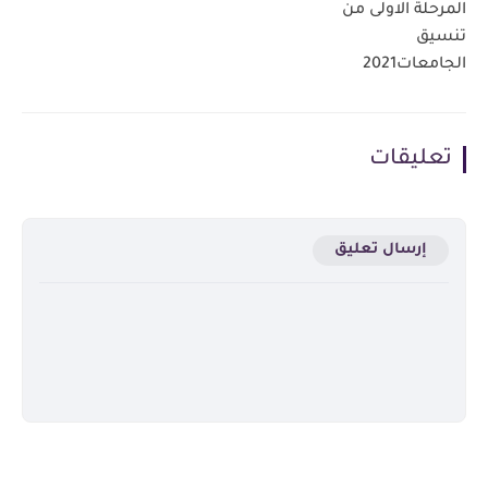
المرحلة الاولى من
تنسيق
الجامعات2021
تعليقات
إرسال تعليق