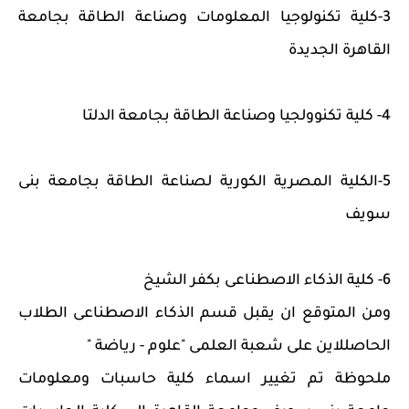
3-كلية تكنولوجيا المعلومات وصناعة الطاقة بجامعة
القاهرة الجديدة
4- كلية تكنوولجيا وصناعة الطاقة بجامعة الدلتا
5-الكلية المصرية الكورية لصناعة الطاقة بجامعة بنى
سويف
6- كلية الذكاء الاصطناعى بكفر الشيخ
ومن المتوقع ان يقبل قسم الذكاء الاصطناعى الطلاب
الحاصللاين على شعبة العلمى "علوم - رياضة "
ملحوظة تم تغيير اسماء كلية حاسبات ومعلومات