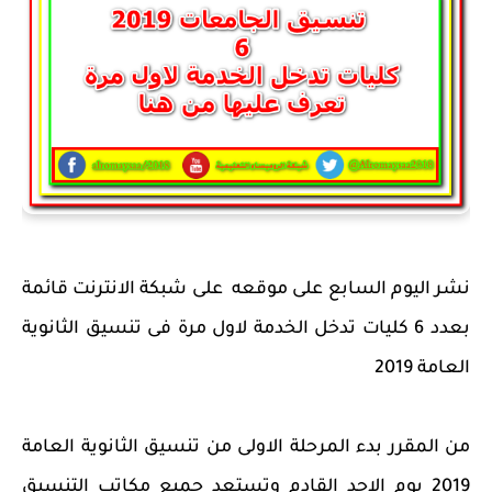
نشر اليوم السابع على موقعه على شبكة الانترنت قائمة
بعدد 6 كليات تدخل الخدمة لاول مرة فى تنسيق الثانوية
العامة 2019
من المقرر بدء المرحلة الاولى من تنسيق الثانوية العامة
2019 يوم الاحد القادم وتستعد جميع مكاتب التنسيق