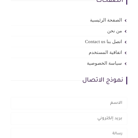
الصفحات
الصفحة الرئيسية
من نحن
اتصل بنا Contact us
اتفاقية المستخدم
سياسة الخصوصية
نموذج الاتصال