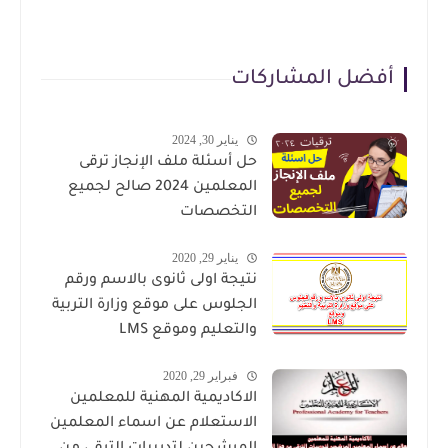
أفضل المشاركات
يناير 30, 2024
حل أسئلة ملف الإنجاز ترقى
المعلمين 2024 صالح لجميع
التخصصات
يناير 29, 2020
نتيجة اولى ثانوى بالاسم ورقم
الجلوس على موقع وزارة التربية
والتعليم وموقع LMS
فبراير 29, 2020
الاكاديمية المهنية للمعلمين
الاستعلام عن اسماء المعلمين