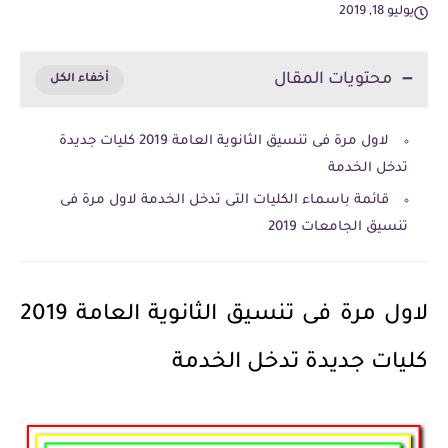
يوليو 18, 2019
محتويات المقال
لاول مرة فى تنسيق الثانوية العامة 2019 كليات جديدة
تدخل الخدمة
قائمة باسماء الكليات التى تدخل الخدمة لاول مرة فى
تنسيق الجامعات 2019
لاول مرة فى تنسيق الثانوية العامة 2019
كليات جديدة تدخل الخدمة