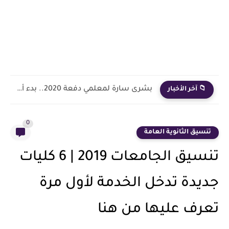
بشرى سارة لمعلمي دفعة 2020.. بدء أول خطوة رسمية في...
📁 آخر الأخبار
0
تنسيق الثانوية العامة
تنسيق الجامعات 2019 | 6 كليات
جديدة تدخل الخدمة لأول مرة
تعرف عليها من هنا