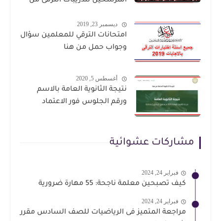
المرشحين لتدريبات الترقى من
هذا الرابط
ديسمبر 23, 2019
امتحانات الترقي للمعلمين سؤال
وجواب حمل من هنا
أغسطس 5, 2020
نتيجة الثانوية العامة بالاسم
ورقم الجلوس فور الاعتماد
مشاركات عشوائية
فبراير 24, 2024
كيف تصبحين معلمة ناجحة: 55 مهارة ضرورية
فبراير 24, 2024
مراجعة المتميز فى الرياضيات للصف السادس مقرر