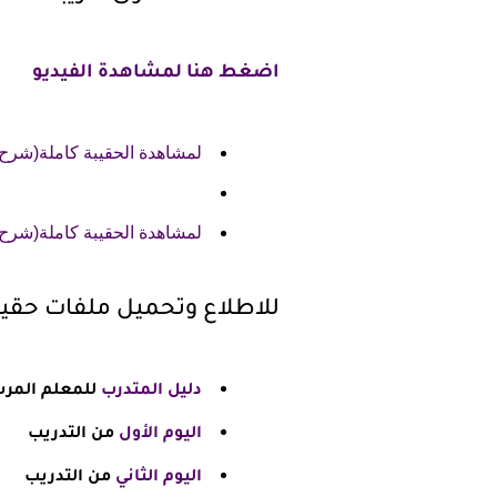
اضغط هنا لمشاهدة الفيديو
لمشاهدة الحقيبة كاملة(شرح
لمشاهدة الحقيبة كاملة(شرح 
للاطلاع وتحميل ملفات حقيبة 
دليل المتدرب
للمعلم المرش
اليوم الأول
من التدريب
اليوم الثاني
من التدريب