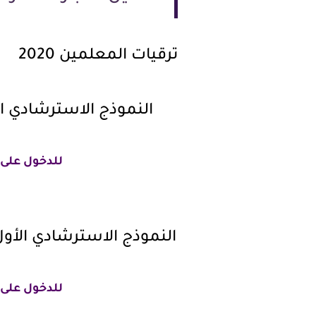
ترقيات المعلمين 2020
النموذج الاسترشادي ا
للدخول على 
النموذج الاسترشادي الأول
للدخول على 