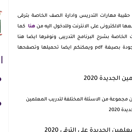
ن حقيبة مهارات التدريس وادارة الصف الخاصة بترقى
هنا
كما
لخاصة بشرح البرنامج التدريبى ونوفرها ايضا هنا
وكذلك الاطلاع على الملفات الموجودة بصيغة pdf ويمكنكم ايضا تحميلها وتصفحها
 الجديدة 2020
ن مجموعة من الاسئلة المختلفة لتدريب المعلمين
ة 2020
ين الجديدة على الترقى 2020