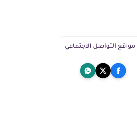
مواقع التواصل الاجتماعي