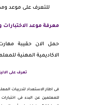
للتعرف على موعد ومكان
معرفة موعد الاختبارات وا
حمل الان حقيبة مهارت
الاكاديمية المهنية للمعل
تعرف على الاليا
فى اطار الاستعداد لتدريبات المعلم