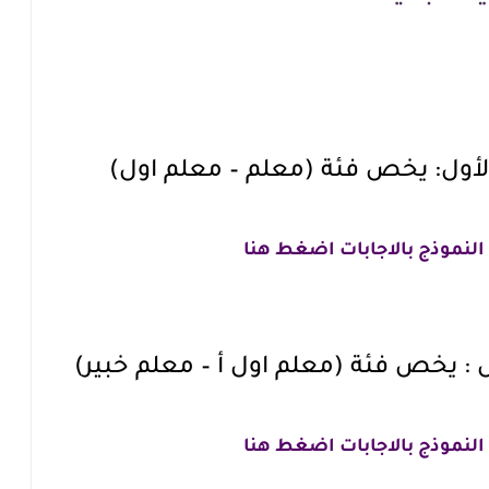
لأول: يخص فئة (معلم – معلم اول)
النموذج بالاجابات اضغط هنا
 : يخص فئة (معلم اول أ – معلم خبير)
النموذج بالاجابات اضغط هنا