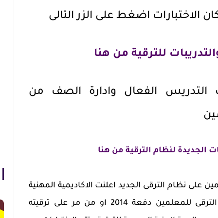
 الاختبارات اضغط على الزر التالى
لتدريبات للترقية من هنا
 التدريس الفعال وادارة الصف من
مين
ت الجديدة لنظام الترقية من هنا
ين على نظام الترقى الجديد اعلنت الاكاديمية المهنية
للمعلمين عن البدء فى اختبارات الترقى للمعلمين دفعة 2014 او من مر على ترقيته