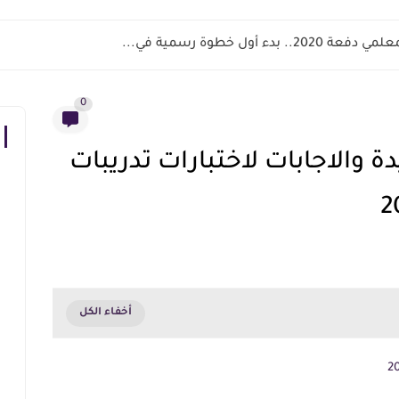
 بدء أول خطوة رسمية في...
0
ة والاجابات لاختبارات تدريبات