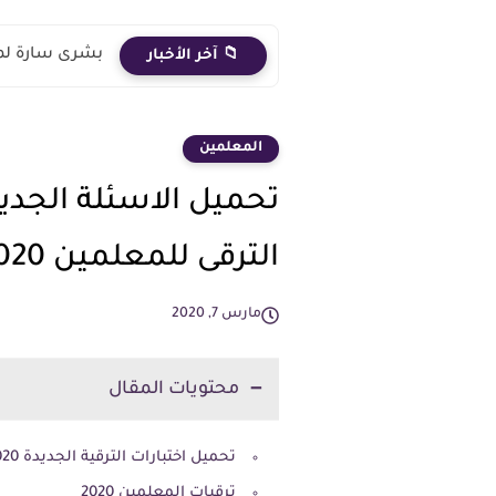
بشرى سارة لمعلمي دفعة 2020..
📁 آخر الأخبار
المعلمين
تحميل الاسئلة الجديد
الترقى للمعلمين 2020
مارس 7, 2020
محتويات المقال
تحميل اختبارات الترقية الجديدة 2020
ترقيات المعلمين 2020