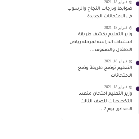
فبراير 18, 2021
ضوابط ودرجات النجاح والرسوب
فى الامتحانات الجديدة
فبراير 18, 2021
وزير التعليم يكشف طريقة
استئناف الدراسة لمرحلة رياض
الاطفال والصفوف...
فبراير 18, 2021
التعليم توضح طريقة وضع
الامتحانات
فبراير 18, 2021
وزير التعليم امتحان متعدد
التخصصات للصف الثالث
الاعدادى يوم 7...