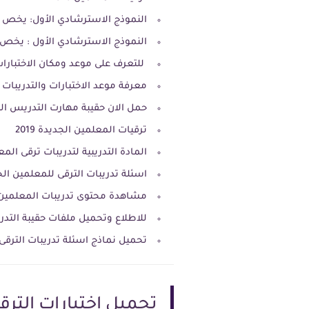
النموذج الاسترشادي الأول: يخص 
النموذج الاسترشادي الأول : يخص ف
للتعرف على موعد ومكان الاختبارات
معرفة موعد الاختبارات والتدريبات ل
حمل الان حقيبة مهارت التدريس ال
ترقيات المعلمين الجديدة 2019
المادة التدريبية لتدريبات ترقى الم
اسئلة تدريبات الترقى للمعلمين الجديد
مشاهدة محتوى تدريبات المعلمين الجد
للاطلاع وتحميل ملفات حقيبة التدريب
تحميل نماذج اسئلة تدريبات الترقى للمعلمين 
تحميل اختبارات الترقية 