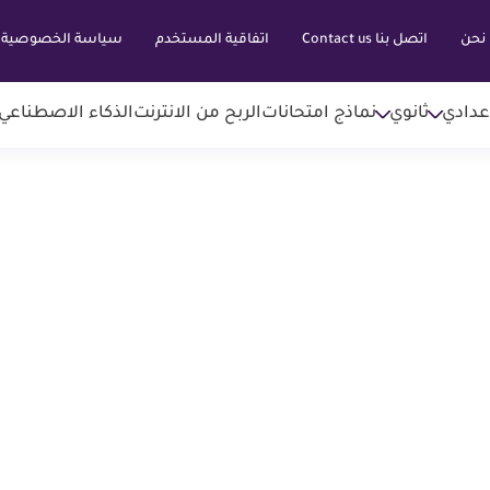
نحن
اتصل بنا Contact us
اتفاقية المستخدم
سياسة الخصوصية
عدادي
ثانوي
نماذج امتحانات
الربح من الانترنت
الذكاء الاصطناعي AI