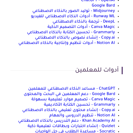
ChatGPT - OpenAI
Google Bard
Midjourney - توليد الصور بالذكاء الاصطناعي
Runway ML - أدوات الذكاء الاصطناعي للفيديو
DeepL - ترجمة بالذكاء الاصطناعي
Canva Magic - أدوات التصميم الذكية
Grammarly - تحسين الكتابة بالذكاء الاصطناعي
Copy.ai - إنشاء نصوص بالذكاء الاصطناعي
Notion AI - أدوات تنظيم وإنتاجية بالذكاء الاصطناعي
أدوات للمعلمين
ChatGPT - مساعد الذكاء الاصطناعي للمعلمين
Google Bard - دعم المعلمين في البحث والمحتوى
Canva Magic - تصميم موارد تعليمية بسهولة
Grammarly - تحسين الكتابة الأكاديمية
Copy.ai - إنشاء محتوى تعليمي بالذكاء الاصطناعي
Notion AI - تنظيم الدروس والمهام
Khan Academy AI - دعم التدريس بالذكاء الاصطناعي
Quizlet - إنشاء اختبارات وبطاقات تعليمية ذكية
Socratic - مساعدة الطلاب في حل الواجبات