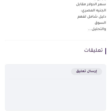
سعر الدولار مقابل
الجنيه المصري:
دليل شامل لفهم
السوق
والتحليل...
تعليقات
إرسال تعليق