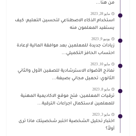
من هنا...
مايو 28, 2023
استخدام الذكاء الاصطناعي لتحسين التعليم: كيف
يستفيد المعلمون منه
يونيو 9, 2023
زيادات جديدة للمعلمين بعد موافقة المالية لإعادة
احتساب الحافز التكميلي...
مايو 10, 2023
نماذج الأضواء الاسترشادية للصفين الأول والثاني
الثانوي: تحميل مجاني بصيغة...
مايو 8, 2023
ترقيات المعلمين: فتح موقع الاكاديمية المهنية
للمعلمين لاستكمال اجراءات الترقية...
مايو 3, 2023
اختبار تحليل الشخصية اختبر شخصيتك ماذا ترى
أولاً؟