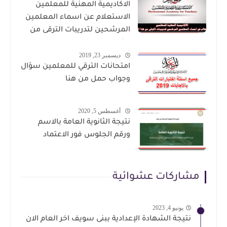
الاكاديمية المهنية للمعلمين
الاستعلام عن اسماء المعلمين
المرشحين لتدريبات الترقى من
هذا الرابط
ديسمبر 23, 2019
امتحانات الترقي للمعلمين سؤال
وجواب حمل من هنا
أغسطس 5, 2020
نتيجة الثانوية العامة بالاسم
ورقم الجلوس فور الاعتماد
مشاركات عشوائية
يونيو 4, 2023
نتيجة الشهادة الإعدادية ببنى سويف اخر العام الان