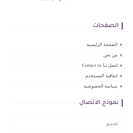
الصفحات
الصفحة الرئيسية
من نحن
اتصل بنا Contact us
اتفاقية المستخدم
سياسة الخصوصية
نموذج الاتصال