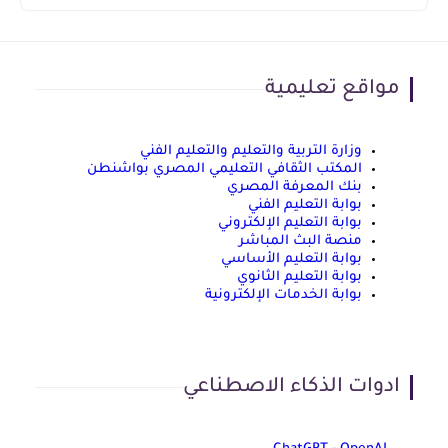
مواقع تعليمية
وزارة التربية والتعليم والتعليم الفني
المكتب الثقافي التعليمي المصري بواشنطن
بنك المعرفة المصري
بوابة التعليم الفني
بوابة التعليم الإلكتروني
منصة البث المباشر
بوابة التعليم الأساسي
بوابة التعليم الثانوي
بوابة الخدمات الإلكترونية
ادوات الذكاء الاصطناعي