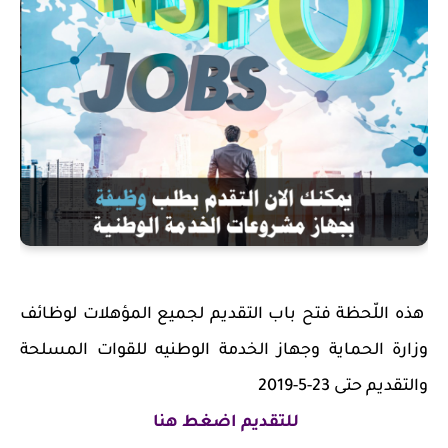
هذه اللّحظة فتح باب التقديم لجميع المؤهلات لوظائف
وزارة الحماية وجهاز الخدمة الوطنيه للقوات المسلحة
والتقديم حتى 23-5-2019
للتقديم اضغط هنا