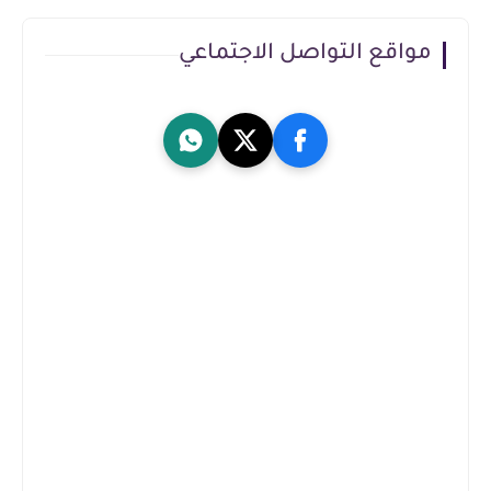
مواقع التواصل الاجتماعي