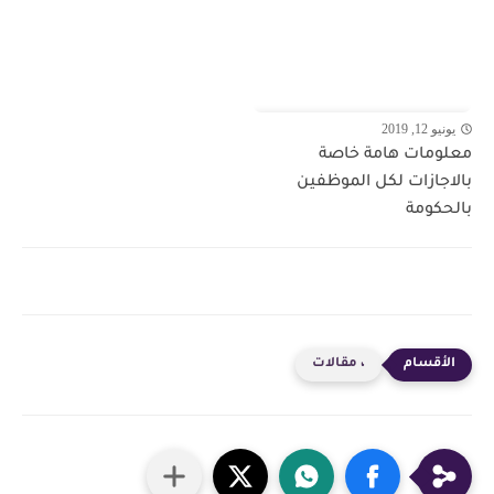
يونيو 12, 2019
معلومات هامة خاصة
بالاجازات لكل الموظفين
بالحكومة
، مقالات