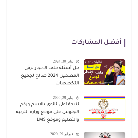
أفضل المشاركات
يناير 30, 2024
حل أسئلة ملف الإنجاز ترقى
المعلمين 2024 صالح لجميع
التخصصات
يناير 29, 2020
نتيجة اولى ثانوى بالاسم ورقم
الجلوس على موقع وزارة التربية
والتعليم وموقع LMS
فبراير 29, 2020