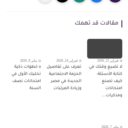
مقالات قد تهمك
فبراير 21, 2026
فبراير 14, 2026
يناير 9, 2026
لا تضيع وقتك في
تعرف على تفاصيل
٥ خطوات ذكية
كتابة الأسئلة:
الحزمة الاجتماعية
تخليك الأول في
كيف تصنع
الجديدة في مصر
امتحانات نصف
امتحانات
وزيادة المرتبات
السنة
ومذكرات...
يناير 7, 2026