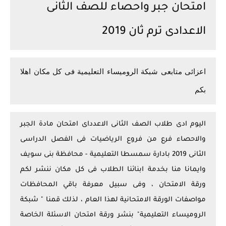
امتحان جبر واحصاء للصف الثانى
الاعدادى ترم ثان 2019
اعزائى متابعى شبكة الروميساء التعليمية فى كل مكان اهلا
بكم
اليوم ادى طلاب الصف الثانى الاعدداى امتحان مادة الجبر
والاحصاء فرع من فروع الرياضيات فى الفصل الدراسى
الثانى 2019 بادارة سمسطا التعليمية - محافظة بنى سويف
وايمانا منا بخدمة ابنائنا الطلاب فى كل مكان ننشر لكم
ورقة الامتحان ، وفى سبيل معرفة باقي المحافظات
مواصفات الورقة الامتحانية لهذا العام ، لذلك قمنا " شبكة
الروميساء التعليمية" بنشر ورقة امتحان الاسئلة الخاصة