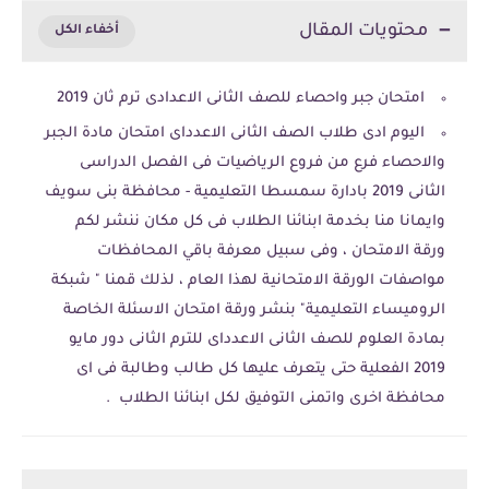
محتويات المقال
امتحان جبر واحصاء للصف الثانى الاعدادى ترم ثان 2019
اليوم ادى طلاب الصف الثانى الاعدداى امتحان مادة الجبر
والاحصاء فرع من فروع الرياضيات فى الفصل الدراسى
الثانى 2019 بادارة سمسطا التعليمية - محافظة بنى سويف
وايمانا منا بخدمة ابنائنا الطلاب فى كل مكان ننشر لكم
ورقة الامتحان ، وفى سبيل معرفة باقي المحافظات
مواصفات الورقة الامتحانية لهذا العام ، لذلك قمنا " شبكة
الروميساء التعليمية" بنشر ورقة امتحان الاسئلة الخاصة
بمادة العلوم للصف الثانى الاعدداى للترم الثانى دور مايو
2019 الفعلية حتى يتعرف عليها كل طالب وطالبة فى اى
محافظة اخرى واتمنى التوفيق لكل ابنائنا الطلاب .