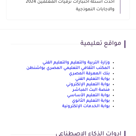
احدث اسئلة اختبارات ترقيات المعلمين 2024
والاجابات النموذجية
مواقع تعليمية
وزارة التربية والتعليم والتعليم الفني
المكتب الثقافي التعليمي المصري بواشنطن
بنك المعرفة المصري
بوابة التعليم الفني
بوابة التعليم الإلكتروني
منصة البث المباشر
بوابة التعليم الأساسي
بوابة التعليم الثانوي
بوابة الخدمات الإلكترونية
ادوات الذكاء الاصطناعي