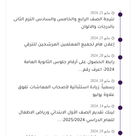
مايو 21, 2024
نتيجة الصف الرابع والخامس والسادس الترم الثانى
بالدرجات والالوان
مايو 21, 2024
إعلان هام لجميع المعلمين المرشحين للترقي
مايو 20, 2024
رابط الحصول على أرقام جلوس الثانوية العامة
2024: اعرف رقم...
مايو 18, 2024
رسمياً: زيادة استثنائية لأصحاب المعاشات تفوق
علاوة يوليو
مايو 14, 2024
لينك تقديم الصف الأول الابتدائي ورياض الاطفال
للعام الدراسي 2025/2024:...
مايو 10, 2024