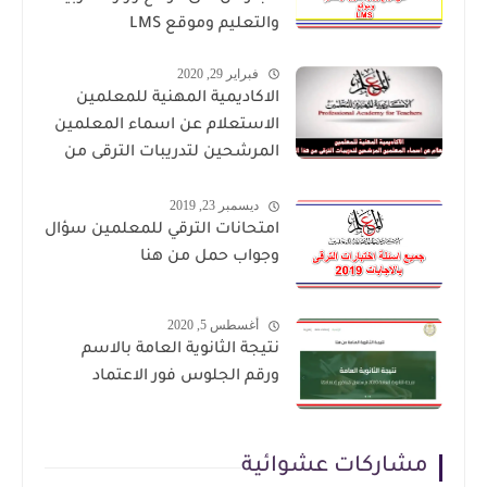
والتعليم وموقع LMS
فبراير 29, 2020
الاكاديمية المهنية للمعلمين
الاستعلام عن اسماء المعلمين
المرشحين لتدريبات الترقى من
هذا الرابط
ديسمبر 23, 2019
امتحانات الترقي للمعلمين سؤال
وجواب حمل من هنا
أغسطس 5, 2020
نتيجة الثانوية العامة بالاسم
ورقم الجلوس فور الاعتماد
مشاركات عشوائية