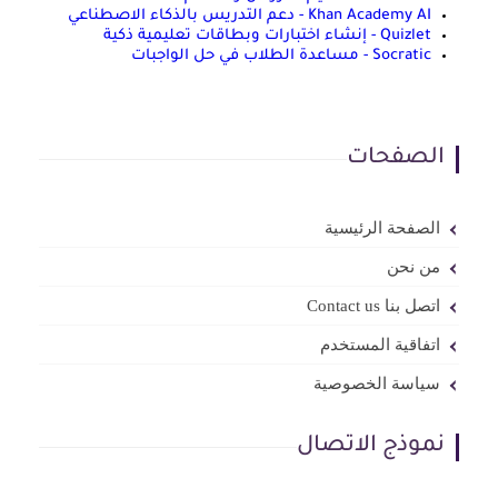
Khan Academy AI - دعم التدريس بالذكاء الاصطناعي
Quizlet - إنشاء اختبارات وبطاقات تعليمية ذكية
Socratic - مساعدة الطلاب في حل الواجبات
الصفحات
الصفحة الرئيسية
من نحن
اتصل بنا Contact us
اتفاقية المستخدم
سياسة الخصوصية
نموذج الاتصال