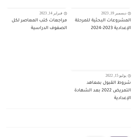
ديسمبر 19, 2023
فبراير 14, 2023
المشروعات البحثية للمرحلة
مراجعات كتب المعاصر لكل
الإعدادية 2023-2024
الصفوف الدراسية
يوليو 15, 2022
شروط القبول بمعاهد
التمريض 2022 بعد الشهادة
الإعدادية