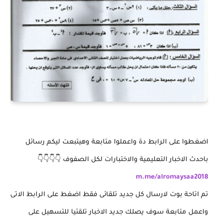
اضغطوا على الرابط دة واعملوا متابعة وهيتبعت ليكم رسائل
باحدث الاخبار التعليمية والاختبارات لكل الصفوف 👇👇👇👇
m.me/alromaysaa2018
تم اتاحة بوت لارسال كل جديد تلقائى فقط اضغط على الرابط الاتى
واعمل متابعة سوف يصلك جديد الاخبار تلقئيا للتسهيل على