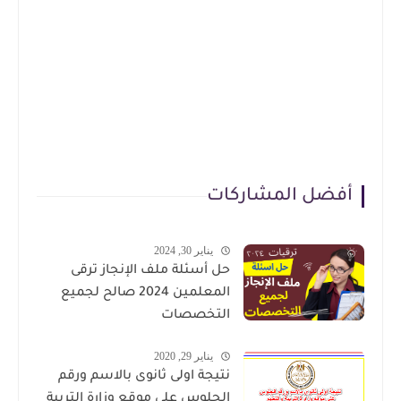
أفضل المشاركات
يناير 30, 2024
حل أسئلة ملف الإنجاز ترقى
المعلمين 2024 صالح لجميع
التخصصات
يناير 29, 2020
نتيجة اولى ثانوى بالاسم ورقم
الجلوس على موقع وزارة التربية