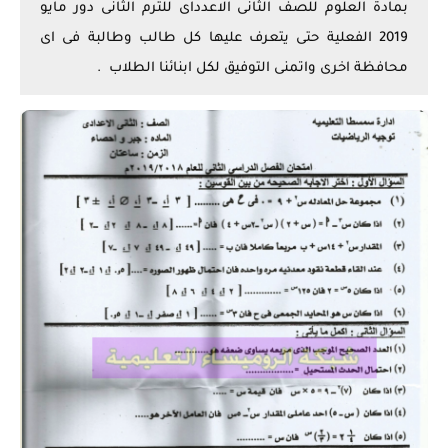
بمادة العلوم للصف الثانى الاعدداى للترم الثانى دور مايو
2019 الفعلية حتى يتعرف عليها كل طالب وطالبة فى اى
محافظة اخرى واتمنى التوفيق لكل ابنائنا الطلاب .