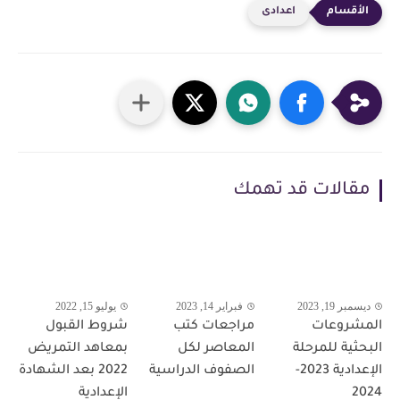
اعدادى
مقالات قد تهمك
ديسمبر 19, 2023
فبراير 14, 2023
يوليو 15, 2022
المشروعات
مراجعات كتب
شروط القبول
البحثية للمرحلة
المعاصر لكل
بمعاهد التمريض
الإعدادية 2023-
الصفوف الدراسية
2022 بعد الشهادة
2024
الإعدادية