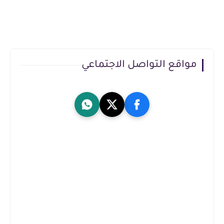
مواقع التواصل الاجتماعي