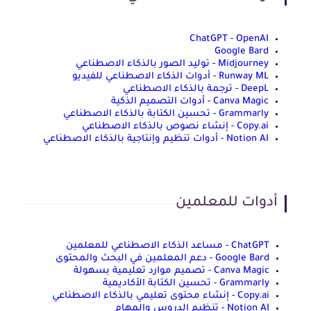
ChatGPT - OpenAI
Google Bard
Midjourney - توليد الصور بالذكاء الاصطناعي
Runway ML - أدوات الذكاء الاصطناعي للفيديو
DeepL - ترجمة بالذكاء الاصطناعي
Canva Magic - أدوات التصميم الذكية
Grammarly - تحسين الكتابة بالذكاء الاصطناعي
Copy.ai - إنشاء نصوص بالذكاء الاصطناعي
Notion AI - أدوات تنظيم وإنتاجية بالذكاء الاصطناعي
أدوات للمعلمين
ChatGPT - مساعد الذكاء الاصطناعي للمعلمين
Google Bard - دعم المعلمين في البحث والمحتوى
Canva Magic - تصميم موارد تعليمية بسهولة
Grammarly - تحسين الكتابة الأكاديمية
Copy.ai - إنشاء محتوى تعليمي بالذكاء الاصطناعي
Notion AI - تنظيم الدروس والمهام