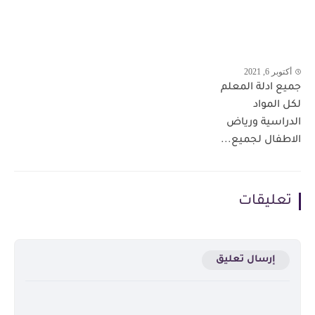
أكتوبر 6, 2021
جميع ادلة المعلم
لكل المواد
الدراسية ورياض
الاطفال لجميع...
تعليقات
إرسال تعليق