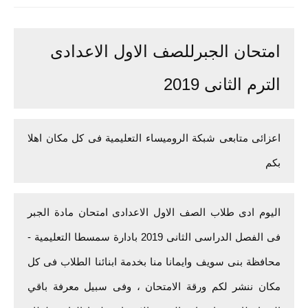
امتحان الجبرللصف الاول الاعدادى
الترم الثانى 2019
اعزائى متابعى شبكة الروميساء التعليمية فى كل مكان اهلا
بكم
اليوم ادى طلاب الصف الاول الاعدادى امتحان مادة الجبر
فى الفصل الدراسى الثانى 2019 بادارة سمسطا التعليمية -
محافظة بنى سويف وايمانا منا بخدمة ابنائنا الطلاب فى كل
مكان ننشر لكم ورقة الامتحان ، وفى سبيل معرفة باقي