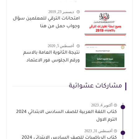
هذا الرابط
ديسمبر 23, 2019
امتحانات الترقي للمعلمين سؤال
وجواب حمل من هنا
أغسطس 5, 2020
نتيجة الثانوية العامة بالاسم
ورقم الجلوس فور الاعتماد
مشاركات عشوائية
أكتوبر 4, 2023
كتاب اللغة العربية للصف السادس الابتدائي 2024
الترم الاول
أغسطس 31, 2023
كتاب الرياضيات للصف السادس الابتدائي 2024