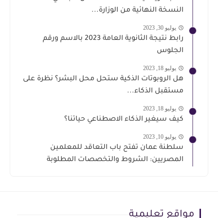
النسخة النهائية من الوزارة...
يوليو 30, 2023
رابط نتيجة الثانوية العامة 2023 بالاسم ورقم
الجلوس
يوليو 18, 2023
هل الروبوتات الذكية ستحل محل البشر؟ نظرة على
مستقبل الذكاء...
يوليو 18, 2023
كيف سيغير الذكاء الاصطناعي حياتنا؟
يوليو 10, 2023
سلطنة عمان تفتح باب التعاقد للمعلمين
المصريين: الشروط والتخصصات المطلوبة
مواقع تعليمية