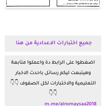
جميع اختبارات الاعدادية من هنا
اضغطوا على الرابط دة واعملوا متابعة
وهيتبعت ليكم رسائل باحدث الاخبار
التعليمية والاختبارات لكل الصفوف 👇👇
👇👇
m.me/alromaysaa2018