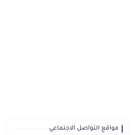
مواقع التواصل الاجتماعي