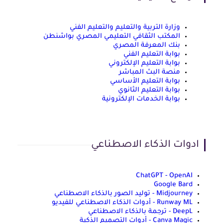
وزارة التربية والتعليم والتعليم الفني
المكتب الثقافي التعليمي المصري بواشنطن
بنك المعرفة المصري
بوابة التعليم الفني
بوابة التعليم الإلكتروني
منصة البث المباشر
بوابة التعليم الأساسي
بوابة التعليم الثانوي
بوابة الخدمات الإلكترونية
ادوات الذكاء الاصطناعي
ChatGPT - OpenAI
Google Bard
Midjourney - توليد الصور بالذكاء الاصطناعي
Runway ML - أدوات الذكاء الاصطناعي للفيديو
DeepL - ترجمة بالذكاء الاصطناعي
Canva Magic - أدوات التصميم الذكية