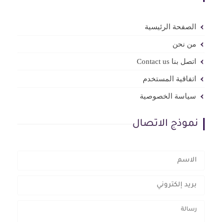
الصفحة الرئيسية
من نحن
اتصل بنا Contact us
اتفاقية المستخدم
سياسة الخصوصية
نموذج الاتصال