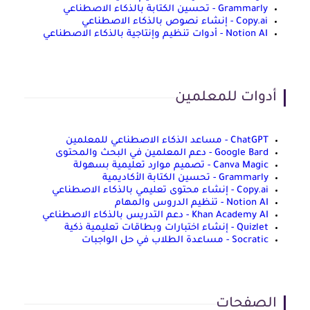
Grammarly - تحسين الكتابة بالذكاء الاصطناعي
Copy.ai - إنشاء نصوص بالذكاء الاصطناعي
Notion AI - أدوات تنظيم وإنتاجية بالذكاء الاصطناعي
أدوات للمعلمين
ChatGPT - مساعد الذكاء الاصطناعي للمعلمين
Google Bard - دعم المعلمين في البحث والمحتوى
Canva Magic - تصميم موارد تعليمية بسهولة
Grammarly - تحسين الكتابة الأكاديمية
Copy.ai - إنشاء محتوى تعليمي بالذكاء الاصطناعي
Notion AI - تنظيم الدروس والمهام
Khan Academy AI - دعم التدريس بالذكاء الاصطناعي
Quizlet - إنشاء اختبارات وبطاقات تعليمية ذكية
Socratic - مساعدة الطلاب في حل الواجبات
الصفحات