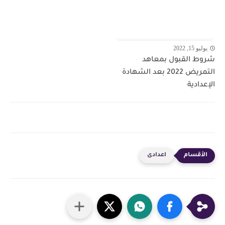
يوليو 15, 2022
شروط القبول بمعاهد
التمريض 2022 بعد الشهادة
الإعدادية
اعدادى