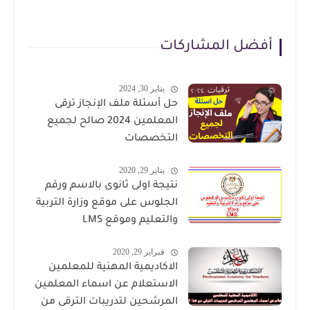
أفضل المشاركات
يناير 30, 2024
حل أسئلة ملف الإنجاز ترقى
المعلمين 2024 صالح لجميع
التخصصات
يناير 29, 2020
نتيجة اولى ثانوى بالاسم ورقم
الجلوس على موقع وزارة التربية
والتعليم وموقع LMS
فبراير 29, 2020
الاكاديمية المهنية للمعلمين
الاستعلام عن اسماء المعلمين
المرشحين لتدريبات الترقى من