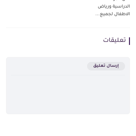
الدراسية ورياض
الاطفال لجميع...
تعليقات
إرسال تعليق