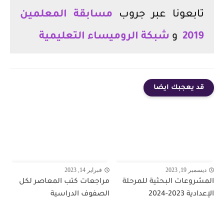
تابعونا عبر جروب
مسابقة المعلمين
2019
و
شبكة الروميساء التعليمية
قد يعجبك ايضا
ديسمبر 19, 2023
فبراير 14, 2023
المشروعات البحثية للمرحلة
مراجعات كتب المعاصر لكل
الإعدادية 2023-2024
الصفوف الدراسية