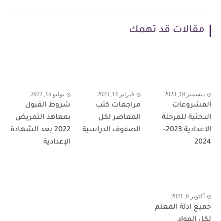
مقالات قد تهمك
ديسمبر 19, 2023
فبراير 14, 2023
يوليو 15, 2022
المشروعات
مراجعات كتب
شروط القبول
البحثية للمرحلة
المعاصر لكل
بمعاهد التمريض
الإعدادية 2023-
الصفوف الدراسية
2022 بعد الشهادة
2024
الإعدادية
أكتوبر 6, 2021
جميع ادلة المعلم
لكل المواد