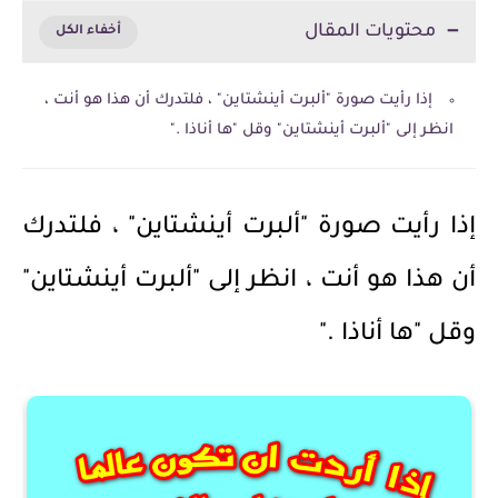
محتويات المقال
إذا رأيت صورة "ألبرت أينشتاين" ، فلتدرك أن هذا هو أنت ،
انظر إلى "ألبرت أينشتاين" وقل "ها أناذا ."
إذا رأيت صورة "ألبرت أينشتاين" ، فلتدرك
أن هذا هو أنت ، انظر إلى "ألبرت أينشتاين"
وقل "ها أناذا ."