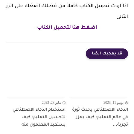
اذا اردت تحميل الكتاب كاملا من فضلك اضغك على الزر
التالى
اضغط هنا لتحميل الكتاب
قد يعجبك ايضا
يونيو 11, 2023
مايو 28, 2023
الذكاء الاصطناعي يحدث ثورة
استخدام الذكاء الاصطناعي
في عالم التعليم: كيف يعزز
لتحسين التعليم: كيف
تجربة...
يستفيد المعلمون منه