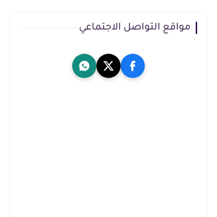
مواقع التواصل الاجتماعي