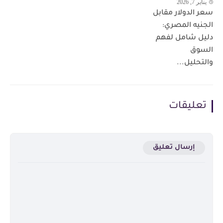
يناير 7, 2026
سعر الدولار مقابل
الجنيه المصري:
دليل شامل لفهم
السوق
والتحليل...
تعليقات
إرسال تعليق