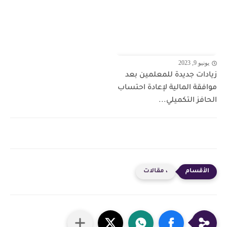
يونيو 9, 2023
زيادات جديدة للمعلمين بعد
موافقة المالية لإعادة احتساب
الحافز التكميلي...
، مقالات