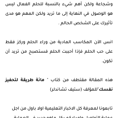
وشجاعة ولكن أهم شيء بالنسبة للحلم الفعال ليس
هو الوصول في النهاية إلى ما تريد ولكن المهم هو مدى
تأثيرك على الشخص الحالم .
انس الآن المكاسب المادية من وراء الحلم وركز فقط
على حب الحلم فإذا أحببت الحلم فستصبح من تريد أن
تكون.
هذه المقالة مقتطف من كتاب "
مائة طريقة لتحفيز
نفسك
"للمؤلف (ستيف تشاندلر)
تابعونا لمعرفة كل الاخبار التعليمية اولا باول من اجل