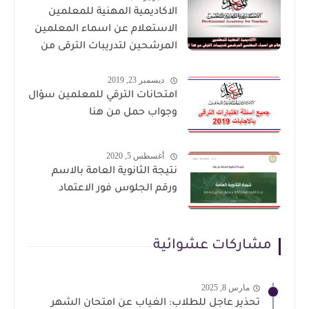
الاكاديمية المهنية للمعلمين
الاستعلام عن اسماء المعلمين
المرشحين لتدريبات الترقى من
هذا الرابط
ديسمبر 23, 2019
امتحانات الترقي للمعلمين سؤال
وجواب حمل من هنا
أغسطس 5, 2020
نتيجة الثانوية العامة بالاسم
ورقم الجلوس فور الاعتماد
مشاركات عشوائية
مارس 8, 2025
تحذير عاجل للطلاب: الغياب عن امتحان الشهر