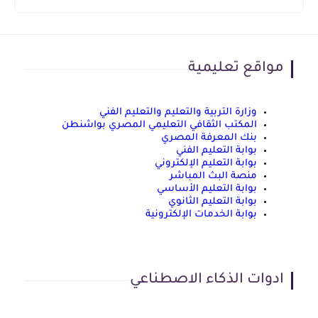
مواقع تعليمية
وزارة التربية والتعليم والتعليم الفني
المكتب الثقافي التعليمي المصري بواشنطن
بنك المعرفة المصري
بوابة التعليم الفني
بوابة التعليم الإلكتروني
منصة البث المباشر
بوابة التعليم الأساسي
بوابة التعليم الثانوي
بوابة الخدمات الإلكترونية
ادوات الذكاء الاصطناعي