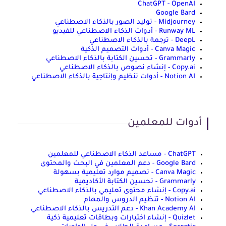
ChatGPT - OpenAI
Google Bard
Midjourney - توليد الصور بالذكاء الاصطناعي
Runway ML - أدوات الذكاء الاصطناعي للفيديو
DeepL - ترجمة بالذكاء الاصطناعي
Canva Magic - أدوات التصميم الذكية
Grammarly - تحسين الكتابة بالذكاء الاصطناعي
Copy.ai - إنشاء نصوص بالذكاء الاصطناعي
Notion AI - أدوات تنظيم وإنتاجية بالذكاء الاصطناعي
أدوات للمعلمين
ChatGPT - مساعد الذكاء الاصطناعي للمعلمين
Google Bard - دعم المعلمين في البحث والمحتوى
Canva Magic - تصميم موارد تعليمية بسهولة
Grammarly - تحسين الكتابة الأكاديمية
Copy.ai - إنشاء محتوى تعليمي بالذكاء الاصطناعي
Notion AI - تنظيم الدروس والمهام
Khan Academy AI - دعم التدريس بالذكاء الاصطناعي
Quizlet - إنشاء اختبارات وبطاقات تعليمية ذكية