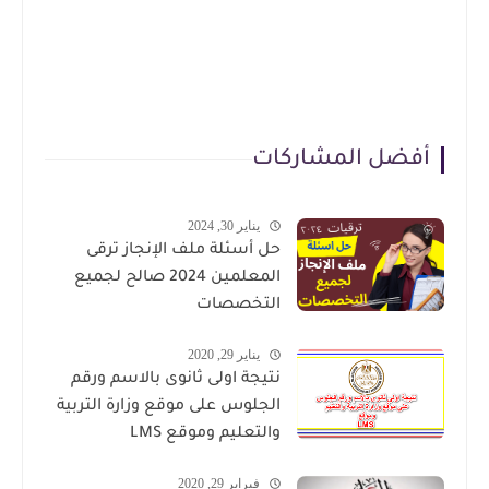
أفضل المشاركات
يناير 30, 2024
حل أسئلة ملف الإنجاز ترقى
المعلمين 2024 صالح لجميع
التخصصات
يناير 29, 2020
نتيجة اولى ثانوى بالاسم ورقم
الجلوس على موقع وزارة التربية
والتعليم وموقع LMS
فبراير 29, 2020