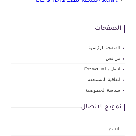
Socratic - مساعدة الطلاب في حل الواجبات
الصفحات
الصفحة الرئيسية
من نحن
اتصل بنا Contact us
اتفاقية المستخدم
سياسة الخصوصية
نموذج الاتصال