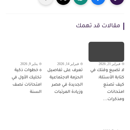
مقالات قد تهمك
فبراير 21, 2026
فبراير 14, 2026
يناير 9, 2026
لا تضيع وقتك في
تعرف على تفاصيل
٥ خطوات ذكية
كتابة الأسئلة:
الحزمة الاجتماعية
تخليك الأول في
كيف تصنع
الجديدة في مصر
امتحانات نصف
امتحانات
وزيادة المرتبات
السنة
ومذكرات...