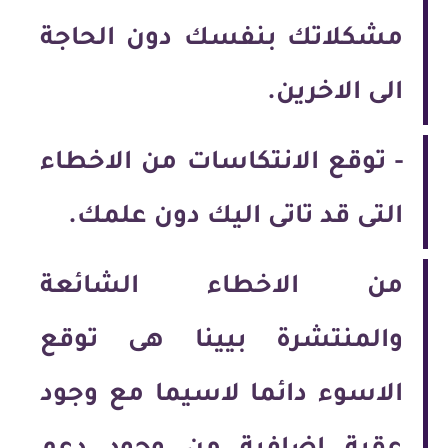
مشكلاتك بنفسك دون الحاجة
الى الاخرين.
-
توقع الانتكاسات من الاخطاء
التى قد تاتى اليك دون علمك.
من الاخطاء الشائعة
والمنتشرة بيينا هى توقع
الاسوء دائما لاسيما مع وجود