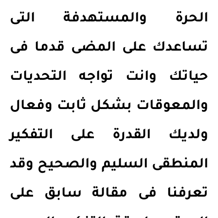
الحرة والمستهدفة التى
تساعدك على المضى قدما فى
حياتك وانت تواجه التحديات
والمعوقات بشكل ثابت وفعال
ولديك القدرة على التفكير
المنطقى السليم والصحيح وقد
تعرفنا فى مقالة سابق على