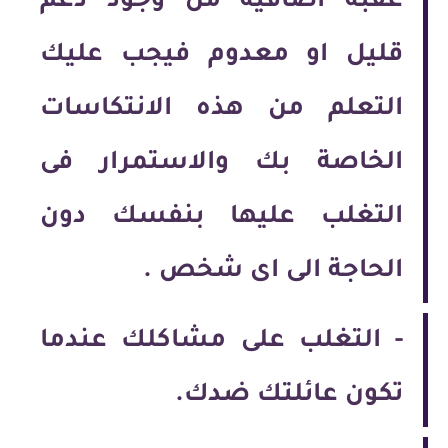
عقبة اضافية من وجود دعم
قليل او معدوم فيجب عليك
التعلم من هذه الانتكاسات
الخاصة بك والاستمرار فى
التغلب عليها بنفسك دون
الحاجة الى اى شخص .
-
التغلب على مشاكلك عندما
تكون عائلتك ضدك.