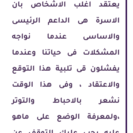
يعتقد اغلب الاشخاص بان
الاسرة هى الداعم الرئيسى
والاساسى عندما نواجه
المشكلات فى حياتنا وعندما
يفشلون قى تلبية هذا التوقع
والاعتقاد ، وفى هذا الوقت
نشعر بالاحباط والتوتر
،ولمعرفة الوضع على ماهو