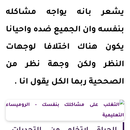
يشعر بانه يواجه مشاكله
بنفسه وان الجميع ضده واحيانا
يكون هناك اختلافا لوجهات
النظر ولكن وجهة نظر من
الصححية ربما الكل يقول انا .