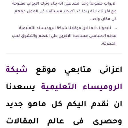
الابواب مفتوحة وخذ النقد على انه بناء وترك الابواب مفتوحة
مع اقرانك لانه ربما قد تضطر مسىتقبلا فى العمل معهم
فى مكان واحد .
تابعونا دائما لان موقعنا شبكة الروميساء التعليمية
هدفه الاساسى مساعدة الاخرين على التعلم والتشوق لحب
المعرفة.
اعزائى متابعي موقع
شبكة
الروميساء التعليمية
يسعدنا
ان نقدم اليكم كل ماهو جديد
وحصرى فى عالم المقالات