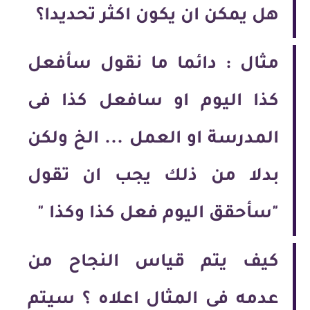
هل يمكن ان يكون اكثر تحديدا؟
مثال : دائما ما نقول سأفعل
كذا اليوم او سافعل كذا فى
المدرسة او العمل ... الخ ولكن
بدلا من ذلك يجب ان تقول
"سأحقق اليوم فعل كذا وكذا "
كيف يتم قياس النجاح من
عدمه فى المثال اعلاه ؟ سيتم