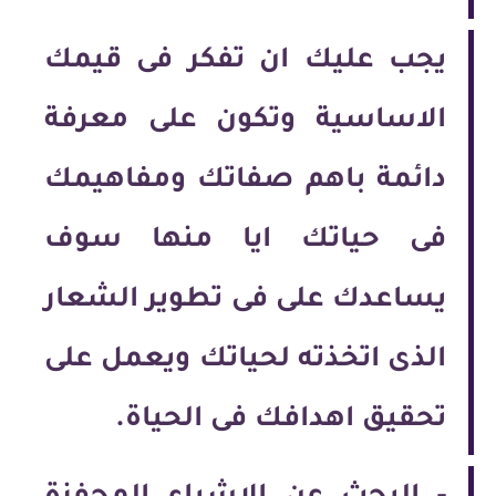
يجب عليك ان تفكر فى قيمك
الاساسية وتكون على معرفة
دائمة باهم صفاتك ومفاهيمك
فى حياتك ايا منها سوف
يساعدك على فى تطوير الشعار
الذى اتخذته لحياتك ويعمل على
تحقيق اهدافك فى الحياة.