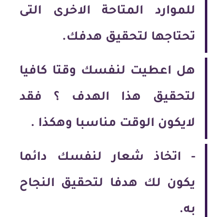
للموارد المتاحة الاخرى التى
تحتاجها لتحقيق هدفك.
هل اعطيت لنفسك وقتا كافيا
لتحقيق هذا الهدف ؟ فقد
لايكون الوقت مناسبا وهكذا .
-
اتخاذ شعار لنفسك دائما
يكون لك هدفا لتحقيق النجاح
به.