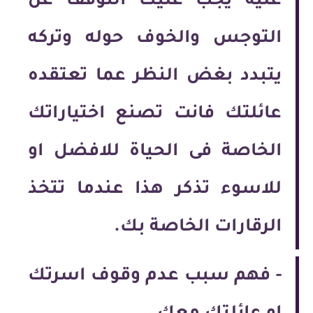
عليه يجب عليك التوقف عن
التوجس والخوف حوله وتركه
يتبدد بغض النظر عما تعتقده
عائلتك فانت تصنع اختياراتك
الخاصة فى الحياة للافضل او
للاسوء تذكر هذا عندما تتخذ
الرقارات الخاصة بك.
-
فهم سبب عدم وقوف اسرتك