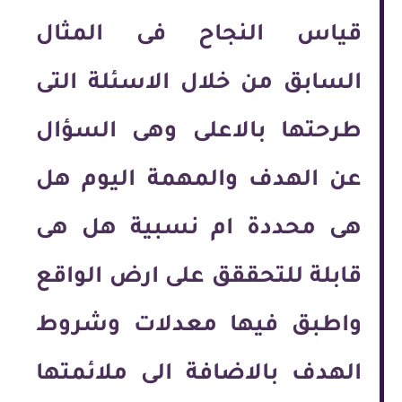
قياس النجاح فى المثال
السابق من خلال الاسئلة التى
طرحتها بالاعلى وهى السؤال
عن الهدف والمهمة اليوم هل
هى محددة ام نسبية هل هى
قابلة للتحققق على ارض الواقع
واطبق فيها معدلات وشروط
الهدف بالاضافة الى ملائمتها