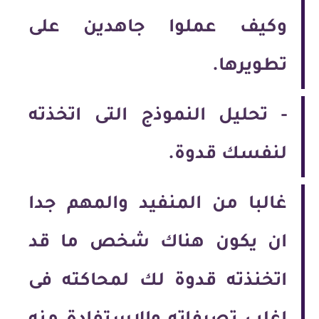
وكيف عملوا جاهدين على
تطويرها.
-
تحليل النموذج التى اتخذته
لنفسك قدوة.
غالبا من المنفيد والمهم جدا
ان يكون هناك شخص ما قد
اتخنذته قدوة لك لمحاكته فى