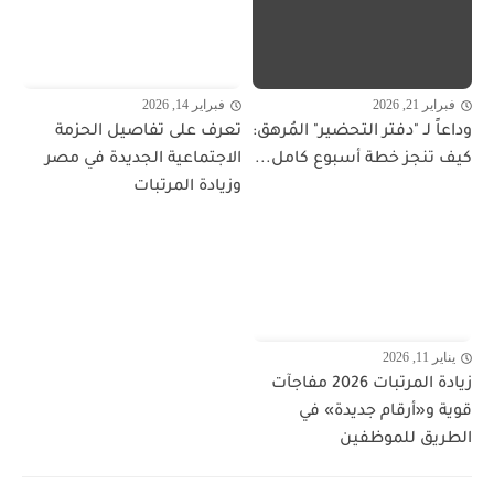
فبراير 21, 2026
فبراير 14, 2026
وداعاً لـ "دفتر التحضير" المُرهق:
تعرف على تفاصيل الحزمة
كيف تنجز خطة أسبوع كامل...
الاجتماعية الجديدة في مصر
وزيادة المرتبات
يناير 11, 2026
زيادة المرتبات 2026 مفاجآت
قوية و«أرقام جديدة» في
الطريق للموظفين