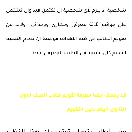
شخصية اذ يلزم لاى شخصية ان تكتمل لابد وان تشتمل
على جوانب ثلاثة معرفى ومهارى ووجدانى ولابد من
تقويم الطالب فى هذه الاهداف موضحا ان نظام التعليم
القديم كان تقييمه فى الجانب المعرفى فقط .
قد يهمك ايضا معرفة تقويم طلاب الصف الاول
الثانوى اليكم دليل التقويم