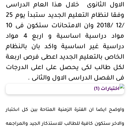
الاول الثانوى خلال هذا العام الدراسى
وفقا لنظام التعليم الجديد ستبدأ يوم 25
/12 /2018 وان الامتحانات ستكون فى 10
مواد دراسية اساسية و اربع 4 مواد
دراسية غير اساسية واكد بان بالنظام
الخاص بالتعليم الجديد اعطى فرص اربعة
لكل طالب لكى يحصل على اعلى الدرجات
فى الفصل الدراسى الاول والثانى .
واوضح ايضا ان الفترة الزمنية المتاحة بين كل اىختبار
والاخر ستكون كافية للطالب للاستذكار الجيد والمراجعه