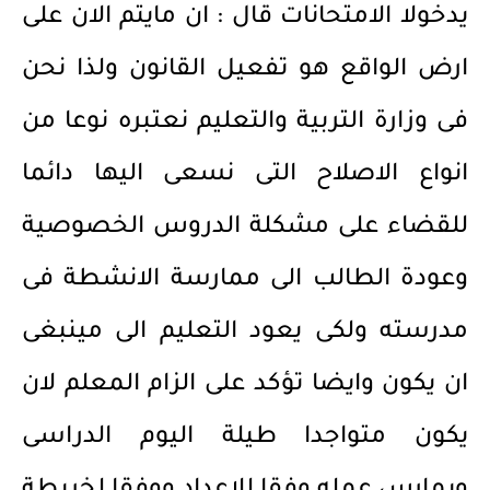
يدخولا الامتحانات قال : ان مايتم الان على
ارض الواقع هو تفعيل القانون ولذا نحن
فى وزارة التربية والتعليم نعتبره نوعا من
انواع الاصلاح التى نسعى اليها دائما
للقضاء على مشكلة الدروس الخصوصية
وعودة الطالب الى ممارسة الانشطة فى
مدرسته ولكى يعود التعليم الى مينبغى
ان يكون وايضا تؤكد على الزام المعلم لان
يكون متواجدا طيلة اليوم الدراسى