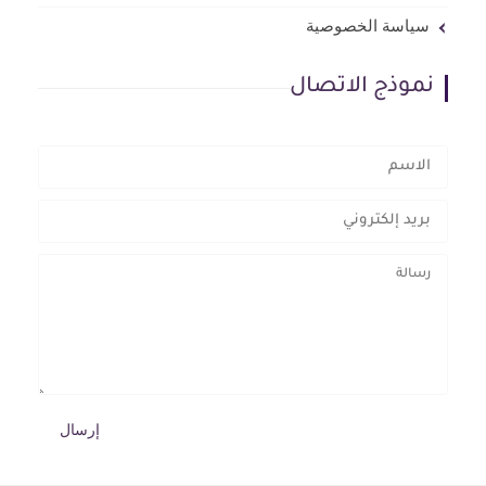
سياسة الخصوصية
نموذج الاتصال