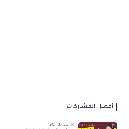
أفضل المشاركات
يناير 30, 2024