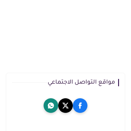
مواقع التواصل الاجتماعي