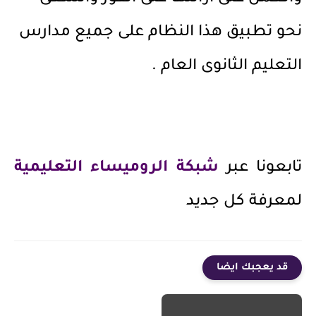
نحو تطبيق هذا النظام على جميع مدارس
التعليم الثانوى العام .
تابعونا عبر
شبكة الروميساء التعليمية
لمعرفة كل جديد
قد يعجبك ايضا