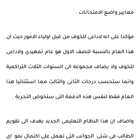
معايير واضع الامتحانات .
مؤكدا على انه لاداعى للخوف من قبل اولياء الامور حيث ان
هذا العام بالنسبة للصف الاول هو عام تمهيدى ولاداعى
للخوف ولا يضاف مجموعه الى السنوات الثلاث التراكمية
وانما ستحسب درجات الثانى والثالث معا استثنائيا هذا
العام فقط لنفس هذه الدفعة التى ستخوض التجربة .
واضاف ان هذا النظام التعليمى الجديد يهدف الى تقويم
الطالب فى شتى الجوانب التى تعمل على اكتمال نمو اى