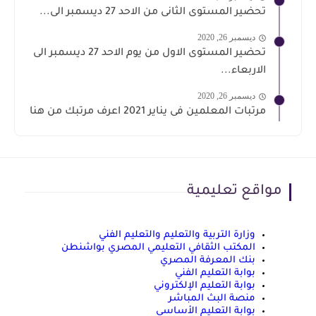
تحضير المستوى الثانى من الاحد 27 ديسمبر الى...
ديسمبر 26, 2020
تحضير المستوى الاول من يوم الاحد 27 ديسمبر الى
الاربعاء...
ديسمبر 26, 2020
مرتبات المعلمين فى يناير 2021 اعرف مرتبك من هنا
مواقع تعليمية
وزارة التربية والتعليم والتعليم الفني
المكتب الثقافي التعليمي المصري بواشنطن
بنك المعرفة المصري
بوابة التعليم الفني
بوابة التعليم الإلكتروني
منصة البث المباشر
بوابة التعليم الأساسي