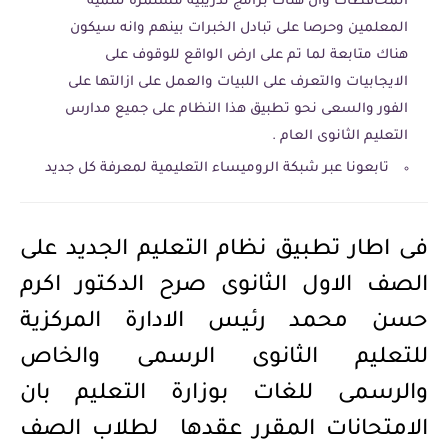
المحافظات وان هناك برامج تدريبية مستمرة لتنمية
المعلمين وحرصا على تبادل الخبرات بينهم وانه سيكون
هناك متابعة لما تم على ارض الواقع للوقوف على
الايجابيات والتعرف على اللبيات والعمل على ازالتها على
الفور والسعى نحو تطبيق هذا النظام على جميع مدارس
التعليم الثانوى العام .
تابعونا عبر شبكة الروميساء التعليمية لمعرفة كل جديد
فى اطار تطبيق نظام التعليم الجديد على
الصف الاول الثانوى صرح الدكتور اكرم
حسن محمد رئيس الادارة المركزية
للتعليم الثانوى الرسمى والخاص
والرسمى للغات بوزارة التعليم بان
الامتحانات المقرر عقدها لطلاب الصف