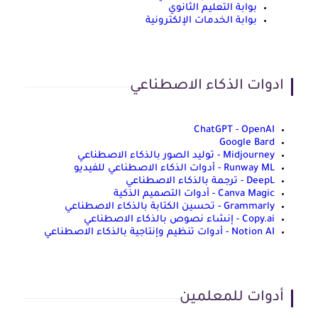
بوابة التعليم الثانوي
بوابة الخدمات الإلكترونية
ادوات الذكاء الاصطناعي
ChatGPT - OpenAI
Google Bard
Midjourney - توليد الصور بالذكاء الاصطناعي
Runway ML - أدوات الذكاء الاصطناعي للفيديو
DeepL - ترجمة بالذكاء الاصطناعي
Canva Magic - أدوات التصميم الذكية
Grammarly - تحسين الكتابة بالذكاء الاصطناعي
Copy.ai - إنشاء نصوص بالذكاء الاصطناعي
Notion AI - أدوات تنظيم وإنتاجية بالذكاء الاصطناعي
أدوات للمعلمين