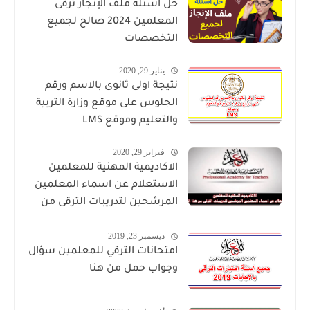
حل أسئلة ملف الإنجاز ترقى
المعلمين 2024 صالح لجميع
التخصصات
يناير 29, 2020
نتيجة اولى ثانوى بالاسم ورقم
الجلوس على موقع وزارة التربية
والتعليم وموقع LMS
فبراير 29, 2020
الاكاديمية المهنية للمعلمين
الاستعلام عن اسماء المعلمين
المرشحين لتدريبات الترقى من
هذا الرابط
ديسمبر 23, 2019
امتحانات الترقي للمعلمين سؤال
وجواب حمل من هنا