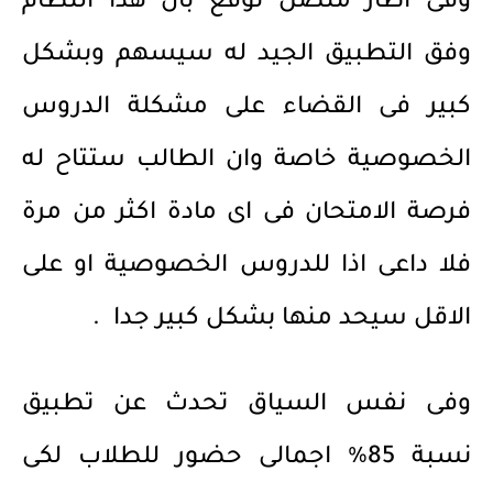
وفى اطار متصل توقع بان هذا النظام
وفق التطبيق الجيد له سيسهم وبشكل
كبير فى القضاء على مشكلة الدروس
الخصوصية خاصة وان الطالب ستتاح له
فرصة الامتحان فى اى مادة اكثر من مرة
فلا داعى اذا للدروس الخصوصية او على
الاقل سيحد منها بشكل كبير جدا .
وفى نفس السياق تحدث عن تطبيق
نسبة 85% اجمالى حضور للطلاب لكى