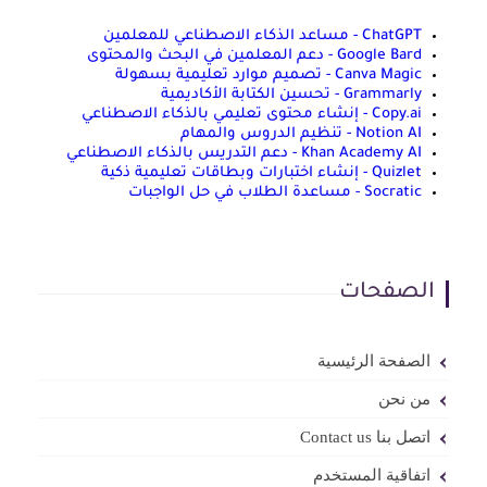
ChatGPT - مساعد الذكاء الاصطناعي للمعلمين
Google Bard - دعم المعلمين في البحث والمحتوى
Canva Magic - تصميم موارد تعليمية بسهولة
Grammarly - تحسين الكتابة الأكاديمية
Copy.ai - إنشاء محتوى تعليمي بالذكاء الاصطناعي
Notion AI - تنظيم الدروس والمهام
Khan Academy AI - دعم التدريس بالذكاء الاصطناعي
Quizlet - إنشاء اختبارات وبطاقات تعليمية ذكية
Socratic - مساعدة الطلاب في حل الواجبات
الصفحات
الصفحة الرئيسية
من نحن
اتصل بنا Contact us
اتفاقية المستخدم