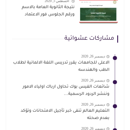
أغسطس 5, 2020
نتيجة الثانوية العامة بالاسم
ورقم الجلوس فور الاعتماد
مشاركات عشوائية
ديسمبر 26, 2020
الاعلى للجامعات يقرر تدريس اللغة الالمانية لطلاب
الطب والهندسه
ديسمبر 26, 2020
شائعات الفيس بوك تحاول ارباك اولياء الامور
وننشر الردود الرسمية...
ديسمبر 26, 2020
التعليم العالم تنفى خبر تأجيل الامتحانات وتؤكد
بعدم صحته
ديسمبر 26, 2020