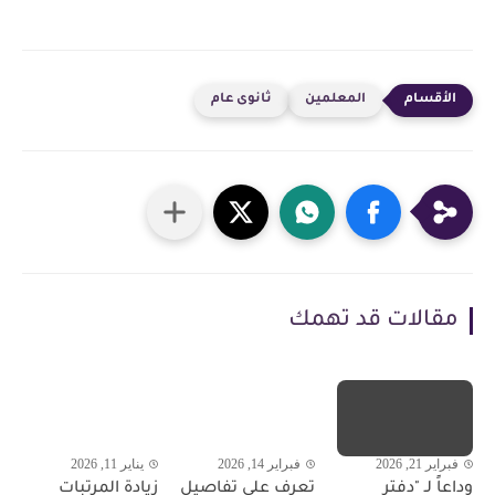
المعلمين
ثانوى عام
مقالات قد تهمك
فبراير 21, 2026
فبراير 14, 2026
يناير 11, 2026
وداعاً لـ "دفتر
تعرف على تفاصيل
زيادة المرتبات