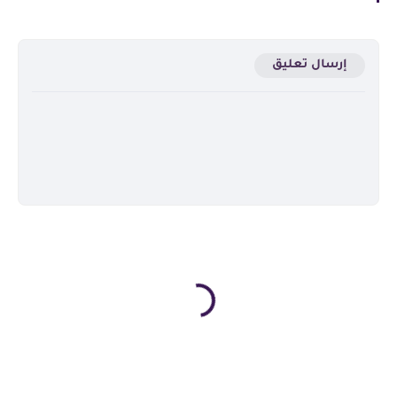
إرسال تعليق