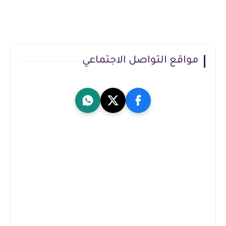
مواقع التواصل الاجتماعي