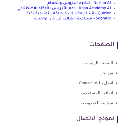
Notion AI - تنظيم الدروس والمهام
Khan Academy AI - دعم التدريس بالذكاء الاصطناعي
Quizlet - إنشاء اختبارات وبطاقات تعليمية ذكية
Socratic - مساعدة الطلاب في حل الواجبات
الصفحات
الصفحة الرئيسية
من نحن
اتصل بنا Contact us
اتفاقية المستخدم
سياسة الخصوصية
نموذج الاتصال