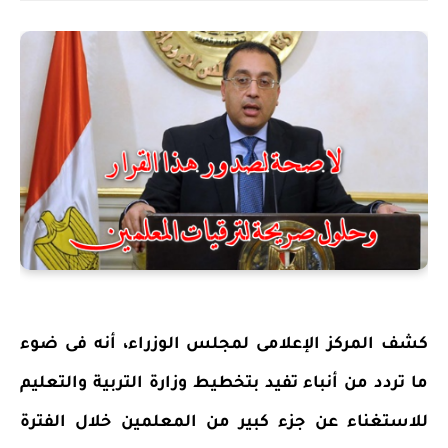
كشف المركز الإعلامى لمجلس الوزراء، أنه فى ضوء
ما تردد من أنباء تفيد بتخطيط وزارة التربية والتعليم
للاستغناء عن جزء كبير من المعلمين خلال الفترة