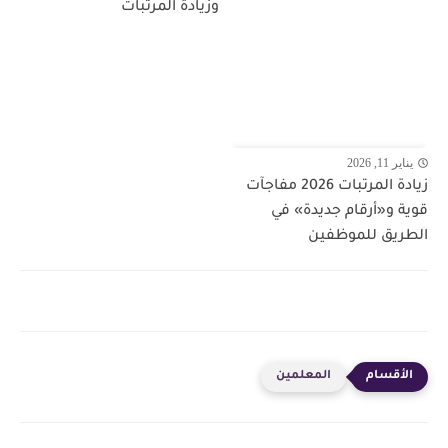
وزيادة المرتبات
يناير 11, 2026
زيادة المرتبات 2026 مفاجآت
قوية و«أرقام جديدة» في
الطريق للموظفين
المعلمين