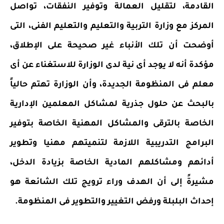
القادمة، لتقليل العمالة وتوفير النفقات، تواصل
المركز مع وزارة التربية والتعليم والتعليم الفنى، التى
أوضحت أن تلك الأنباء غير صحيحة على الإطلاق،
مؤكدة أنه لا يوجد أى نية لدى الوزارة للاستغناء عن أى
معلم فى المنظومة الجديدة، وأن الوزارة تهتم حالياً
بالبحث عن حلول جذرية لمشاكل المعلمين الإدارية
الخاصة بالترقى والمشاكل المهنية الخاصة بتوفير
البرامج التدريبية اللازمة لتنميتهم مهنيا وتطوير
أدائهم ومشاكلهم المادية الخاصة بزيادة الدخل،
مشيرةً إلى أن الهدف وراء ترويج تلك الشائعة هو
إحداث البلبلة ورفض التغيير والتطوير فى المنظومة.