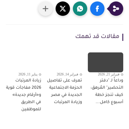
مقالات قد تهمك
فبراير 21, 2026
فبراير 14, 2026
يناير 11, 2026
وداعاً لـ "دفتر
تعرف على تفاصيل
زيادة المرتبات
التحضير" المُرهق:
الحزمة الاجتماعية
2026 مفاجآت قوية
كيف تنجز خطة
الجديدة في مصر
و«أرقام جديدة»
أسبوع كامل...
وزيادة المرتبات
في الطريق
للموظفين