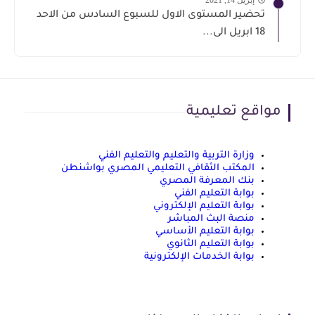
تحضير المستوى الاول للسبوع السادس من الاحد
18 ابريل الى...
مواقع تعليمية
وزارة التربية والتعليم والتعليم الفني
المكتب الثقافي التعليمي المصري بواشنطن
بنك المعرفة المصري
بوابة التعليم الفني
بوابة التعليم الإلكتروني
منصة البث المباشر
بوابة التعليم الأساسي
بوابة التعليم الثانوي
بوابة الخدمات الإلكترونية