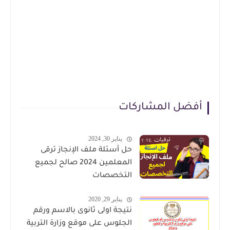
أفضل المشاركات
يناير 30, 2024
حل أسئلة ملف الإنجاز ترقى
المعلمين 2024 صالح لجميع
التخصصات
يناير 29, 2020
نتيجة اولى ثانوى بالاسم ورقم
الجلوس على موقع وزارة التربية