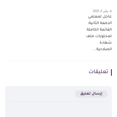
يناير 6, 2026
عاجل لمعلمي
الدفعة الثانية:
القائمة الكاملة
لمحتويات ملف
شهادة
الصلاحية...
تعليقات
إرسال تعليق