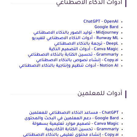
ادوات الذكاء الاصطناعي
ChatGPT - OpenAI
Google Bard
Midjourney - توليد الصور بالذكاء الاصطناعي
Runway ML - أدوات الذكاء الاصطناعي للفيديو
DeepL - ترجمة بالذكاء الاصطناعي
Canva Magic - أدوات التصميم الذكية
Grammarly - تحسين الكتابة بالذكاء الاصطناعي
Copy.ai - إنشاء نصوص بالذكاء الاصطناعي
Notion AI - أدوات تنظيم وإنتاجية بالذكاء الاصطناعي
أدوات للمعلمين
ChatGPT - مساعد الذكاء الاصطناعي للمعلمين
Google Bard - دعم المعلمين في البحث والمحتوى
Canva Magic - تصميم موارد تعليمية بسهولة
Grammarly - تحسين الكتابة الأكاديمية
Copy.ai - إنشاء محتوى تعليمي بالذكاء الاصطناعي