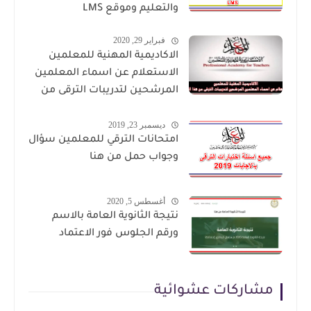
والتعليم وموقع LMS
فبراير 29, 2020
الاكاديمية المهنية للمعلمين
الاستعلام عن اسماء المعلمين
المرشحين لتدريبات الترقى من
هذا الرابط
ديسمبر 23, 2019
امتحانات الترقي للمعلمين سؤال
وجواب حمل من هنا
أغسطس 5, 2020
نتيجة الثانوية العامة بالاسم
ورقم الجلوس فور الاعتماد
مشاركات عشوائية