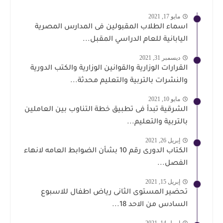
مايو 17, 2021
اسماء الطلاب المقبولين فى المدارس المصرية
اليابانية للعام الدراسي المقبل...
ديسمبر 31, 2021
القرارات الوزارية والقوانين الوزارية والكتب الدورية
والنشرات بالتربية والتعليم محدثة...
مايو 10, 2021
الشرقية تبدأ فى تطبيق خطة التناوب بين العاملين
بالتربية والتعليم...
إبريل 26, 2021
الكتاب الدورى رقم 10 بشأن الضوابط العامه لانهاء
الفصل...
إبريل 15, 2021
تحضير المستوى الثانى رياض اطفال للاسبوع
السادس من الاحد 18...
إبريل 14, 2021