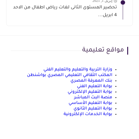
إبريل 1, 2021
تحضير المستوى الثانى لغات رياض اطفال من الاحد
4 ابريل...
مواقع تعليمية
وزارة التربية والتعليم والتعليم الفني
المكتب الثقافي التعليمي المصري بواشنطن
بنك المعرفة المصري
بوابة التعليم الفني
بوابة التعليم الإلكتروني
منصة البث المباشر
بوابة التعليم الأساسي
بوابة التعليم الثانوي
بوابة الخدمات الإلكترونية