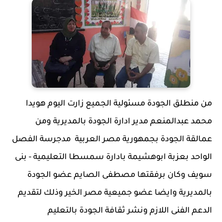
من منطلق الجودة مسئولية الجميع زارت اليوم هويدا
محمد عبدالمنعم مدير ادارة الجودة بالمديرية ومن
عمالقة الجودة بجمهورية مصر العربية مدجرسة الفصل
الواحد بعزبة ابوهشيمة بادارة سمسطا التعليمية - بنى
سويف وكان برفقتها مصطفى الصايم عضو الجودة
بالمديرية وايضا عضو جميعية مصر الخير وذلك لتقديم
الدعم الفنى اللازم ونشر ثقافة الجودة بالتعليم