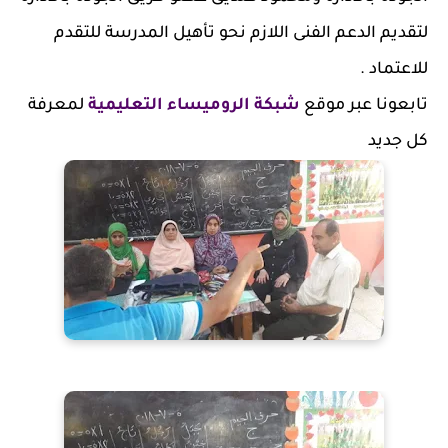
لتقديم الدعم الفنى اللازم نحو تأهيل المدرسة للتقدم
للاعتماد .
تابعونا عبر موقع
شبكة الروميساء التعليمية
لمعرفة
كل جديد