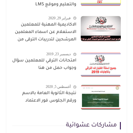
والتعليم وموقع LMS
فبراير 29, 2020
الاكاديمية المهنية للمعلمين
الاستعلام عن اسماء المعلمين
المرشحين لتدريبات الترقى من
هذا الرابط
ديسمبر 23, 2019
امتحانات الترقي للمعلمين سؤال
وجواب حمل من هنا
أغسطس 5, 2020
نتيجة الثانوية العامة بالاسم
ورقم الجلوس فور الاعتماد
مشاركات عشوائية