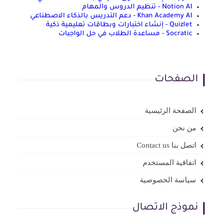
Notion AI - تنظيم الدروس والمهام
Khan Academy AI - دعم التدريس بالذكاء الاصطناعي
Quizlet - إنشاء اختبارات وبطاقات تعليمية ذكية
Socratic - مساعدة الطلاب في حل الواجبات
الصفحات
الصفحة الرئيسية
من نحن
اتصل بنا Contact us
اتفاقية المستخدم
سياسة الخصوصية
نموذج الاتصال