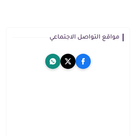
مواقع التواصل الاجتماعي