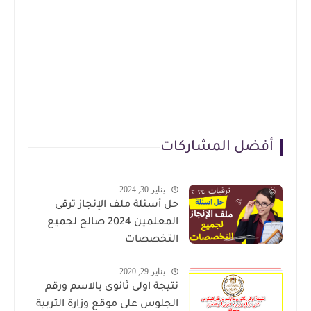
أفضل المشاركات
يناير 30, 2024
حل أسئلة ملف الإنجاز ترقى
المعلمين 2024 صالح لجميع
التخصصات
يناير 29, 2020
نتيجة اولى ثانوى بالاسم ورقم
الجلوس على موقع وزارة التربية