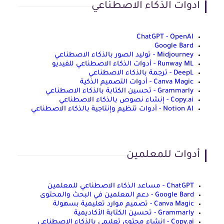
ادوات الذكاء الاصطناعي
ChatGPT - OpenAI
Google Bard
Midjourney - توليد الصور بالذكاء الاصطناعي
Runway ML - أدوات الذكاء الاصطناعي للفيديو
DeepL - ترجمة بالذكاء الاصطناعي
Canva Magic - أدوات التصميم الذكية
Grammarly - تحسين الكتابة بالذكاء الاصطناعي
Copy.ai - إنشاء نصوص بالذكاء الاصطناعي
Notion AI - أدوات تنظيم وإنتاجية بالذكاء الاصطناعي
أدوات للمعلمين
ChatGPT - مساعد الذكاء الاصطناعي للمعلمين
Google Bard - دعم المعلمين في البحث والمحتوى
Canva Magic - تصميم موارد تعليمية بسهولة
Grammarly - تحسين الكتابة الأكاديمية
Copy.ai - إنشاء محتوى تعليمي بالذكاء الاصطناعي