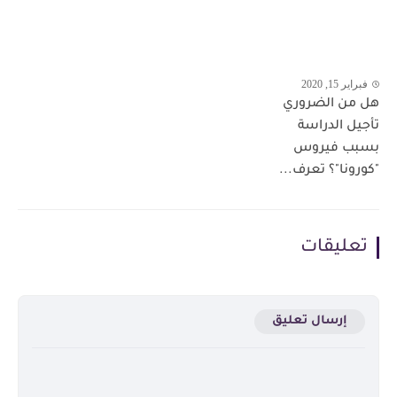
فبراير 15, 2020
هل من الضروري
تأجيل الدراسة
بسبب فيروس
"كورونا"؟ تعرف...
تعليقات
إرسال تعليق