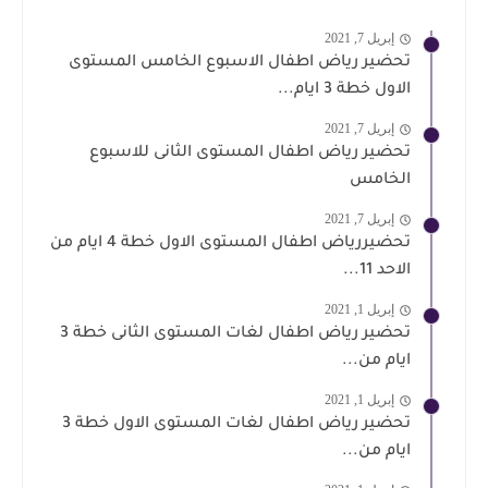
إبريل 7, 2021
تحضير رياض اطفال الاسبوع الخامس المستوى
الاول خطة 3 ايام...
إبريل 7, 2021
تحضير رياض اطفال المستوى الثانى للاسبوع
الخامس
إبريل 7, 2021
تحضيررياض اطفال المستوى الاول خطة 4 ايام من
الاحد 11...
إبريل 1, 2021
تحضير رياض اطفال لغات المستوى الثانى خطة 3
ايام من...
إبريل 1, 2021
تحضير رياض اطفال لغات المستوى الاول خطة 3
ايام من...