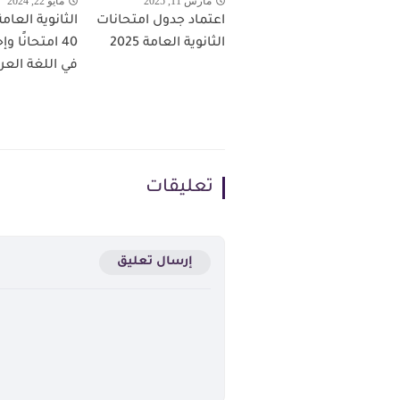
مارس 11, 2025
مايو 22, 2024
اعتماد جدول امتحانات
الثانوية العامة 2025
40 امتحانًا و
في اللغة العر
تعليقات
إرسال تعليق