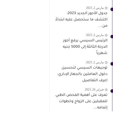
مارس 2, 2023
جدول الأجور الجديد 2023:
اكتشف ما ستحصل عليه ابتداءً
من...
مارس 2, 2023
الرئيس السيسي يرفع أجور
الدرجة الثالثة إلى 5000 جنيه
شهرياً
مارس 2, 2023
توجيهات السيسي لتحسين
دخول العاملين بالجهاز الإداري:
اعرف التفاصيل
فبراير 26, 2023
تعرف على أهمية الفحص الطبي
للمقبلين على الزواج وخطوات
إتمامه...