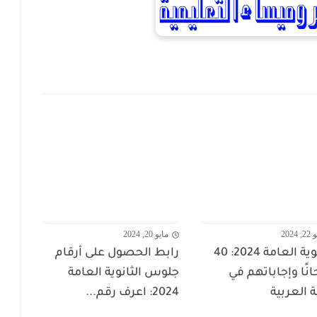
 2024
مايو 20, 2024
الثانوية العامة 2024: 40
رابط الحصول على أرقام
انًا وإجاباتهم في
جلوس الثانوية العامة
ة العربية
2024: اعرف رقم...