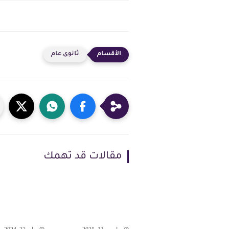
ثانوى عام
مقالات قد تهمك