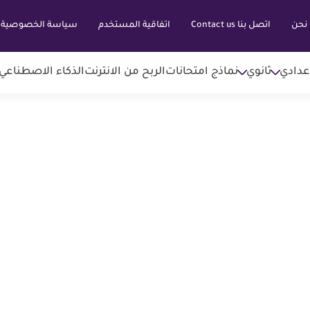
نحن
اتصل بنا Contact us
اتفاقية المستخدم
سياسة الخصوصية
عدادي
ثانوي
نماذج امتحانات
الربح من الانترنت
الذكاء الاصطناعي AI