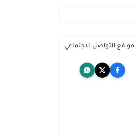
مواقع التواصل الاجتماعي