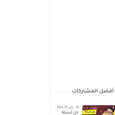
أفضل المشاركات
يناير 30, 2024
حل أسئلة