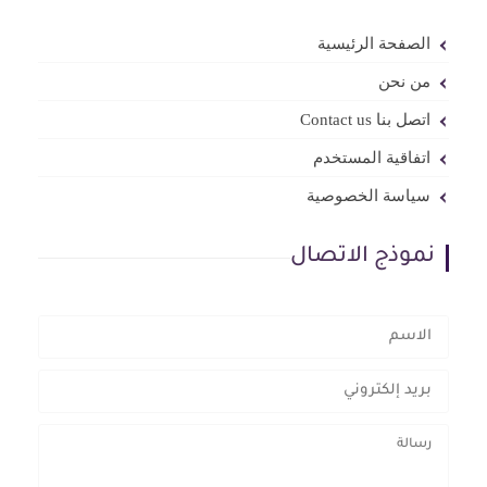
الصفحة الرئيسية
من نحن
اتصل بنا Contact us
اتفاقية المستخدم
سياسة الخصوصية
نموذج الاتصال