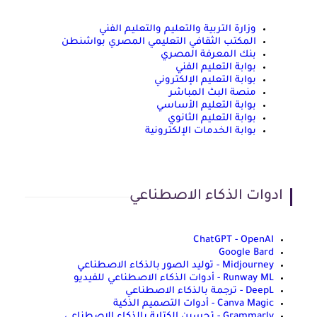
وزارة التربية والتعليم والتعليم الفني
المكتب الثقافي التعليمي المصري بواشنطن
بنك المعرفة المصري
بوابة التعليم الفني
بوابة التعليم الإلكتروني
منصة البث المباشر
بوابة التعليم الأساسي
بوابة التعليم الثانوي
بوابة الخدمات الإلكترونية
ادوات الذكاء الاصطناعي
ChatGPT - OpenAI
Google Bard
Midjourney - توليد الصور بالذكاء الاصطناعي
Runway ML - أدوات الذكاء الاصطناعي للفيديو
DeepL - ترجمة بالذكاء الاصطناعي
Canva Magic - أدوات التصميم الذكية
Grammarly - تحسين الكتابة بالذكاء الاصطناعي