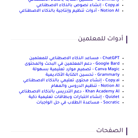
Copy.ai - إنشاء نصوص بالذكاء الاصطناعي
Notion AI - أدوات تنظيم وإنتاجية بالذكاء الاصطناعي
أدوات للمعلمين
ChatGPT - مساعد الذكاء الاصطناعي للمعلمين
Google Bard - دعم المعلمين في البحث والمحتوى
Canva Magic - تصميم موارد تعليمية بسهولة
Grammarly - تحسين الكتابة الأكاديمية
Copy.ai - إنشاء محتوى تعليمي بالذكاء الاصطناعي
Notion AI - تنظيم الدروس والمهام
Khan Academy AI - دعم التدريس بالذكاء الاصطناعي
Quizlet - إنشاء اختبارات وبطاقات تعليمية ذكية
Socratic - مساعدة الطلاب في حل الواجبات
الصفحات