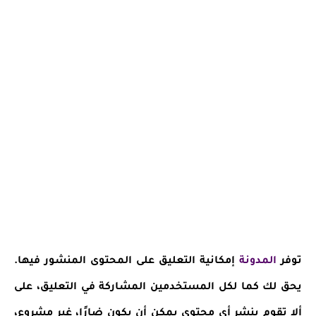
توفر
المدونة
إمكانية التعليق على المحتوى المنشور فيها.
يحق لك كما لكل المستخدمين المشاركة في التعليق، على
ألا تقوم بنشر أي محتوى يمكن أن يكون ضارًا، غير مشروع،