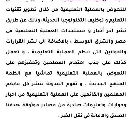
للنهوض بالعملية التعليمية من خلال تطوير تقنيات
التعليم و توظيف التكنولوجيا الحديثة، وذلك عن طريق
نشر آخر أخبار و مستجدات العملية التعليمية فى
مصر والشرق الاوسط ، بالاضافة الى نشر القرارات
والقوانين التى تنظم العملية التعليمية ، و تعمل
كذلك على جذب اهتمام المعلمين وتحفيزهم على
النهوض بالعملية التعليمية تماشيا مع انظمة
المنهج الجديدة . و تقوم المدونة بنشر كل مايهم
المعلمين والقائمين على العملية التعليمية من اخبار
وحوارات وتعليمات صادرة من مصادر موثوقة ،هدفنا
الصدق والامانة في نقل الخبر .