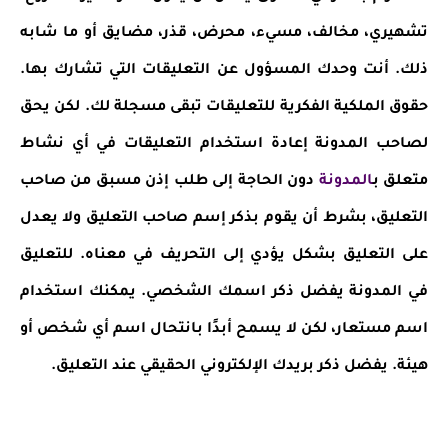
تشهيري، مخالف، مسيء، محرض، قذر، مضايق أو ما شابه
ذلك. أنت وحدك المسؤول عن التعليقات التي تشارك بها.
حقوق الملكية الفكرية للتعليقات تبقى مسجلة لك. لكن يحق
لصاحب المدونة إعادة استخدام التعليقات في أي نشاط
متعلق ب
المدونة
دون الحاجة إلى طلب إذن مسبق من صاحب
التعليق، بشرط أن يقوم بذكر إسم صاحب التعليق ولا يعدل
على التعليق بشكل يؤدي إلى التحريف في معناه. للتعليق
في المدونة يفضل ذكر اسمك الشخصي. يمكنك استخدام
اسم مستعار، لكن لا يسمح أبدًا بانتحال اسم أي شخص أو
هيئة. يفضل ذكر بريدك الإلكتروني الحقيقي عند التعليق.