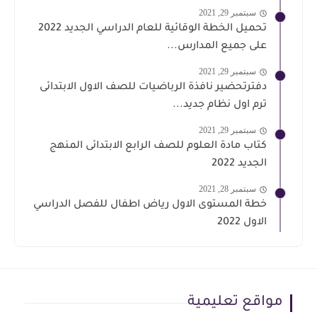
سبتمبر 29, 2021
تحميل الخطة الوقائية للعام الدراسي الجديد 2022
على جميع المدارس...
سبتمبر 29, 2021
دفترتحضير نافذة الرباضيات للصف الاول الابتدائى
ترم اول نظام جديد...
سبتمبر 29, 2021
كتاب مادة العلوم للصف الرابع الابتدائى المنهج
الجديد 2022
سبتمبر 28, 2021
خطة المستوى الاول رياض اطفال للفصل الدراسي
الاول 2022
مواقع تعليمية