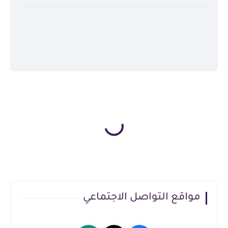
مواقع التواصل الاجتماعي