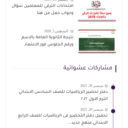
امتحانات الترقي للمعلمين سؤال
وجواب حمل من هنا
أغسطس 5, 2020
نتيجة الثانوية العامة بالاسم
ورقم الجلوس فور الاعتماد
مشاركات عشوائية
سبتمبر 30, 2021
دفتر تحضير الرياضيات للصف السادس الابتدائي
الترم الاول ٢٠٢٢
سبتمبر 29, 2021
تحميل دفتر التحضير فى الرياضيات للصف الرابع
الابتدائي منهج جديد...