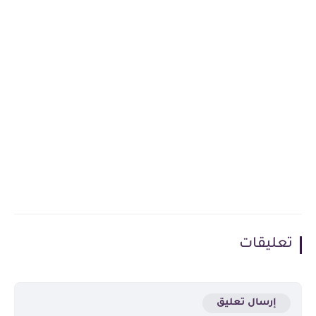
تعليقات
إرسال تعليق