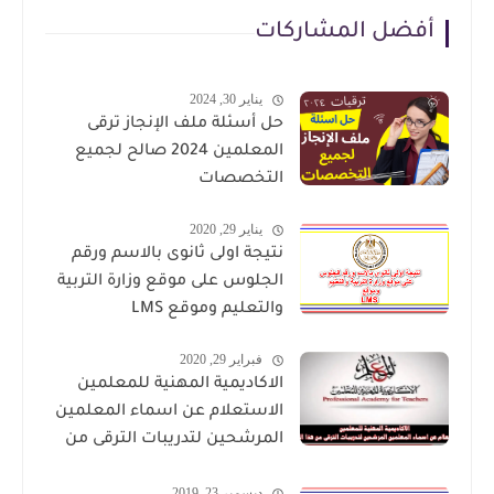
أفضل المشاركات
يناير 30, 2024
حل أسئلة ملف الإنجاز ترقى
المعلمين 2024 صالح لجميع
التخصصات
يناير 29, 2020
نتيجة اولى ثانوى بالاسم ورقم
الجلوس على موقع وزارة التربية
والتعليم وموقع LMS
فبراير 29, 2020
الاكاديمية المهنية للمعلمين
الاستعلام عن اسماء المعلمين
المرشحين لتدريبات الترقى من
هذا الرابط
ديسمبر 23, 2019