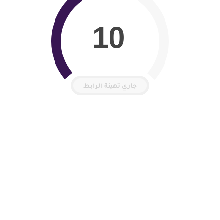
9
جاري تهيئة الرابط